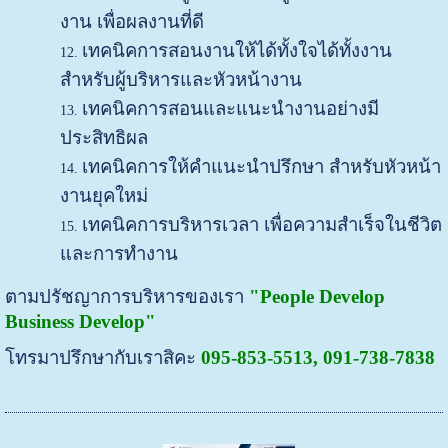
งาน เพื่อผลงานที่ดี
เทคนิคการสอนงานให้ได้ทั้งใจได้ทั้งงาน
สำหรับผู้บริหารและหัวหน้างาน
เทคนิคการสอนและแนะนำงานอย่างมี
ประสิทธิผล
เทคนิคการให้คำแนะนำปรึกษา สำหรับหัวหน้า
งานยุคใหม่
เทคนิคการบริหารเวลา เพื่อความสำเร็จในชีวิต
และการทำงาน
ตามปรัชญาการบริหารของเรา
"People Develop
Business Develop"
โทรมาปรึกษากับเราสิคะ
095-853-5513, 091-738-7838