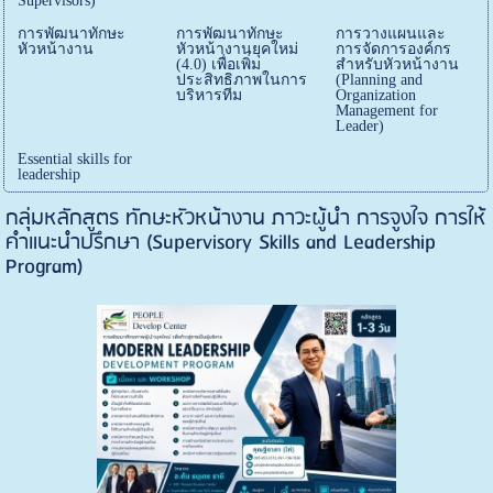
Supervisors)
การพัฒนาทักษะ
การพัฒนาทักษะ
การวางแผนและ
หัวหน้างาน
หัวหน้างานยุคใหม่
การจัดการองค์กร
(4.0) เพื่อเพิ่ม
สำหรับหัวหน้างาน
ประสิทธิภาพในการ
(Planning and
บริหารทีม
Organization
Management for
Leader)
Essential skills for
leadership
กลุ่มหลักสูตร ทักษะหัวหน้างาน ภาวะผู้นำ การจูงใจ การให้
คำแนะนำปรึกษา (Supervisory Skills and Leadership
Program)