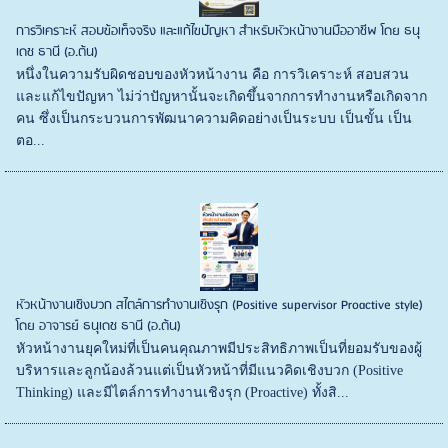
การวิเคราะห์ สอบข้อเท็จจริง และแก้ไขปัญหา สำหรับหัวหน้างานมืออาชีพ โดย ธนุ
เดช ธานี (อ.ต้น)
หนึ่งในความรับผิดชอบของหัวหน้างาน คือ การวิเคราะห์ สอบสวน
และแก้ไขปัญหา ไม่ว่าปัญหานั้นจะเกิดขึ้นจากการทำงานหรือเกิดจาก
คน ซึ่งเป็นกระบวนการพัฒนาความคิดอย่างเป็นระบบ เป็นขั้น เป็น
ตอ...
หัวหน้างานเชิงบวก สไตล์การทำงานเชิงรุก (Positive supervisor Proactive style)
โดย อาจารย์ ธนุเดช ธานี (อ.ต้น)
หัวหน้างานยุคใหม่ที่เป็นคนคุณภาพมีประสิทธิภาพเป็นที่ยอมรับของผู้
บริหารและลูกน้องล้วนแต่เป็นหัวหน้าที่มีแนวคิดเชิงบวก (Positive
Thinking) และมีไตล์การทำงานเชิงรุก (Proactive) ทั้งสิ...