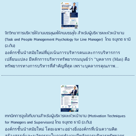
จิตวิทยาการบริหารให้งานบรรลุผลให้คนบรรลุใจ สำหรับผู้บริหารและหัวหน้างาน
(Task and People Management Psychology for Line Manager) โดย ธนุเดช ธานี
(อ.ต้น)
องค์กรชั้นนำสมัยใหม่ที่มุ่งเน้นการบริหารคนและการบริหารการ
เปลี่ยนแปลง มีหลักการบริหารทรัพยากรมนุษย์ว่า “บุคลากร (Man) คือ
ทรัพยากรทางการบริหารที่สำคัญที่สุด เพราะบุคลากรคุณภาพ...
เทคนิคการจูงใจทีมงานสำหรับผู้บริหารและหัวหน้างาน (Motivation Techniques
for Managers and Supervisors) โดย ธนุเดช ธานี (อ.ต้น)
องค์กรชั้นนำสมัยใหม่ โดยเฉพาะอย่างยิ่งองค์กรที่เน้นความคิด
สร้างสรรค์และนวัตกรรมในการทำงานมีหลักการบริหารทรัพยากร