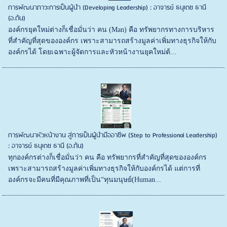
การพัฒนาภาวะการเป็นผู้นำ (Developing Leadership) : อาจารย์ ธนุเดช ธานี
(อ.ต้น)
องค์กรยุคใหม่ต่างก็เชื่อมั่นว่า คน (Man) คือ ทรัพยากรทางการบริหาร
ที่สำคัญที่สุดขององค์กร เพราะสามารถสร้างมูลค่าเพิ่มทางธุรกิจให้กับ
องค์กรได้ โดยเฉพาะผู้จัดการและหัวหน้างานยุคใหม่ต้...
การพัฒนาหัวหน้างาน สู่การเป็นผู้นำมืออาชีพ (Step to Professional Leadership)
: อาจารย์ ธนุเดช ธานี (อ.ต้น)
ทุกองค์กรต่างก็เชื่อมั่นว่า คน คือ ทรัพยากรที่สำคัญที่สุดขององค์กร
เพราะสามารถสร้างมูลค่าเพิ่มทางธุรกิจให้กับองค์กรได้ แต่การที่
องค์กรจะมีคนที่มีคุณภาพที่เป็น“ทุนมนุษย์(Human...