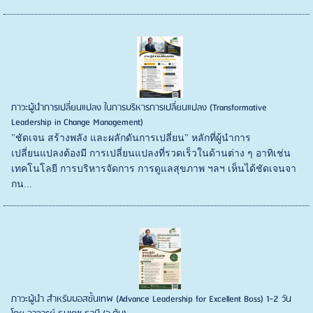
ภาวะผู้นำการเปลี่ยนแปลง ในการบริหารการเปลี่ยนแปลง (Transformative
Leadership in Change Management)
"ชัดเจน สร้างพลัง และผลักดันการเปลี่ยน" หลักที่ผู้นำการ
เปลี่ยนแปลงต้องมี การเปลี่ยนแปลงที่รวดเร็วในด้านต่าง ๆ อาทิเช่น
เทคโนโลยี การบริหารจัดการ การดูแลสุขภาพ ฯลฯ เห็นได้ชัดเจนจา
กน...
ภาวะผู้นำ สำหรับบอสขั้นเทพ (Advance Leadership for Excellent Boss) 1-2 วัน