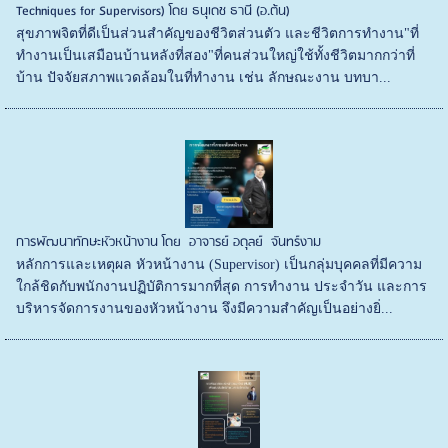
Techniques for Supervisors) โดย ธนุเดช ธานี (อ.ต้น)
สุขภาพจิตที่ดีเป็นส่วนสำคัญของชีวิตส่วนตัว และชีวิตการทำงาน"ที่
ทำงานเป็นเสมือนบ้านหลังที่สอง"ที่คนส่วนใหญ่ใช้ทั้งชีวิตมากกว่าที่
บ้าน ปัจจัยสภาพแวดล้อมในที่ทำงาน เช่น ลักษณะงาน บทบา...
การพัฒนาทักษะหัวหน้างาน โดย อาจารย์ อดุลย์ จันทร์งาม
หลักการและเหตุผล หัวหน้างาน (Supervisor) เป็นกลุ่มบุคคลที่มีความ
ใกล้ชิดกับพนักงานปฏิบัติการมากที่สุด การทำงาน ประจำวัน และการ
บริหารจัดการงานของหัวหน้างาน จึงมีความสำคัญเป็นอย่างยิ่...