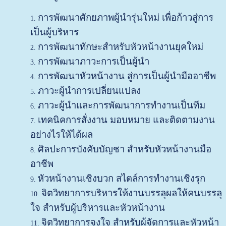
การพัฒนาศักยภาพผู้นำรุ่นใหม่ เพื่อก้าวสู่การ
เป็นผู้บริหาร
การพัฒนาทักษะสำหรับหัวหน้างานยุคใหม่
การพัฒนาภาวะการเป็นผู้นำ
การพัฒนาหัวหน้างาน สู่การเป็นผู้นำมืออาชีพ
ภาวะผู้นำการเปลี่ยนแปลง
ภาวะผู้นำและการพัฒนาการทำงานเป็นทีม
เทคนิคการสั่งงาน มอบหมาย และติดตามงาน
อย่างไรให้ได้ผล
ศิลปะการบังคับบัญชา สำหรับหัวหน้างานมือ
อาชีพ
หัวหน้างานเชิงบวก สไตล์การทำงานเชิงรุก
จิตวิทยาการบริหารให้งานบรรลุผลให้คนบรรลุ
ใจ สำหรับผู้บริหารและหัวหน้างาน
จิตวิทยาการจูงใจ สำหรับผู้จัดการและหัวหน้า