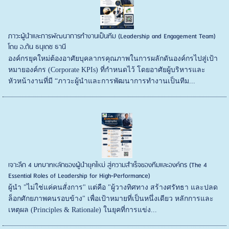
ภาวะผู้นำและการพัฒนาการทำงานเป็นทีม (Leadership and Engagement Team)
โดย อ.ต้น ธนุเดช ธานี
องค์กรยุคใหม่ต้องอาศัยบุคลากรคุณภาพในการผลักดันองค์กรไปสู่เป้า
หมายองค์กร (Corporate KPIs) ที่กำหนดไว้ โดยอาศัยผู้บริหารและ
หัวหน้างานที่มี “ภาวะผู้นำและการพัฒนาการทำงานเป็นทีม...
เจาะลึก 4 บทบาทหลักของผู้นำยุคใหม่ สู่ความสำเร็จของทีมและองค์กร (The 4
Essential Roles of Leadership for High-Performance)
ผู้นำ "ไม่ใช่แค่คนสั่งการ" แต่คือ "ผู้วางทิศทาง สร้างศรัทธา และปลด
ล็อกศักยภาพคนรอบข้าง" เพื่อเป้าหมายที่เป็นหนึ่งเดียว หลักการและ
เหตุผล (Principles & Rationale) ในยุคที่การแข่ง...