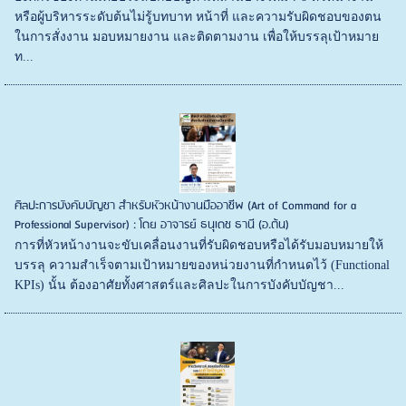
หรือผู้บริหารระดับต้นไม่รู้บทบาท หน้าที่ และความรับผิดชอบของตน
ในการสั่งงาน มอบหมายงาน และติดตามงาน เพื่อให้บรรลุเป้าหมาย
ท...
ศิลปะการบังคับบัญชา สำหรับหัวหน้างานมืออาชีพ (Art of Command for a
Professional Supervisor) : โดย อาจารย์ ธนุเดช ธานี (อ.ต้น)
การที่หัวหน้างานจะขับเคลื่อนงานที่รับผิดชอบหรือได้รับมอบหมายให้
บรรลุ ความสำเร็จตามเป้าหมายของหน่วยงานที่กำหนดไว้ (Functional
KPIs) นั้น ต้องอาศัยทั้งศาสตร์และศิลปะในการบังคับบัญชา...