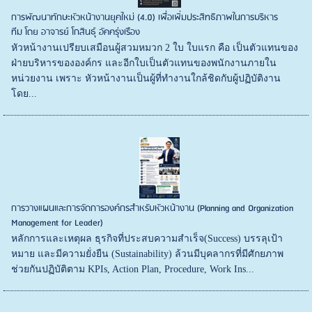
การพัฒนาทักษะหัวหน้างานยุคใหม่ (4.0) เพื่อเพิ่มประสิทธิภาพในการบริหาร
ทีม โดย อาจารย์ โกสินธุ์ อัคครุ่งเรือง
หัวหน้างานเปรียบเสมือนผู้สวมหมวก 2 ใบ ใบแรก คือ เป็นตัวแทนของ
ฝ่ายบริหารขององค์กร และอีกใบเป็นตัวแทนของพนักงานภายใน
หน่วยงาน เพราะ หัวหน้างานเป็นผู้ที่ทำงานใกล้ชิดกับผู้ปฏิบัติงาน
โดย...
การวางแผนและการจัดการองค์กรสำหรับหัวหน้างาน (Planning and Organization
Management for Leader)
หลักการและเหตุผล ธุรกิจที่ประสบความสำเร็จ(Success) บรรลุเป้า
หมาย และมีความยั่งยืน (Sustainability) ล้วนมีบุคลากรที่มีศักยภาพ
ช่วยกันปฏิบัติตาม KPIs, Action Plan, Procedure, Work Ins...