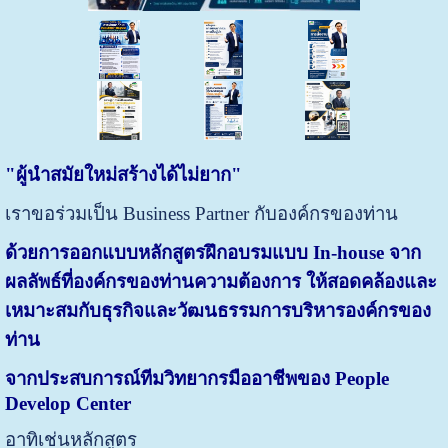
"ผู้นำสมัยใหม่สร้างได้ไม่ยาก"
เราขอร่วมเป็น Business Partner กับองค์กรของท่าน
ด้วยการออกแบบหลักสูตรฝึกอบรมแบบ In-house จาก
ผลลัพธ์ที่องค์กรของท่านความต้องการ ให้สอดคล้องและ
เหมาะสมกับธุรกิจและวัฒนธรรมการบริหารองค์กรของ
ท่าน
จากประสบการณ์ทีมวิทยากรมืออาชีพของ People
Develop Center
อาทิเช่นหลักสูตร