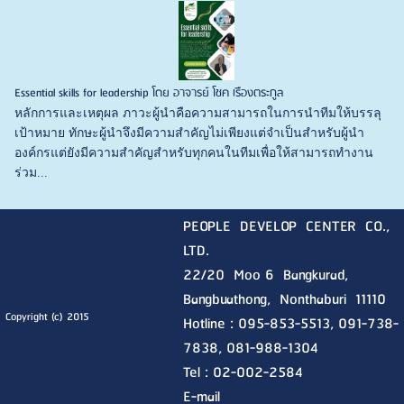
Essential skills for leadership โดย อาจารย์ โชค เรืองตระกูล
หลักการและเหตุผล ภาวะผู้นำคือความสามารถในการนำทีมให้บรรลุ
เป้าหมาย ทักษะผู้นำจึงมีความสำคัญไม่เพียงแต่จำเป็นสำหรับผู้นำ
องค์กรแต่ยังมีความสำคัญสำหรับทุกคนในทีมเพื่อให้สามารถทำงาน
ร่วม...
PEOPLE DEVELOP CENTER CO.,
LTD.
22/20 Moo 6 Bangkurad,
Bangbuathong, Nonthaburi
11110
Copyright (c) 2015
Hotline :
095-853-5513, 091-738-
7838, 081-988-1304
Tel : 02-002-2584
E-mail