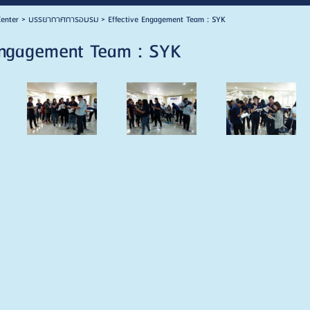
enter
>
บรรยากาศการอบรม
>
Effective Engagement Team : SYK
Engagement Team : SYK