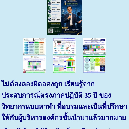
ไม่ต้องลองผิดลองถูก เรียนรู้จาก
ประสบการณ์ตรงภาคปฏิบัติ 35 ปี ของ
วิทยากรแบบพาทำ ที่อบรมและเป็นที่ปรึกษา
ให้กับผู้บริหารองค์กรชั้นนำมาแล้วมากมาย