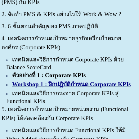
(PMS) กับ KPIs
2. จัดทำ PMS & KPIs อย่างไรให้ Work & Wow ?
3. 6 ขั้นตอนสำคัญของ PMS ภาคปฏิบัติ
4. เทคนิคการกำหนดเป้าหมายธุรกิจหรือเป้าหมาย
องค์กร (Corporate KPIs)
เทคนิคและวิธีการกำหนด Corporate KPIs ด้วย
Balance ScoreCard
ตัวอย่างที่ 1 : Corporate KPIs
Workshop 1 : ฝึกปฏิบัติกำหนด Corporate KPIs
เทคนิคและวิธีการกระจาย Corporate KPIs สู่
Functional KPIs
5. เทคนิคการกำหนดเป้าหมายหน่วยงาน (Functional
KPIs) ให้สอดคล้องกับ Corporate KPIs
เทคนิคและวิธีการกำหนด Functional KPIs ให้มี