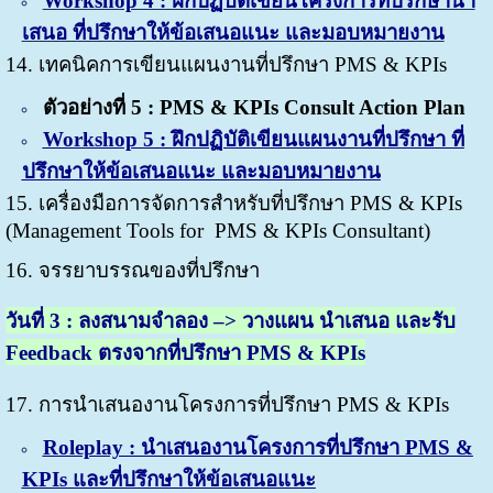
Workshop 4 : ฝึกปฏิบัติเขียนโครงการที่ปรึกษานำ
เสนอ ที่ปรึกษาให้ข้อเสนอแนะ และมอบหมายงาน
14. เทคนิคการเขียนแผนงานที่ปรึกษา PMS & KPIs
ตัวอย่างที่ 5 : PMS & KPIs Consult Action Plan
Workshop 5 : ฝึกปฏิบัติเขียนแผนงานที่ปรึกษา ที่
ปรึกษาให้ข้อเสนอแนะ และมอบหมายงาน
15. เครื่องมือการจัดการสำหรับที่ปรึกษา PMS & KPIs
(Management Tools for PMS & KPIs Consultant)
16. จรรยาบรรณของที่ปรึกษา
วันที่
3 : ลงสนามจำลอง –> วางแผน นำเสนอ และรับ
Feedback ตรงจากที่ปรึกษา PMS & KPIs
17. การนำเสนองานโครงการที่ปรึกษา PMS & KPIs
Roleplay : นำเสนองานโครงการที่ปรึกษา PMS &
KPIs และที่ปรึกษาให้ข้อเสนอแนะ