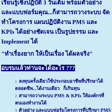
เรียนรู้เชิงปฎิบัติ 3 วันเต็ม พร้อมตัวอย่าง
และแบบฟอร์มคุณ...ก็สามารถวางระบบ จัด
ทำโครงการ แผนปฏิบัติงาน PMS และ
KPIs ได้อย่างชัดเจน เป็นรูปธรรม และ
Implement ได้
"ทำเรื่องยาก ให้เป็นเรื่อง ได้ผลจริง"
อบรมแล้วท่านจะได้อะไร ???
ลงทุนครั้งเดียวใช้ประกอบอาชีพที่ปรึกษาได้
ตลอดชีพ...ได้งานเดียว ก็เกินทุน
สามารถวางระบบ PMS & KPIs ให้องค์กรที่
ตนเองทำงานได้
ตัวอย่าง และแบบฟอร์มโครงการที่ปรึกษา PMS