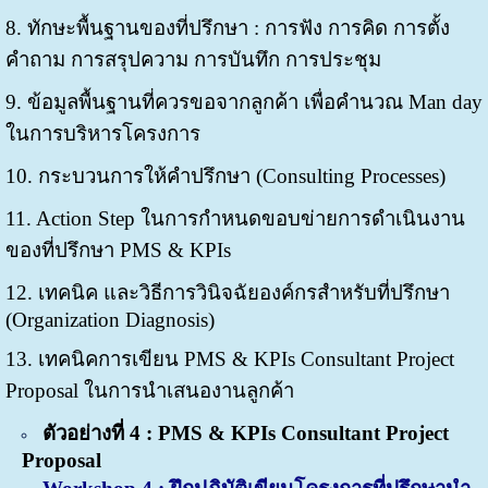
8. ทักษะพื้นฐานของที่ปรึกษา : การฟัง การคิด การตั้ง
คำถาม การสรุปความ การบันทึก การประชุม
9. ข้อมูลพื้นฐานที่ควรขอจากลูกค้า เพื่อคำนวณ Man day
ในการบริหารโครงการ
10. กระบวนการให้คำปรึกษา (Consulting Processes)
11. Action Step ในการกำหนดขอบข่ายการดำเนินงาน
ของที่ปรึกษา PMS & KPIs
12. เทคนิค และวิธีการวินิจฉัยองค์กรสำหรับที่ปรึกษา
(Organization Diagnosis)
13. เทคนิคการเขียน PMS & KPIs Consultant Project
Proposal ในการนำเสนองานลูกค้า
ตัวอย่างที่ 4 : PMS & KPIs Consultant Project
Proposal