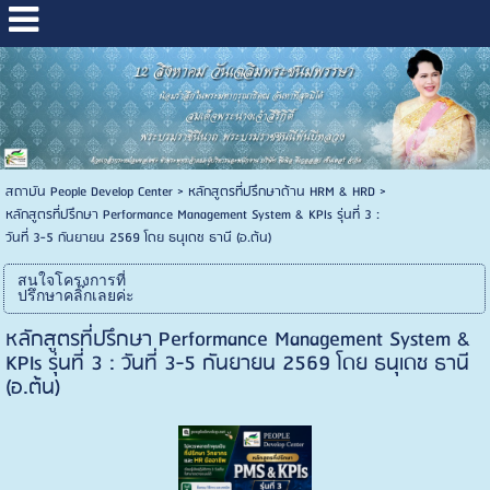
สถาบัน People Develop Center
>
หลักสูตรที่ปรึกษาด้าน HRM & HRD
>
หลักสูตรที่ปรึกษา Performance Management System & KPIs รุ่นที่ 3 :
วันที่ 3-5 กันยายน 2569 โดย ธนุเดช ธานี (อ.ต้น)
สนใจโครงการที่
ปรึกษาคลิ๊กเลยค่ะ
หลักสูตรที่ปรึกษา Performance Management System &
KPIs รุ่นที่ 3 : วันที่ 3-5 กันยายน 2569 โดย ธนุเดช ธานี
(อ.ต้น)