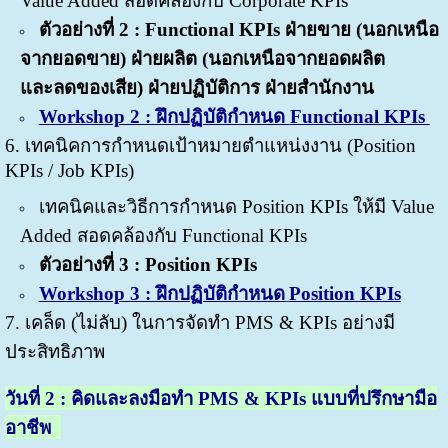
Value Added สอดคล้องกับ Corporate KPIs
ตัวอย่างที่ 2 : Functional KPIs ฝ่ายขาย (นอกเหนือ
จากยอดขาย) ฝ่ายผลิต (นอกเหนือจากยอดผลิต
และลดของเสีย) ฝ่ายปฏิบัติการ ฝ่ายสำนักงาน
Workshop 2 : ฝึกปฏิบัติกำหนด
Functional KPIs
6. เทคนิคการกำหนดเป้าหมายตำแหน่งงาน (Position
KPIs / Job KPIs)
เทคนิคและวิธีการกำหนด Position KPIs ให้มี Value
Added สอดคล้องกับ Functional KPIs
ตัวอย่างที่ 3 : Position KPIs
Workshop 3 : ฝึกปฏิบัติกำหนด
Position KPIs
7. เคล็ด (ไม่ลับ) ในการจัดทำ PMS & KPIs อย่างมี
ประสิทธิภาพ
วันที่
2 : คิดและลงมือทำ PMS & KPIs แบบที่ปรึกษามือ
อาชีพ