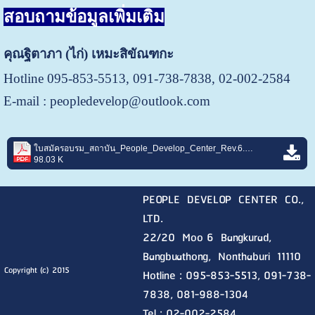
สอบถามข้อมูลเพิ่มเติม
คุณฐิตาภา (ไก่) เหมะสิขัณฑกะ
Hotline 095-853-5513, 091-738-7838
, 02-002-2584
E-mail :
peopledevelop@outlook.com
ใบสมัครอบรม_สถาบัน_People_Develop_Center_Rev.6.pdf
98.03 K
PEOPLE DEVELOP CENTER CO.,
LTD.
22/20 Moo 6 Bangkurad,
Bangbuathong, Nonthaburi
11110
Copyright (c) 2015
Hotline :
095-853-5513, 091-738-
7838, 081-988-1304
Tel : 02-002-2584