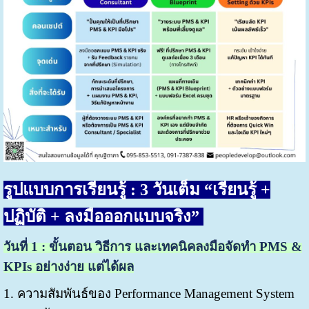
รูปแบบการเรียนรู้ :
3 วันเต็ม “เรียนรู้ +
ปฏิบัติ + ลงมือออกแบบจริง”
วันที่
1 :
ขั้นตอน วิธีการ
และเทคนิคลงมือจัดทำ PMS &
KPIs อย่างง่าย แต่ได้ผล
1. ความสัมพันธ์ของ Performance Management System