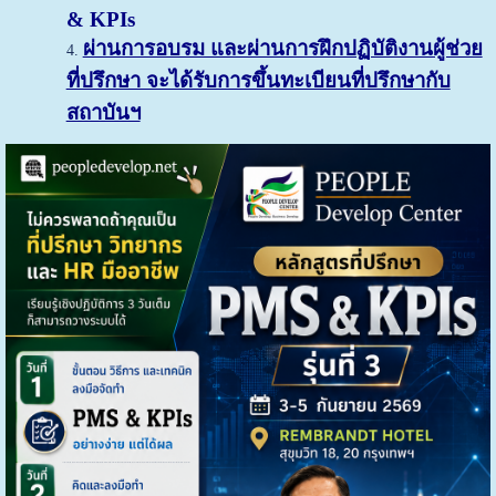
&
KPIs
ผ่านการอบรม และผ่านการฝึกปฏิบัติงานผู้ช่วย
ที่ปรึกษา จะได้รับการขึ้นทะเบียนที่ปรึกษากับ
สถาบันฯ