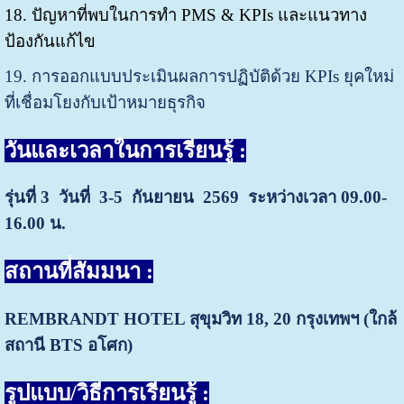
18. ปัญหาที่พบในการทำ PMS & KPIs และแนวทาง
ป้องกันแก้ไข
19. การออกแบบประเมินผลการปฏิบัติด้วย KPIs ยุคใหม่
ที่เชื่อมโยงกับเป้าหมายธุรกิจ
วันและเวลาในการเรียนรู้ :
รุ่นที่ 3 วันที่ 3-5 กันยายน 2569
ระหว่างเวลา 09.00-
16.00 น.
สถานที่สัมมนา :
REMBRANDT HOTEL สุขุมวิท 18, 20
กรุงเทพฯ (ใกล้
สถานี BTS อโศก)
รู
ปแบบ/วิธีการเรียนรู้ :