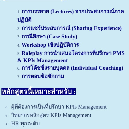
การบรรยาย (
Lectures)
จากประสบการณ์ภาค
ปฏิบัติ
การแชร์ประสบการณ์ (S
haring Experience)
กรณีศึกษา (Case Study)
Workshop เชิงปฏิบัติการ
Roleplay การนำเสนอโครงการที่ปรึกษา PMS
& K
PIs Management
การโค้ชชิ่งรายบุคคล (Individual Coaching)
การตอบข้อซักถาม
หลักสูตรนี้เหมาะสำหรับ :
ผู้ที่ต้องการเป็นที่ปรึกษ
า KPIs Management
วิทยากรหลักสูตร KPIs Management
HR ทุกระดับ