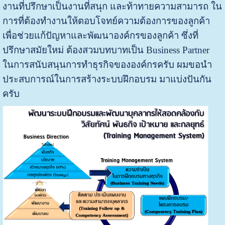
งานที่ปรึกษาเป็นงานที่สนุก และท้าทายความสามารถ ใน
การที่ต้องทำงานให้ตอบโจทย์ความต้องการของลูกค้า
เพื่อช่วยแก้ปัญหาและพัฒนาองค์กรของลูกค้า ซึ่งที่
ปรึกษาสมัยใหม่ ต้องสวมบทบาทเป็น Business Partner
ในการสนับสนุนการทำธุรกิจขององค์กรครับ
ผมขอนำ
ประสบการณ์ในการสร้างระบบฝึกอบรม มาแบ่งปันกัน
ครับ