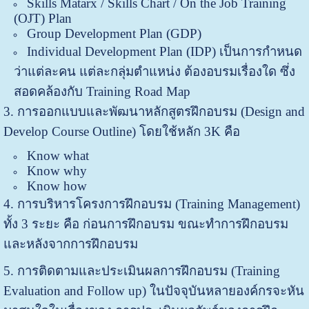
Skills Matarx / Skills Chart / On the Job Training
(OJT) Plan
Group Development Plan (GDP)
Individual Development Plan (IDP) เป็นการกำหนด
ว่าแต่ละคน แต่ละกลุ่มตำแหน่ง ต้องอบรมเรื่องใด ซึ่ง
สอดคล้องกับ Training Road Map
3. การออกแบบและพัฒนาหลักสูตรฝึกอบรม (Design and
Develop Course Outline) โดยใช้หลัก 3K คือ
Know what
Know why
Know how
4. การบริหารโครงการฝึกอบรม (Training Management)
ทั้ง 3 ระยะ คือ ก่อนการฝึกอบรม ขณะทำการฝึกอบรม
และหลังจากการฝึกอบรม
5. การติดตามและประเมินผลการฝึกอบรม (Training
Evaluation and Follow up) ในปัจจุบันหลายองค์กรจะหัน