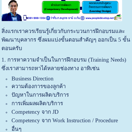
สิ่งแรกเ
ราควรเรียนรู้เกี่ยวกับกระบวนการฝึกอบรมและ
พัฒนาบุคลากร ซึ่งผมแบ่งขั้นตอนสำคัญๆ ออกเป็น 5 ขั้น
ตอนครับ
1. การหาความจำเป็นในการฝึกอบรม (Training Needs)
ซึ่งเราสามารถหาได้หลายช่องทาง อาทิเช่น
Business Direction
ความต้องการของลูกค้า
ปัญหาในการผลิต/บริการ
การเพิ่มผลผลิต/บริการ
Competency จาก JD
Competency จาก Work Instruction / Procedure
อื่นๆ