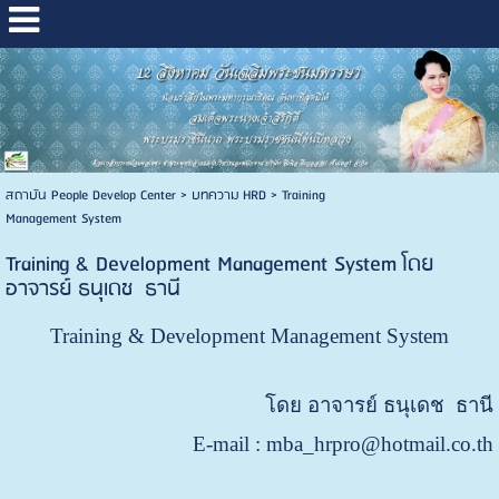
สถาบัน People Develop Center
>
บทความ HRD
>
Training
Management System
Training & Development Management System โดย
อาจารย์ ธนุเดช ธานี
Training & Development Management System
โดย อาจารย์ ธนุเดช ธานี
E-mail : mba_hrpro@hotmail.co.th