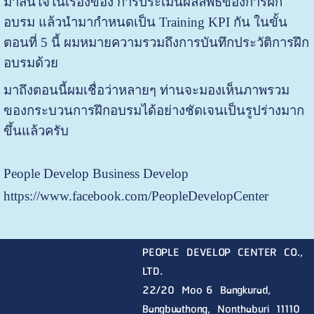
มาสนใจในเรื่องของ การประเมินผลลัพธ์ของการฝึก
อบรม แล้วนำมากำหนดเป็น Training KPI กัน ในขั้น
ตอนที่ 5 นี้ ผมหมายความรวมถึงการบันทึกประวัติการฝึก
อบรมด้วย
มาถึงตอนนี้ผมเชื่อว่าหลายๆ ท่านจะมองเห็นภาพรวม
ของกระบวนการฝึกอบรมได้อย่างชัดเจนเป็นรูปร่างมาก
ขึ้นแล้วครับ
People Develop Business Develop
https://www.facebook.com/PeopleDevelopCenter
PEOPLE DEVELOP CENTER CO.,
LTD.
22/20 Moo 6 Bangkurad,
Bangbuathong, Nonthaburi
11110