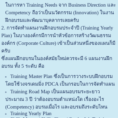
ในการหา Training Needs จาก Business Direction และ
Competency ถือว่าเป็นนวัตกรรม (Innovation) ในงาน
ฝึกอบรมและพัฒนาบุคลากรเลยครับ
2. การจัดทำแผนงานฝึกอบรมประจำปี (Training Yearly
Plan) ในบางองค์กรมีการนำหัวข้อการสร้างวัฒนธรรม
องค์กร (Corporate Culture) เข้าเป็นส่วนหนึ่งของแผนก็มี
ครับ
ซึ่งแผนฝึกอบรมในองค์สมัยใหม่ควรจะมี 6 แผนงานฝึก
อบรม ทั้ง 5 ระดับ คือ
Training Master Plan ซึ่งเป็นการวางระบบฝึกอบรม
โดยใช้วงจรเดมมิ่ง PDCA เป็นกรอบในการจัดทำแผน
Training Road Map เป็นแผนอบรมระยะยาว
ประมาณ 3 ปี ว่าต้องอบรมตำแหน่งใด เรื่องอะไร
(Competency) อบรมเมื่อไร และอบรมถึงระดับไหน
Training Yearly Plan