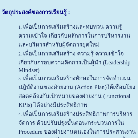
วัตถุประสงค์ของการเรียนรู้ :
เพื่อเป็นการเสริมสร้างและทบทวน ความรู้
ความเข้าใจ เกี่ยวกับหลักการในการบริหารงาน
และบริหารสำหรับผู้จัดการยุคใหม่
เพื่อเป็นการเสริมสร้าง ความรู้ ความเข้าใจ
เกี่ยวกับกรอบความคิดการเป็นผู้นำ (Leadership
Mindset)
เพื่อเป็นการเสริมสร้างทักษะในการจัดทำแผน
ปฏิบัติงานของฝ่ายงาน (Action Plan)ให้เชื่อมโยง
สอดคล้องกับเป้าหมายของฝ่ายงาน (Functional
KPIs) ได้อย่างมีประสิทธิภาพ
เพื่อเป็นการเสริมสร้างประสิทธิภาพการบริหาร
จัดการ ด้วยปรับปรุงขั้นตอน/กระบวนการใน
Procedure ของฝ่ายงานตนเองในการประสานงาน