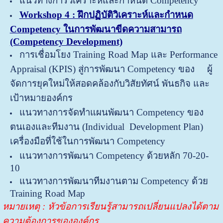
แนวทางการวิเคราะห์และกำหนด Competency
Workshop 4 : ฝึกปฏิบัติวิเคราะห์และกำหนด
Competency ในการพัฒนาขีดความสามารถ
(Competency Development)
การเชื่อมโยง Training Road Map และ Performance
Appraisal (KPIS) สู่การพัฒนา Competency ของ ผู้
จัดการยุคใหม่ให้สอดคล้องกับวิสัยทัศน์ พันธกิจ และ
เป้าหมายองค์กร
แนวทางการจัดทำแผนพัฒนา Competency ของ
ตนเองและทีมงาน (Individual Development Plan)
เครื่องมือที่ใช้ในการพัฒนา Competency
แนวทางการพัฒนา Competency ด้วยหลัก 70-20-
10
แนวทางการพัฒนาทีมงานตาม Competency ด้วย
Training Road Map
หมายเหตุ : หัวข้อการเรียนรู้สามารถเปลี่ยนแปลงได้ตาม
ความต้องการขององค์กร