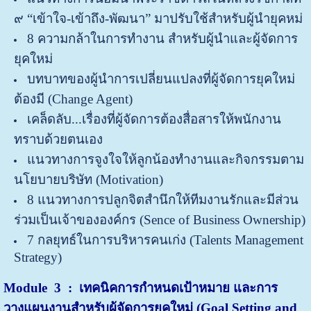
๙ “เข้าใจ-เข้าถึง-พัฒนา” มาปรับใช้สำหรับผู้นำยุคหม่
8 ความกล้าในการทำงาน สำหรับผู้นำและผู้จัดการ
ยุคใหม่
บทบาทของผู้นำการเปลี่ยนแปลงที่ผู้จัดการยุคใหม่
ต้องมี (Change Agent)
เคล็ดลับ...เรื่องที่ผู้จัดการต้องสื่อสารให้พนักงาน
ทราบด้วยตนเอง
แนวทางการจูงใจให้ลูกน้องทำงานและกิจกรรมตาม
นโยบายบริษัท (Motivation)
8 แนวทางการปลูกจิตสำนึกให้ทีมงานรักและมีส่วน
ร่วมเป็นเจ้าขององค์กร (Sence of Business Ownership)
7 กลยุทธ์ในการบริหารคนเก่ง (Talents Management
Strategy)
Module 3 : เทคนิคการกำหนดเป้าหมาย และการ
วางแผนงานสำหรับผู้จัดการยุคใหม่ (Goal Setting and