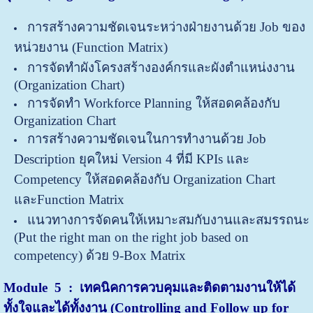
การสร้างความชัดเจนระหว่างฝ่ายงานด้วย Job ของ
หน่วยงาน (Function Matrix)
การจัดทำผังโครงสร้างองค์กรและผังตำแหน่งงาน
(Organization Chart)
การจัดทำ Workforce Planning ให้สอดคล้องกับ
Organization Chart
การสร้างความชัดเจนในการทำงานด้วย Job
Description ยุคใหม่ Version 4 ที่มี KPIs และ
Competency ให้สอดคล้องกับ Organization Chart
และFunction Matrix
แนวทางการจัดคนให้เหมาะสมกับงานและสมรรถนะ
(Put the right man on the right job based on
competency) ด้วย 9-Box Matrix
Module 5 : เทคนิคการควบคุมและติดตามงานให้ได้
ทั้งใจและได้ทั้งงาน (Controlling and Follow up for