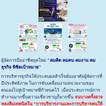
ผู้จัดการมืออาชีพยุคใหม่
"คมคิด คมคน คมงาน คม
ธุรกิจ พิชิตเป้าหมาย"
การบริหารธุรกิจให้ประสบผลสำเร็จต้องอาศัยผู้จัดการที่
มีประสิทธิภาพ ในการขับเคลื่อนงานหน่วยงานของ
ตนเองไปสู่เป้าหมายที่กำหนดไว้ เมื่อประสบการณ์การ
ทำงานมากขึ้นความเชี่ยวชาญก็มากขึ้น
จนบางครั้งอาจ
หลงลืมเทคนิคใน
“
การบริหารงานและการบริหารคน
ให้