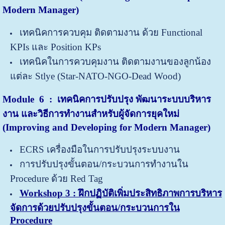
Modern Manager)
เทคนิคการควบคุม ติดตามงาน ด้วย Functional
KPIs และ Position KPs
เทคนิคในการควบคุมงาน ติดตามงานของลูกน้อง
แต่ละ Stlye (Star-NATO-NGO-Dead Wood)
Module 6 : เทคนิคการปรับปรุง พัฒนาระบบบริหาร
งาน และวิธีการทำงานสำหรับผู้จัดการยุคใหม่
(Improving and Developing for Modern Manager)
ECRS เครื่องมือในการปรับปรุงระบบงาน
การปรับปรุงขั้นตอน/กระบวนการทำงานใน
Procedure ด้วย Red Tag
Workshop 3 : ฝึกปฏิบัติเพิ่มประสิทธิภาพการบริหาร
จัดการด้วยปรับปรุงขั้นตอน/กระบวนการใน
Procedure