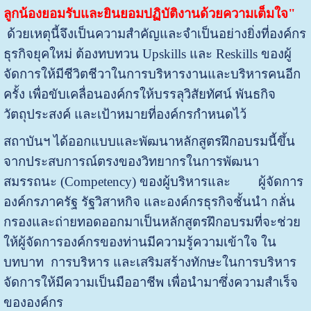
ลูกน้องยอมรับและยินยอมปฏิบัติงานด้วยความเต็มใจ"
ด้วยเหตุนี้จึงเป็นความสำคัญและจำเป็นอย่างยิ่งที่องค์กร
ธุรกิจยุคใหม่ ต้องทบทวน Upskills และ Reskills ของผู้
จัดการให้มีชีวิตชีวาในการบริหารงานและบริหารคนอีก
ครั้ง เพื่อขับเคลื่อนองค์กรให้บรรลุวิสัยทัศน์ พันธกิจ
วัตถุประสงค์ และเป้าหมายที่องค์กรกำหนดไว้
สถาบันฯ ได้ออกแบบและพัฒนาหลักสูตรฝึกอบรมนี้ขึ้น
จากประสบการณ์ตรงของวิทยากรในการพัฒนา
สมรรถนะ (Competency) ของผู้บริหารและ ผู้จัดการ
องค์กรภาครัฐ รัฐวิสาหกิจ และองค์กรธุรกิจชั้นนำ กลั่น
กรองและถ่ายทอดออกมาเป็นหลักสูตรฝึกอบรมที่จะช่วย
ให้ผู้จัดการองค์กรของท่านมีความรู้ความเข้าใจ ใน
บทบาท การบริหาร และเสริมสร้างทักษะในการบริหาร
จัดการให้มีความเป็นมืออาชีพ เพื่อนำมาซึ่งความสำเร็จ
ขององค์กร