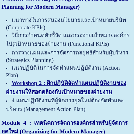
Planning for Modern Manager)
แนวทางในการสนองนโยบายและเป้าหมายบริษัท
(Corporate KPIs)
วิธีการกำหนดตัวชี้วัด และกระจายเป้าหมายองค์กร
ไปสู่เป้าหมายของฝ่ายงาน (Functional KPIs)
การวางแผนและการจัดการกลยุทธ์สำหรับผู้บริหาร
(Strategics Planning)
แนวปฏิบัติในการจัดทำแผนปฏิบัติงาน (Action
Plan)
Workshop 2 : ฝึกปฏิบัติจัดทำแผนปฏิบัติงานของ
ฝ่ายงานให้สอดคล้องกับเป้าหมายของฝ่ายงาน
4 แผนปฏิบัติงานที่ผู้จัดการยุคใหม่ต้องจัดทำและ
บริหาร (Management Action Plan)
Module 4 : เทคนิคการจัดการองค์กรสำหรับผู้จัดการ
ยุคใหม่ (Organizing for Modern Manager)