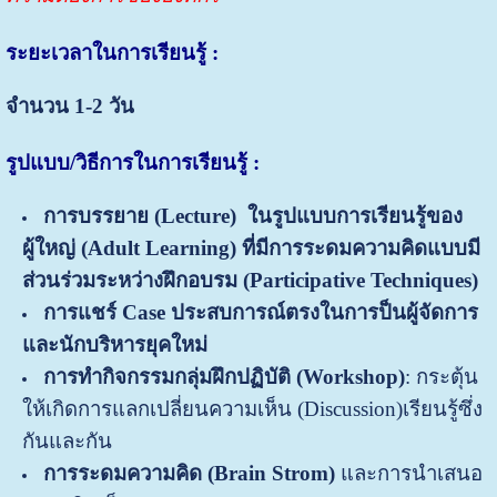
ระยะเวลาในการเรียนรู้ :
จำนวน
1-2 วัน
รูปแบบ/วิธีการในการเรียนรู้ :
การบรรยาย
(
Lecture)
ในรูปแบบการเรียนรู้ของ
ผู้ใหญ่ (
Adult Learning) ที่มีการระดมความคิดแบบมี
ส่วนร่วมระหว่างฝึกอบรม (Participative Techniques)
การแชร์
Case ประสบการณ์ตรงในการป็นผู้จัดการ
และนักบริหารยุคใหม่
การทำ
กิจกรรมกลุ่มฝึกปฏิบัติ
(
Workshop)
: กระตุ้น
ให้เกิดการแลกเปลี่ยนความเห็น (Discussion)เรียนรู้ซึ่ง
กันและกัน
การระดมความคิด (
Brain Strom)
และการนำเสนอ