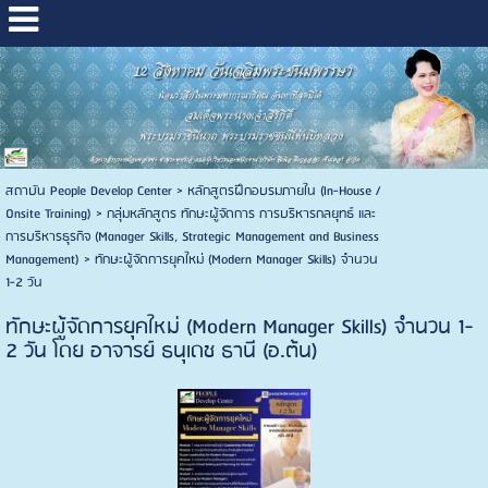
สถาบัน People Develop Center
>
หลักสูตรฝึกอบรมภายใน (In-House /
Onsite Training)
>
กลุ่มหลักสูตร ทักษะผู้จัดการ การบริหารกลยุทธ์ และ
การบริหารธุรกิจ (Manager Skills, Strategic Management and Business
Management)
>
ทักษะผู้จัดการยุคใหม่ (Modern Manager Skills) จำนวน
1-2 วัน
ทักษะผู้จัดการยุคใหม่ (Modern Manager Skills) จำนวน 1-
2 วัน โดย อาจารย์ ธนุเดช ธานี (อ.ต้น)