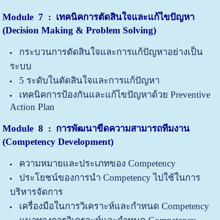
Module
7 : เทคนิคการตัดสินใจและแก้ไขปัญหา
(Decision Making & Problem Solving)
กระบวนการตัดสินใจและการแก้ปัญหาอย่างเป็น
ระบบ
5 ระดับในตัดสินใจและการแก้ปัญหา
เทคนิคการป้องกันและแก้ไขปัญหาด้วย Preventive
Action Plan
Module 8 : การพัฒนาขีดความสามารถทีมงาน
(Competency Development)
ความหมายและประเภทของ Competency
ประโยชน์ของการนำ Competency ไปใช้ในการ
บริหารจัดการ
เครื่องมือในการวิเคราะห์และกำหนด Competency