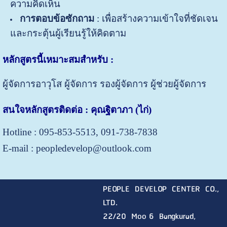
ความคิดเห็น
การตอบข้อซักถาม
: เพื่อสร้างความเข้าใจที่ชัดเจน
และกระตุ้นผู้เรียนรู้ให้คิดตาม
หลักสูตรนี้เหมาะสมสำหรับ
:
ผู้จัดการอาวุโส ผู้จัดการ รองผู้จัดการ ผู้ช่วยผู้จัดการ
สนใจหลักสูตรติดต่อ : คุณฐิตาภา (ไก่)
Hotline : 095-853-5513, 091-738-7838
E-mail : peopledevelop@outlook.com
PEOPLE DEVELOP CENTER CO.,
LTD.
22/20 Moo 6 Bangkurad,