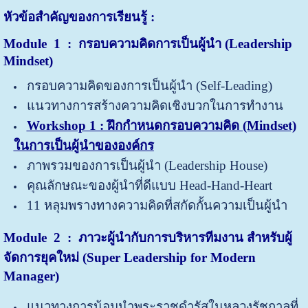
หัวข้อสำคัญของการเรียนรู้ :
Module 1 : กรอบความคิดการเป็นผู้นำ (Leadership
Mindset)
กรอบความคิดของการเป็นผู้นำ (Self-Leading)
แนวทางการสร้างความคิดเชิงบวกในการทำงาน
Workshop 1 : ฝึกกำหนดกรอบความคิด (Mindset)
ในการเป็นผู้นำขององค์กร
ภาพรวมของการเป็นผู้นำ (Leadership House)
คุณลักษณะของผู้นำที่ดีแบบ Head-Hand-Heart
11 หลุมพรางทางความคิดที่สกัดกั้นความเป็นผู้นำ
Module 2 : ภาวะผู้นำกับการบริหารทีมงาน สำหรับผู้
จัดการยุคใหม่ (Super Leadership for Modern
Manager)
แนวทางการน้อมนำพระราชดำรัสในหลวงรัชกาลที่