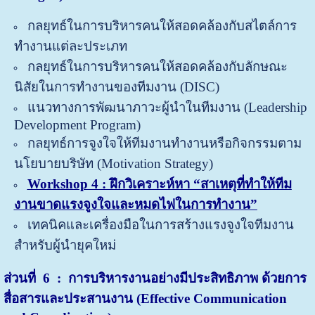
กลยุทธ์ในการบริหารคนให้สอดคล้องกับสไตล์การ
ทำงานแต่ละประเภท
กลยุทธ์ในการบริหารคนให้สอดคล้องกับลักษณะ
นิสัยในการทำงานของทีมงาน (DISC)
แนวทางการพัฒนาภาวะผู้นำในทีมงาน (Leadership
Development Program)
กลยุทธ์การจูงใจให้ทีมงานทำงานหรือกิจกรรมตาม
นโยบายบริษัท (Motivation Strategy)
Workshop 4 : ฝึกวิเคราะห์หา “สาเหตุที่ทำให้ทีม
งานขาดแรงจูงใจและหมดไฟในการทำงาน”
เทคนิคและเครื่องมือในการสร้างแรงจูงใจทีมงาน
สำหรับผู้นำยุคใหม่
ส่วนที่
6 : การบริหารงานอย่างมีประสิทธิภาพ ด้วยการ
สื่อสารและประสานงาน (Effective Communication