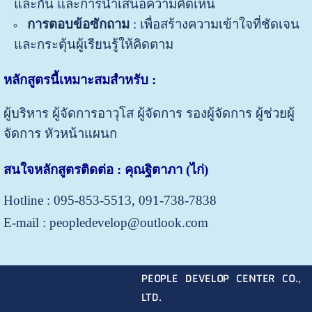
และกัน และการนำเสนอความคิดเห็น
การตอบข้อซักถาม
: เพื่อสร้างความเข้าใจที่ชัดเจน
และกระตุ้นผู้เรียนรู้ให้คิดตาม
หลักสูตรนี้เหมาะสมสำหรับ
:
ผู้บริหาร ผู้จัดการอาวุโส ผู้จัดการ รองผู้จัดการ ผู้ช่วยผู้
จัดการ
หัวหน้าแผนก
สนใจหลักสูตรติดต่อ : คุณฐิตาภา (ไก่)
Hotline : 095-853-5513, 091-738-7838
E-mail : peopledevelop@outlook.com
PEOPLE DEVELOP CENTER CO.,
LTD.