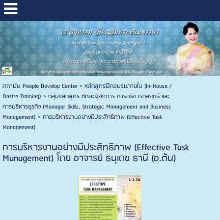
สถาบัน People Develop Center
>
หลักสูตรฝึกอบรมภายใน (In-House /
Onsite Training)
>
กลุ่มหลักสูตร ทักษะผู้จัดการ การบริหารกลยุทธ์ และ
การบริหารธุรกิจ (Manager Skills, Strategic Management and Business
Management)
>
การบริหารงานอย่างมีประสิทธิภาพ (Effective Task
Management)
การบริหารงานอย่างมีประสิทธิภาพ (Effective Task
Management) โดย อาจารย์ ธนุเดช ธานี (อ.ต้น)