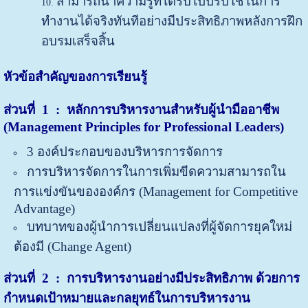
สามารถนำความรู้ที่ได้รับไปปรับใช้ในการ
ทำงานได้จริงทันทีอย่างมีประสิทธิภาพหลังการฝึก
อบรมเสร็จสิ้น
หัวข้อสำคัญของการเรียนรู้
ส่วนที่ 1 : หลักการบริหารงานสำหรับผู้นำมืออาชีพ
(
Management Principles for Professional Leaders)
3 องค์ประกอบของบริหารการจัดการ
การบริหารจัดการในการเพิ่มขีดความสามารถใน
การแข่งขันขององค์กร (Management for Competitive
Advantage)
บทบาทของผู้นำการเปลี่ยนแปลงที่ผู้จัดการยุคใหม่
ต้องมี (Change Agent)
ส่วนที่
2 : การบริหารงานอย่างมีประสิทธิภาพ ด้วยการ
กำหนดเป้าหมายและกลยุทธ์ในการบริหารงาน