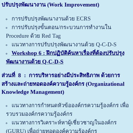
ปรับปรุงพัฒนางาน (Work Improvement)
การปรับปรุงพัฒนางานด้วย ECRS
การปรับปรุงขั้นตอน/กระบวนการทำงานใน
Procedure ด้วย Red Tag
แนวทางการปรับปรุงพัฒนางานด้วย Q-C-D-S
Workshop 6 : ฝึกปฏิบัติค้นหาเรื่องที่ต้องปรับปรุง
พัฒนางานด้วย Q-C-D-S
ส่วนที่
8 : การบริหารอย่างมีประสิทธิภาพ ด้วยการ
สร้างและถ่ายทอดองค์ความรู้องค์กร (Organizational
Knowledge Management)
แนวทางการกำหนดหัวข้อองค์กรความรู้องค์กร เพื่อ
รวบรวมองค์กรความรู้องค์กร
แนวทางการวิเคราะห์หาผู้เชี่ยวชาญในองค์กร
(GURU) เพื่อถ่ายทอดองค์ความรู้องค์กร