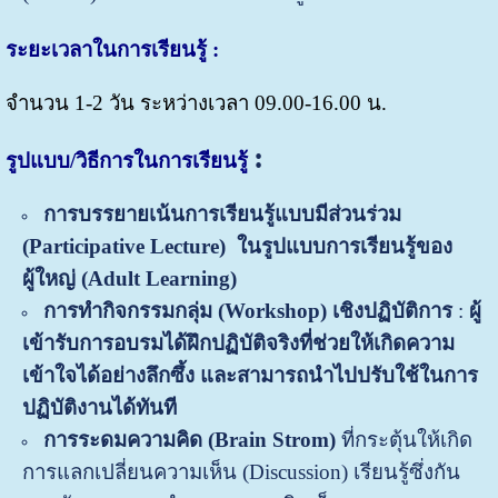
ระยะเวลาในการเรียนรู้ :
จำนวน 1-2 วัน ระหว่างเวลา 09.00-16.00 น.
:
รูปแบบ
/วิธีการในการเรียนรู้
การบรรยายเน้นการเรียนรู้แบบมีส่วนร่วม
(
Participative Lecture)
ในรูปแบบการเรียนรู้ของ
ผู้ใหญ่ (
Adult Learning)
การทำกิจกรรมกลุ่ม (
Workshop)
เชิงปฏิบัติการ
:
ผู้
เข้ารับการอบรมได้ฝึกปฏิบัติจริงที่ช่วยให้เกิดความ
เข้าใจได้อย่างลึกซึ้ง และสามารถนำไปปรับใช้ในการ
ปฏิบัติงานได้ทันที
การระดมความคิด (
Brain Strom)
ที่กระตุ้นให้เกิด
การแลกเปลี่ยนความเห็น (Discussion) เรียนรู้ซึ่งกัน