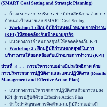
(SMART Goal Setting and Strategic Planning)
ก้าวแรกของการบริหารอย่างมีประสิทธิภาพ ด้วยการ
กำหนดเป้าหมายแบบSMART Goal Setting
Workshop 1 : ฝึกปฏิบัติกำหนดเป้าหมายการทำงาน
(KPI) ให้สอดคล้องกับเป้าหมายธุรกิจ
แนวทางการกำหนดกลยุทธ์ให้สอดคล้องกับ KPI
Workshop 2 : ฝึกปฏิบัติกำหนดกลยุทธ์ในการ
บริหารงานให้สอดคล้องกับเป้าหมายการทำงาน (KPI)
ส่วนที่
3
: : การบริหารงานอย่างมีประสิทธิภาพ ด้วย
การบริหารผลการปฏิบัติงานและแผนปฏิบัติงาน (
Results
Management and Effective Action Plan)
แนวทางการบริหารผลการปฏิบัติงานด้วยการแปลง
KPI สู่การปฏิบัติด้วย Effective Action Plan
หัวใจสำคัญของการจัดทำแผนปฏิบัติงานอย่างมี