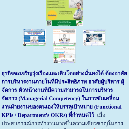
ธุรกิจจะเจริญรุ่งเรืองและเติบโตอย่างมั่นคงได้ ต้องอาศัย
การบริหารงานภายในที่มีประสิทธิภาพ อาศัยผู้บริหาร ผู้
จัดการ หัวหน้างานที่มีความสามารถในการบริหาร
จัดการ
(Managerial Competency) ในการขับเคลื่อน
งานฝ่ายงานของตนเองให้บรรลุเป้าหมาย (Functional
KPIs / Department’s OKRs) ที่กำหนดไว้
เมื่อ
ประสบการณ์การทำงานมากขึ้นความเชี่ยวชาญในการ