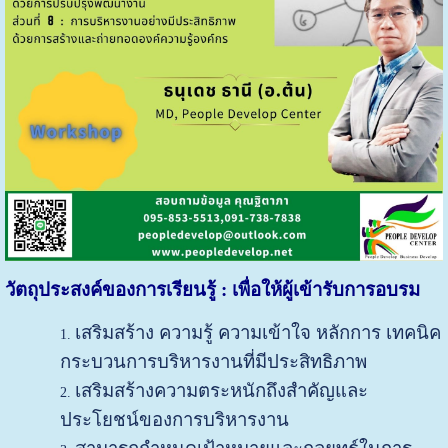
วัตถุประสงค์ของการเรียนรู้
: เพื่อให้ผู้เข้ารับการอบรม
เสริมสร้าง ความรู้ ความเข้าใจ หลักการ เทคนิค
กระบวนการบริหารงานที่มีประสิทธิภาพ
เสริมสร้างความตระหนักถึงสำคัญและ
ประโยชน์ของการบริหารงาน