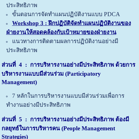
ประสิทธิภาพ
ขั้นตอนการจัดทำแผนปฏิบัติงานแบบ PDCA
Workshop 3 :
ฝึกปฏิบัติจัดทำแผนปฏิบัติงานของ
ฝ่ายงานให้สอดคล้องกับเป้าหมายของฝ่ายงาน
แนวทางการติดตามผลการปฏิบัติงานอย่างมี
ประสิทธิภาพ
ส่วนที่
4 : การบริหารงานอย่างมีประสิทธิภาพ ด้วยการ
บริหารงานแบบมีส่วนร่วม (Participatory
Management)
7 หลักในการบริหารงานแบบมีส่วนร่วมเพื่อการ
ทำงานอย่างมีประสิทธิภาพ
ส่วนที่
5 : การบริหารงานอย่างมีประสิทธิภาพ ต้องมี
กลยุทธ์ในการบริหารคน (People Management
Strategies)