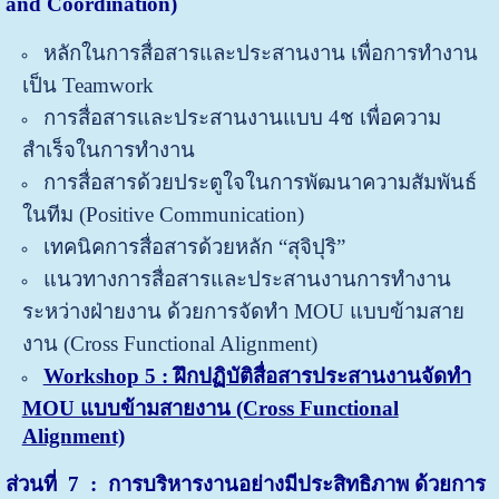
and Coordination)
หลักในการสื่อสารและประสานงาน เพื่อการทำงาน
เป็น Teamwork
การสื่อสารและประสานงานแบบ 4ช เพื่อความ
สำเร็จในการทำงาน
การสื่อสารด้วยประตูใจในการพัฒนาความสัมพันธ์
ในทีม (Positive Communication)
เทคนิคการสื่อสารด้วยหลัก “สุจิปุริ”
แนวทางการสื่อสารและประสานงานการทำงาน
ระหว่างฝ่ายงาน ด้วยการจัดทำ MOU แบบข้ามสาย
งาน (Cross Functional Alignment)
Workshop 5 : ฝึกปฏิบัติสื่อสารประสานงานจัดทำ
MOU แบบข้ามสายงาน (Cross Functional
Alignment)
ส่วนที่
7 : การบริหารงานอย่างมีประสิทธิภาพ ด้วยการ