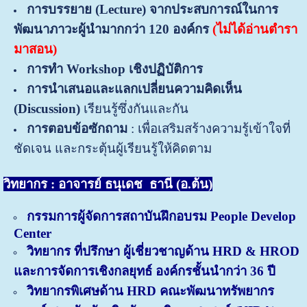
การบรรยาย
(
Lecture) จากประสบการณ์ในการ
พัฒนาภาวะผู้นำมากกว่า 120 องค์กร
(ไม่ได้อ่านตำรา
มาสอน)
การทำ
Workshop เชิงปฏิบัติการ
การนำเสนอ
และแลกเปลี่ยนความคิดเห็น
(
Discussion)
เรียนรู้ซึ่งกันและกัน
การตอบข้อซักถาม
: เพื่อเสริมสร้างความรู้เข้าใจที่
ชัดเจน และกระตุ้นผู้เรียนรู้ให้คิดตาม
วิทยากร : อาจารย์ ธนุเดช ธานี (อ.ต้น)
กรรมการผู้จัดการสถาบันฝึกอบรม People Develop
Center
วิทยากร ที่ปรึกษา ผู้เชี่ยวชาญด้าน HRD & HROD
และการจัดการเชิงกลยุทธ์ องค์กรชั้นนำกว่า 36 ปี
วิทยากรพิเศษด้าน HRD คณะพัฒนาทรัพยากร