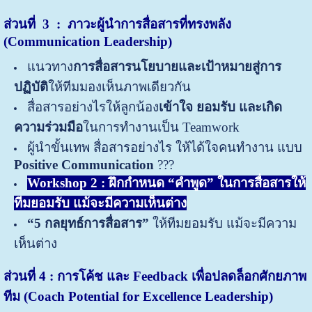
ส่วนที่
3 : ภาวะผู้นำการสื่อสารที่ทรงพลัง
(Communication Leadership)
แนวทาง
การสื่อสารนโยบายและเป้าหมายสู่การ
ปฏิบัติ
ให้ทีมมองเห็นภาพเดียวกัน
สื่อสารอย่างไรให้ลูกน้อง
เข้าใจ ยอมรับ และเกิด
ความร่วมมือ
ในการทำงานเป็น Teamwork
ผู้นำขั้นเทพ สื่อสารอย่างไร ให้ได้ใจคนทำงาน แบบ
Positive Communication
???
Workshop 2 : ฝึกกำหนด “คำพูด” ในการสื่อสารให้
ทีมยอมรับ แม้จะมีความเห็นต่าง
“5 กลยุทธ์การสื่อสาร”
ให้ทีมยอมรับ แม้จะมีความ
เห็นต่าง
ส่วนที่
4 : การโค้ช และ Feedback เพื่อปลดล็อกศักยภาพ
ทีม (Coach Potential
for Excellence Leadership)