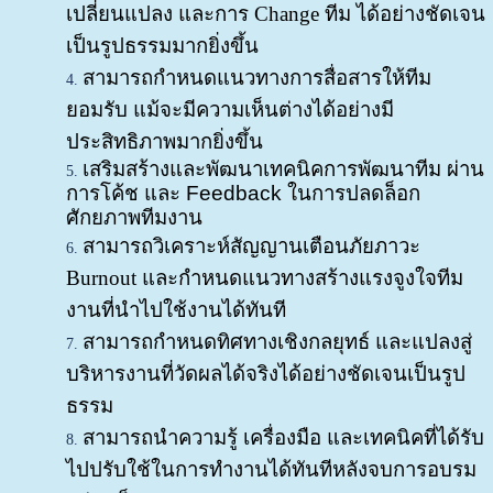
เปลี่ยนแปลง และการ Change ทีม ได้อย่างชัดเจน
เป็นรูปธรรมมากยิ่งขึ้น
สามารถกำหนดแนวทางการสื่อสาร
ให้ทีม
ยอมรับ แม้จะมีความเห็นต่างได้อย่างมี
ประสิทธิภาพมากยิ่งขึ้น
เสริมสร้างและพัฒนาเทคนิคการพัฒนาทีม ผ่าน
การโค้ช และ
Feedback
ในการปลดล็อก
ศักยภาพทีมงาน
สามารถวิเคราะห์สัญญานเตือนภัยภาวะ
Burnout และกำหนดแนวทางสร้างแรงจูงใจทีม
งานที่นำไปใช้งานได้ทันที
สามารถกำหนดทิศทางเชิงกลยุทธ์
และแปลงสู่
บริหารงานที่วัดผลได้จริงได้อย่างชัดเจนเป็นรูป
ธรรม
สามารถนำความรู้ เครื่องมือ และเทคนิคที่ได้รับ
ไปปรับใช้ในการทำงาน
ได้ทันทีหลังจบการอบรม