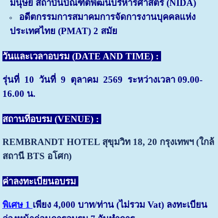
มนุษย์ สถาบันบัณฑิตพัฒนบริหารศาสตร์ (NIDA)
อดีตกรรมการสมาคมการจัดการงานบุคคลแห่ง
ประเทศไทย (PMAT) 2 สมัย
วันและเวลาอบรม (DATE AND TIME) :
รุ่นที่ 10 วันที่ 9 ตุลาคม 2569 ระหว่างเวลา 09.00-
16.00 น.
สถานที่อบรม (VENUE) :
REMBRANDT HOTEL สุขุมวิท 18, 20
กรุงเทพฯ (ใกล้
สถานี BTS อโศก)
ค่าลงทะเบียนอบรม
พิเศษ 1
เพียง 4,000 บาท/ท่าน (ไม่รวม Vat) ลงทะเบียน