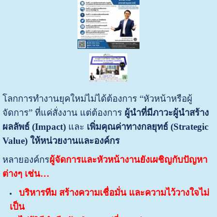
โลกการทำงานยุคใหม่ไม่ได้ต้องการ “หัวหน้าหรือผู้
จัดการ” ที่แค่สั่งงาน แต่ต้องการ
ผู้นำที่มีภาวะผู้นำสร้าง
ผลลัพธ์ (
Impact)
และ
เพิ่มคุณค่าทางกลยุทธ์ (
Strategic
Value) ให้หน่วยงานและองค์กร
หลายองค์กร
ผู้จัดการและหัวหน้างานยังเผชิญกับปัญหา
ต่างๆ เช่น…
บริหารทีม สร้างความเชื่อมั่น และความไว้วางใจไม่
เป็น