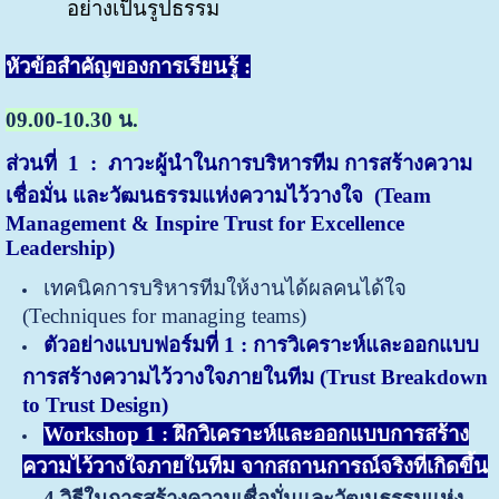
อย่างเป็นรูปธรรม
หัวข้อสำคัญของการเรียนรู้ :
09.00-10.30 น.
ส่วนที่
1 : ภาวะผู้นำในการบริหารทีม การสร้างความ
เชื่อมั่น และวัฒนธรรมแห่งความไว้วางใจ (Team
Management & Inspire Trust for Excellence
Leadership)
เทคนิคการบริหารทีมให้งานได้ผลคนได้ใจ
(Techniques for managing teams)
ตัวอย่างแบบฟอร์มที่
1 : การวิเคราะห์และออกแบบ
การสร้างความไว้วางใจภายในทีม (Trust Breakdown
to Trust Design)
Workshop 1 : ฝึกวิเคราะห์และออกแบบการสร้าง
ความไว้วางใจภายในทีม จากสถานการณ์จริงที่เกิดขึ้น
4 วิธีในการสร้างความเชื่อมั่นและวัฒนธรรมแห่ง