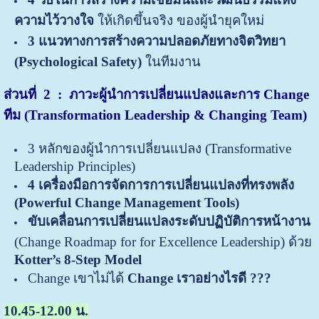
ความไว้วางใจ
ให้เกิดขึ้นจริง ของผู้นำยุคใหม่
3 แนวทางการสร้างความปลอดภัยทางจิตวิทยา
(Psychological Safety)
ในทีมงาน
ส่วนที่
2 : ภาวะผู้นำการเปลี่ยนแปลงและการ Change
ทีม (Transformation Leadership
&
Changing Team)
3 หลักของผู้นำการเปลี่ยนแปลง (Transformative
Leadership Principles)
4 เครื่องมือการจัดการการเปลี่ยนแปลงที่ทรงพลัง
(Powerful Change Management Tools)
ขับเคลื่อนการเปลี่ยนแปลงระดับปฏิบัติการหน้างาน
(Change Roadmap for for Excellence Leadership) ด้วย
Kotter’s 8-Step Model
Change เขาไม่ได้
Change เราอย่างไรดี ???
10.45-12.00 น.