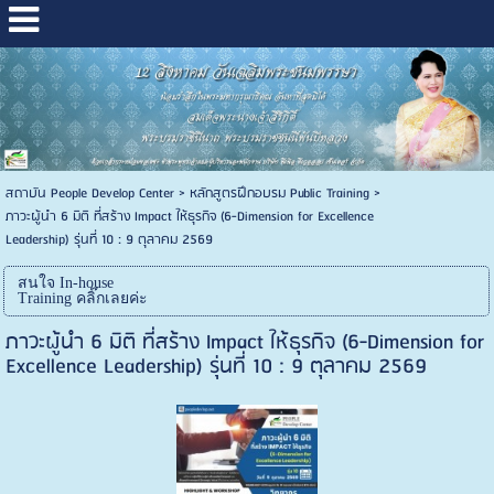
สถาบัน People Develop Center
>
หลักสูตรฝึกอบรม Public Training
>
ภาวะผู้นำ 6 มิติ ที่สร้าง Impact ให้ธุรกิจ (6-Dimension for Excellence
Leadership) รุ่นที่ 10 : 9 ตุลาคม 2569
สนใจ In-house
Training คลิ๊กเลยค่ะ
ภาวะผู้นำ 6 มิติ ที่สร้าง Impact ให้ธุรกิจ (6-Dimension for
Excellence Leadership) รุ่นที่ 10 : 9 ตุลาคม 2569