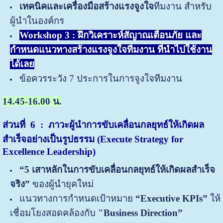
เทคนิคและเครื่องมือสร้างแรงจูงใจ
ทีมงาน สำหรับ
ผู้นำในองค์กร
Workshop 3 : ฝึกวิเคราะห์สัญาณเตือนภัย และ
กำหนดแนวทางสร้างแรงจูงใจทีมงาน ที่นำไปใช้งาน
ได้เลย
ข้อควรระวัง 7 ประการในการจูงใจทีมงาน
14.45-16.00 น.
ส่วนที่ 6 : ภาวะผู้นำการขับเคลื่อนกลยุทธ์ให้เกิดผล
สำเร็จอย่างเป็นรูปธรรม (
Execute Strategy
for
Excellence Leadership)
“5 เสาหลักในการขับเคลื่อนกลยุทธ์ให้เกิดผลสำเร็จ
จริง”
ของผู้นำยุคใหม่
แนวทางการกำหนดเป้าหมาย
“Executive KPIs”
ให้
เชื่อมโยงสอดคล้องกับ
"Business Direction”