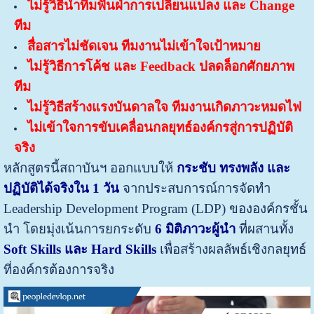
ไม่รู้วิธีนำทีมฟันฝ่าการเปลี่ยนแปลง และ Change
ทีม
สื่อสารไม่ชัดเจน ทีมงานไม่เข้าใจเป้าหมาย
ไม่รู้วิธีการโค้ช และ Feedback ปลดล็อกศักยภาพ
ทีม
ไม่รู้วิธีสร้างแรงบันดาลใจ ทีมงานเกิดภาวะหมดไฟ
ไม่เข้าใจการขับเคลื่อนกลยุทธ์องค์กรสู่การปฏิบัติ
จริง
หลักสูตรนี้สถาบันฯ ออกแบบให้
กระชับ ทรงพลัง และ
ปฏิบัติได้จริงใน
1 วัน
จากประสบการณ์การจัดทำ
Leadership Development Program (LDP) ขององค์กรชั้น
นำ โดยมุ่งเน้นการยกระดับ
6 มิติภาวะผู้นำ
ที่ผสานทั้ง
Soft Skills และ Hard Skills
เพื่อสร้างผลลัพธ์เชิงกลยุทธ์
ที่องค์กรต้องการจริง