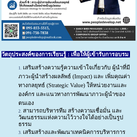
วัตถุประสงค์ของการเรียนรู้
: เพื่อให้ผู้เข้ารับการอบรม
เสริมสร้างความรู้ความเข้าใจเกี่ยวกับ ผู้นำที่มี
ภาวะผู้นำสร้างผลลัพธ์ (Impact) และ เพิ่มคุณค่า
ทางกลยุทธ์ (Strategic Value) ให้หน่วยงานและ
องค์กร และแนวทางการพัฒนาภาวะผู้นำของ
ตนเอง
สามารถบริหารทีม สร้างความเชื่อมั่น และ
วัฒนธรรมแห่งความไว้วางใจ
ได้อย่างเป็นรูป
ธรรม
เสริมสร้างและพัฒนาเทคนิคการบริหารการ