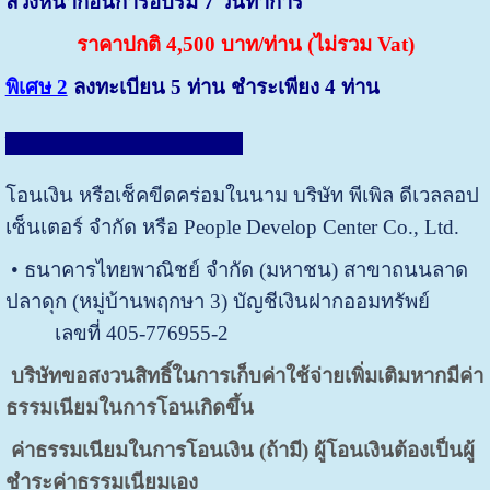
ล่วงหน้าก่อนการอบรม 7 วันทำการ
ราคาปกติ 4,500 บาท/ท่าน (ไม่รวม Vat)
พิเศษ 2
ลงทะเบียน 5 ท่าน ชำระเพียง 4 ท่าน
วิธีการชำระค่าลงทะเบียน
:
โอนเงิน หรือเช็คขีดคร่อมในนาม บริษัท พีเพิล ดีเวลลอป
เซ็นเตอร์ จำกัด หรือ People Develop Center Co., Ltd.
• ธนาคารไทยพาณิชย์ จำกัด (มหาชน) สาขาถนนลาด
ปลาดุก (หมู่บ้านพฤกษา 3) บัญชีเงินฝากออมทรัพย์
เลขที่ 405-776955-2
บริษัทขอสงวนสิทธิ์ในการเก็บค่าใช้จ่ายเพิ่มเติมหากมีค่า
ธรรมเนียมในการโอนเกิดขึ้น
ค่าธรรมเนียมในการโอนเงิน (ถ้ามี) ผู้โอนเงินต้องเป็นผู้
ชำระค่าธรรมเนียมเอง