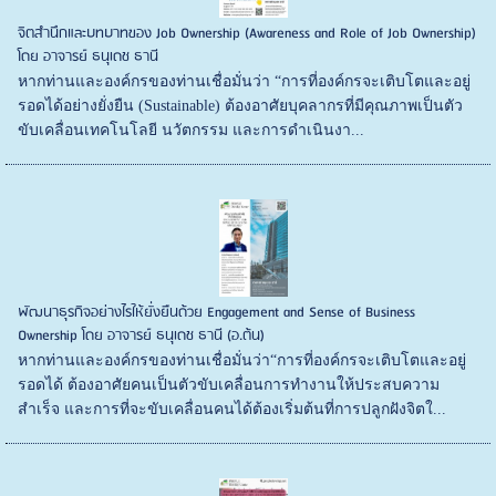
จิตสำนึกและบทบาทของ Job Ownership (Awareness and Role of Job Ownership)
โดย อาจารย์ ธนุเดช ธานี
หากท่านและองค์กรของท่านเชื่อมั่นว่า “การที่องค์กรจะเติบโตและอยู่
รอดได้อย่างยั่งยืน (Sustainable) ต้องอาศัยบุคลากรที่มีคุณภาพเป็นตัว
ขับเคลื่อนเทคโนโลยี นวัตกรรม และการดำเนินงา...
พัฒนาธุรกิจอย่างไรให้ยั่งยืนด้วย Engagement and Sense of Business
Ownership โดย อาจารย์ ธนุเดช ธานี (อ.ต้น)
หากท่านและองค์กรของท่านเชื่อมั่นว่า“การที่องค์กรจะเติบโตและอยู่
รอดได้ ต้องอาศัยคนเป็นตัวขับเคลื่อนการทำงานให้ประสบความ
สำเร็จ และการที่จะขับเคลื่อนคนได้ต้องเริ่มต้นที่การปลูกฝังจิตใ...