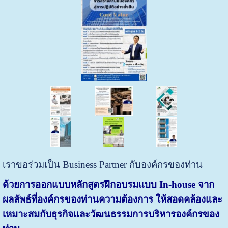
เราขอร่วมเป็น Business Partner กับองค์กรของท่าน
ด้วยการออกแบบหลักสูตรฝึกอบรมแบบ In-house จาก
ผลลัพธ์ที่องค์กรของท่านความต้องการ ให้สอดคล้องและ
เหมาะสมกับธุรกิจและวัฒนธรรมการบริหารองค์กรของ