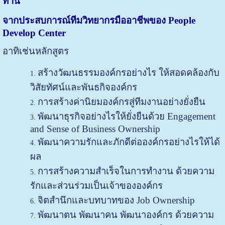
ท่าน
จากประสบการณ์ทีมวิทยากรมืออาชีพของ People
Develop Center
อาทิเช่นหลักสูตร
สร้างวัฒนธรรมองค์กรอย่างไร ให้สอดคล้องกับ
วิสัยทัศน์และพันธกิจองค์กร
การสร้างค่านิยมองค์กรสู่ทีมงานอย่างยั่งยืน
พัฒนาธุรกิจอย่างไรให้ยั่งยืนด้วย Engagement
and Sense of Business Ownership
พัฒนาความรักและภักดีต่อองค์กรอย่างไรให้ได้
ผล
การสร้างความสำเร็จในการทำงาน ด้วยความ
รักและส่วนร่วมเป็นเจ้าขององค์กร
จิตสำนึกและบทบาทของ Job Ownership
พัฒนาตน พัฒนาคน พัฒนาองค์กร ด้วยความ