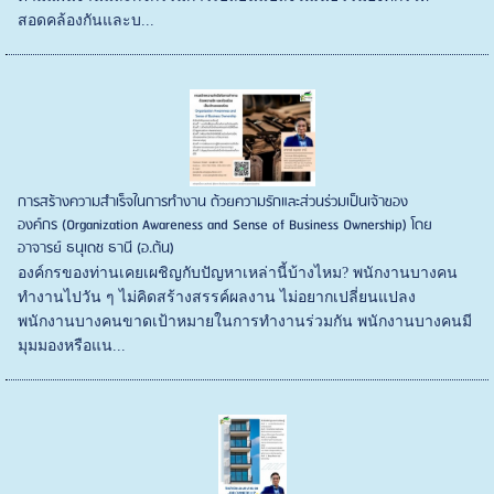
สอดคล้องกันและบ...
การสร้างความสำเร็จในการทำงาน ด้วยความรักและส่วนร่วมเป็นเจ้าของ
องค์กร (Organization Awareness and Sense of Business Ownership) โดย
อาจารย์ ธนุเดช ธานี (อ.ต้น)
องค์กรของท่านเคยเผชิญกับปัญหาเหล่านี้บ้างไหม? พนักงานบางคน
ทำงานไปวัน ๆ ไม่คิดสร้างสรรค์ผลงาน ไม่อยากเปลี่ยนแปลง
พนักงานบางคนขาดเป้าหมายในการทำงานร่วมกัน พนักงานบางคนมี
มุมมองหรือแน...