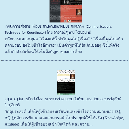
เทคนิคการสื่อสาร เพื่อประสานงานอย่างมีประสิทธิภาพ (Communications
Technique for Coordinator) โดย อาจารย์สุทัศน์ ใหญ่อินทร์
หลักการและเหตุผล “เรื่องแค่นี้ ทำไมพูดไม่รู้เรื่อง” / “เรื่องนี้พูดไปแล้ว
หลายรอบ ยังไม่เข้าใจอีกหรอ” เป็นคำพูดที่ได้ยินกันบ่อยๆ ซึ่งแท้จริง
แล้วกำลังสะท้อนให้เห็นถึงปัญหาของการสื่อส...
EQ & AQ ในการติดต่อสื่อสารและการทำงานร่วมกันด้วย DISC โดย อาจารย์สุทัศน์
ใหญ่อินทร์
วัตถุประสงค์ เพื่อให้ผู้เข้าอบรมเรียนรู้และเข้าใจความหมายของ EQ,
AQ รู้หลักการพัฒนาและสามารถนำไปประยุกต์ใช้ได้จริง (Knowledge,
Attitude) เพื่อให้ผู้เข้าอบรมเข้าใจสไตล์ และความ...