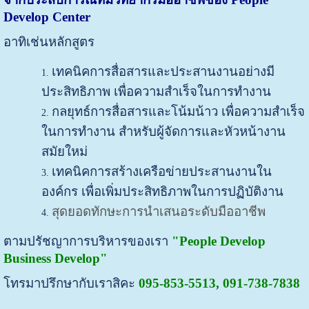
Develop Center
อาทิเช่นหลักสูตร
เทคนิคการสื่อสารและประสานงานอย่างมี
ประสิทธิภาพ เพื่อความสำเร็จในการทำงาน
กลยุทธ์การสื่อสารและโน้มน้าว เพื่อความสำเร็จ
ในการทำงาน สำหรับผู้จัดการและหัวหน้างาน
สมัยใหม่
เทคนิคการสร้างเครือข่ายประสานงานใน
องค์กร เพื่อเพิ่มประสิทธิภาพในการปฏิบัติงาน
สุดยอดทักษะการนำเสนอระดับมืออาชีพ
ตามปรัชญาการบริหารของเรา
"People Develop
Business Develop"
โทรมาปรึกษากับเราสิคะ
095-853-5513, 091-738-7838