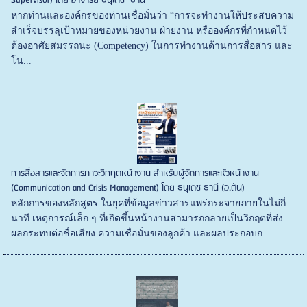
Supervisor) โดย อาจารย์ ธนุเดช ธานี
หากท่านและองค์กรของท่านเชื่อมั่นว่า “การจะทำงานให้ประสบความ
สำเร็จบรรลุเป้าหมายของหน่วยงาน ฝ่ายงาน หรือองค์กรที่กำหนดไว้
ต้องอาศัยสมรรถนะ (Competency) ในการทำงานด้านการสื่อสาร และ
โน...
การสื่อสารและจัดการภาวะวิกฤตหน้างาน สำหรับผู้จัดการและหัวหน้างาน
(Communication and Crisis Management) โดย ธนุเดช ธานี (อ.ต้น)
หลักการของหลักสูตร ในยุคที่ข้อมูลข่าวสารแพร่กระจายภายในไม่กี่
นาที เหตุการณ์เล็ก ๆ ที่เกิดขึ้นหน้างานสามารถกลายเป็นวิกฤตที่ส่ง
ผลกระทบต่อชื่อเสียง ความเชื่อมั่นของลูกค้า และผลประกอบก...