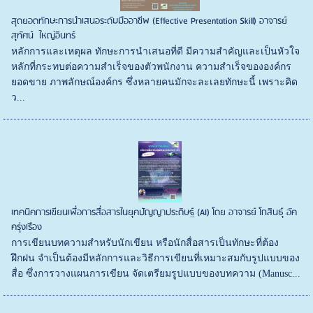
สุดยอดทักษะการนำเสนอระดับมืออาชีพ (Effective Presentation Skill) อาจารย์
สุทัศน์ ใหญ่อินทร์
หลักการและเหตุผล ทักษะการนำเสนอที่ดี มีความสำคัญและเป็นหัวใจ
หลักที่กระทบต่อความสำเร็จของตัวพนักงาน ความสำเร็จขององค์กร
ยอดขาย ภาพลักษณ์องค์กร ซึ่งหลายคนมักจะละเลยทักษะนี้ เพราะคิด
ว...
เทคนิคการเขียนเพื่อการสื่อสารในยุคปัญญาประดิษฐ์ (AI) โดย อาจารย์ โกสินธุ์ อัค
ครุ่งเรือง
การเขียนบทความสำหรับนักเขียน หรือนักสื่อสารเป็นทักษะที่ต้อง
ฝึกฝน จำเป็นต้องมีหลักการและวิธีการเขียนที่เหมาะสมกับรูปแบบของ
สื่อ ซึ่งการวางแผนการเขียน จัดเตรียมรูปแบบของบทความ (Manusc...