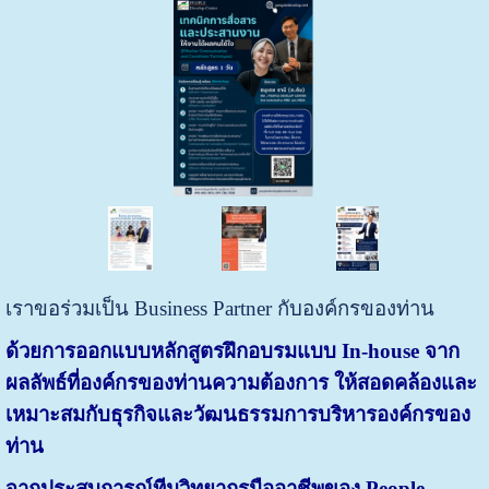
เราขอร่วมเป็น Business Partner กับองค์กรของท่าน
ด้วยการออกแบบหลักสูตรฝึกอบรมแบบ In-house จาก
ผลลัพธ์ที่องค์กรของท่านความต้องการ ให้สอดคล้องและ
เหมาะสมกับธุรกิจและวัฒนธรรมการบริหารองค์กรของ
ท่าน
จากประสบการณ์ทีมวิทยากรมืออาชีพของ People