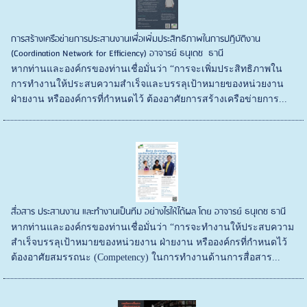
การสร้างเครือข่ายการประสานงานเพื่อเพิ่มประสิทธิภาพในการปฏิบัติงาน
(Coordination Network for Efficiency) อาจารย์ ธนุเดช ธานี
หากท่านและองค์กรของท่านเชื่อมั่นว่า “การจะเพิ่มประสิทธิภาพใน
การทำงานให้ประสบความสำเร็จและบรรลุเป้าหมายของหน่วยงาน
ฝ่ายงาน หรือองค์การที่กำหนดไว้ ต้องอาศัยการสร้างเครือข่ายการ...
สื่อสาร ประสานงาน และทำงานเป็นทีม อย่างไรให้ได้ผล โดย อาจารย์ ธนุเดช ธานี
หากท่านและองค์กรของท่านเชื่อมั่นว่า “การจะทำงานให้ประสบความ
สำเร็จบรรลุเป้าหมายของหน่วยงาน ฝ่ายงาน หรือองค์กรที่กำหนดไว้
ต้องอาศัยสมรรถนะ (Competency) ในการทำงานด้านการสื่อสาร...