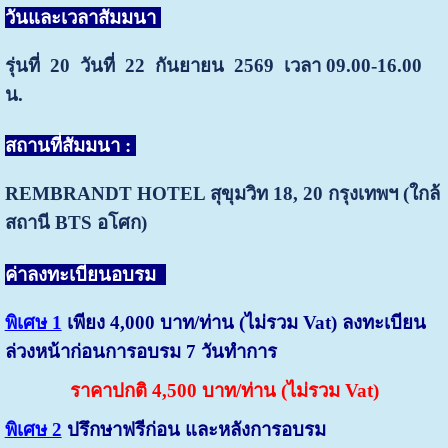
วันและเวลาสัมมนา
รุ่นที่ 20 วันที่ 22 กันยายน 2569 เวลา 09.00-16.00
น.
สถานที่สัมมนา :
REMBRANDT HOTEL สุขุมวิท 18, 20
กรุงเทพฯ (ใกล้
สถานี BTS อโศก)
ค่าลงทะเบียนอบรม
พิเศษ 1
เพียง 4,000 บาท/ท่าน (ไม่รวม Vat) ลงทะเบียน
ล่วงหน้าก่อนการอบรม 7 วันทำการ
ราคาปกติ 4,500 บาท/ท่าน (ไม่รวม Vat)
พิเศษ 2
ปรึกษาฟรีก่อน และหลังการอบรม