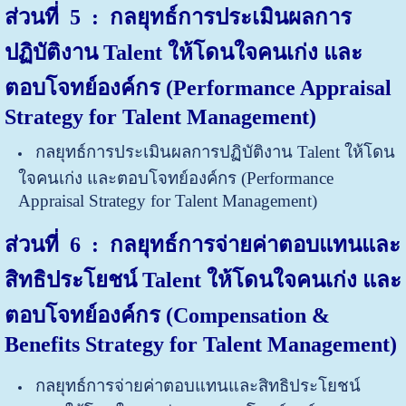
ส่วนที่ 5 : กลยุทธ์การประเมินผลการ
ปฏิบัติงาน Talent ให้โดนใจคนเก่ง และ
ตอบโจทย์องค์กร (Performance Appraisal
Strategy for Talent Management)
กลยุทธ์การประเมินผลการปฏิบัติงาน Talent ให้โดน
ใจคนเก่ง และตอบโจทย์องค์กร (Performance
Appraisal Strategy for Talent Management)
ส่วนที่ 6 : กลยุทธ์การจ่ายค่าตอบแทนและ
สิทธิประโยชน์ Talent ให้โดนใจคนเก่ง และ
ตอบโจทย์องค์กร (Compensation &
Benefits Strategy for Talent Management)
กลยุทธ์การจ่ายค่าตอบแทนและสิทธิประโยชน์