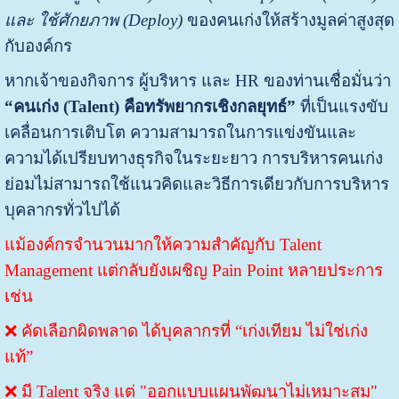
และ ใช้ศักยภาพ (Deploy)
ของคนเก่งให้สร้างมูลค่าสูงสุด
กับองค์กร
หากเจ้าของกิจการ ผู้บริหาร และ HR ของท่านเชื่อมั่นว่า
“คนเก่ง (Talent) คือทรัพยากรเชิงกลยุทธ์”
ที่เป็นแรงขับ
เคลื่อนการเติบโต ความสามารถในการแข่งขันและ
ความได้เปรียบทางธุรกิจในระยะยาว การบริหารคนเก่ง
ย่อมไม่สามารถใช้แนวคิดและวิธีการเดียวกับการบริหาร
บุคลากรทั่วไปได้
แม้องค์กรจำนวนมากให้ความสำคัญกับ Talent
Management แต่กลับยังเผชิญ Pain Point หลายประการ
เช่น
❌ คัดเลือกผิดพลาด ได้บุคลากรที่ “เก่งเทียม ไม่ใช่เก่ง
แท้”
❌ มี Talent จริง แต่ "ออกแบบแผนพัฒนาไม่เหมาะสม"