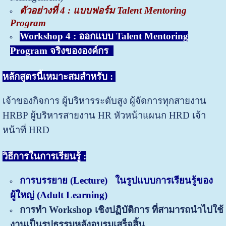
ตัวอย่างที่ 4 : แบบฟอร์ม Talent Mentoring
Program
Workshop 4 : ออกแบบ Talent Mentoring
Program จริงขององค์กร
หลักสูตรนี้เหมาะสมสำหรับ
:
เจ้าของกิจการ ผู้บริหารระดับสูง ผู้จัดการทุกสายงาน
HRBP ผู้บริหารสายงาน HR หัวหน้าแผนก HRD เจ้า
หน้าที่ HRD
วิธีการในการเรียนรู้
:
การบรรยาย
(
Lecture)
ในรูปแบบการเรียนรู้ของ
ผู้ใหญ่ (
Adult Learning)
การทำ
Workshop เชิงปฏิบัติการ ที่สามารถนำไปใช้
งานเป็นรูปธรรมหลังอบรมเสร็จสิ้น