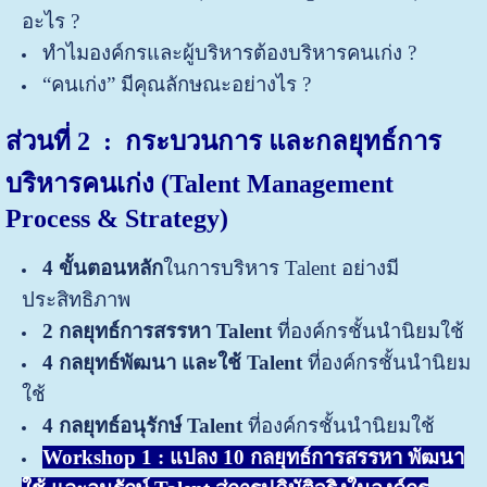
อะไร ?
ทำไมองค์กรและผู้บริหารต้องบริหารคนเก่ง ?
“คนเก่ง” มีคุณลักษณะอย่างไร ?
ส่วนที่ 2 : กระบวนการ และกลยุทธ์การ
บริหารคนเก่ง (Talent Management
Process & Strategy)
4 ขั้นตอนหลัก
ในการบริหาร Talent อย่างมี
ประสิทธิภาพ
2 กลยุทธ์การสรรหา
Talent
ที่องค์กรชั้นนำนิยมใช้
4 กลยุทธ์พัฒนา และใช้ Talent
ที่องค์กรชั้นนำนิยม
ใช้
4 กลยุทธ์อนุรักษ์ Talent
ที่องค์กรชั้นนำนิยมใช้
Workshop 1 : แปลง 10 กลยุทธ์การสรรหา พัฒนา