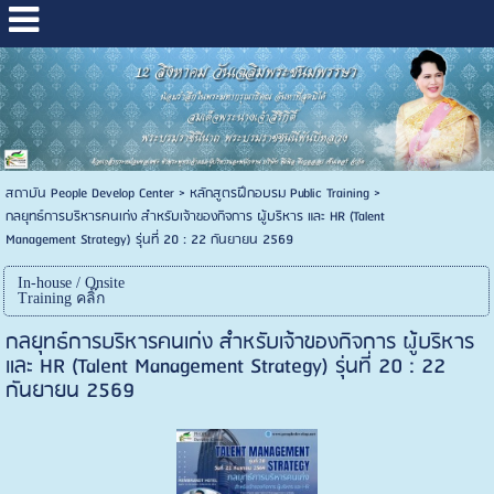
สถาบัน People Develop Center
>
หลักสูตรฝึกอบรม Public Training
>
กลยุทธ์การบริหารคนเก่ง สำหรับเจ้าของกิจการ ผู้บริหาร และ HR (Talent
Management Strategy) รุ่นที่ 20 : 22 กันยายน 2569
In-house / Onsite
Training คลิ๊ก
กลยุทธ์การบริหารคนเก่ง สำหรับเจ้าของกิจการ ผู้บริหาร
และ HR (Talent Management Strategy) รุ่นที่ 20 : 22
กันยายน 2569