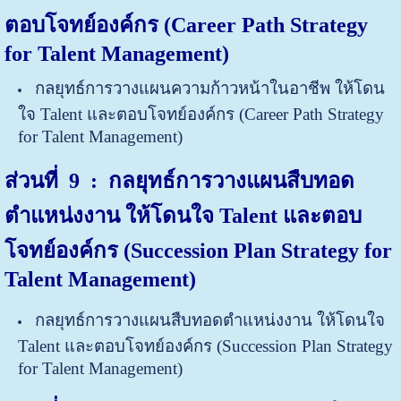
ตอบโจทย์องค์กร (Career Path Strategy
for Talent Management)
กลยุทธ์การวางแผนความก้าวหน้าในอาชีพ ให้โดน
ใจ Talent และตอบโจทย์องค์กร (Career Path Strategy
for Talent Management)
ส่วนที่ 9 : กลยุทธ์การวางแผนสืบทอด
ตำแหน่งงาน ให้โดนใจ Talent และตอบ
โจทย์องค์กร (Succession Plan Strategy for
Talent Management)
กลยุทธ์การวางแผนสืบทอดตำแหน่งงาน ให้โดนใจ
Talent และตอบโจทย์องค์กร (Succession Plan Strategy
for Talent Management)