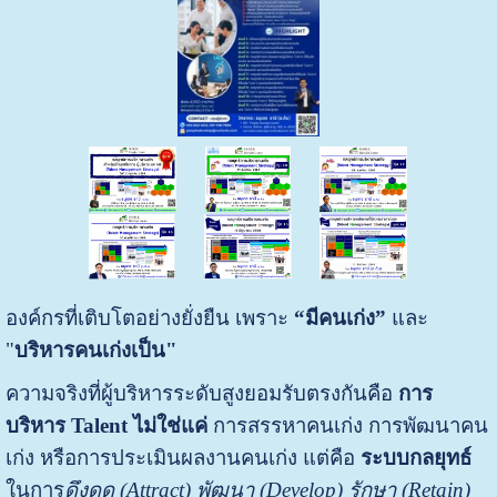
องค์กรที่เติบโตอย่างยั่งยืน เพราะ
“มีคนเก่ง”
และ
"
บริหารคนเก่งเป็น"
ความจริงที่ผู้บริหารระดับสูงยอมรับตรงกันคือ
การ
บริหาร Talent ไม่ใช่แค่
การสรรหาคนเก่ง การพัฒนาคน
เก่ง หรือการประเมินผลงานคนเก่ง แต่คือ
ระบบกลยุทธ์
ในการ
ดึงดูด (Attract) พัฒนา (Develop) รักษา (Retain)