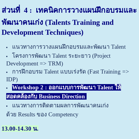
ส่วนที่ 4 : เทคนิคการวางแผนฝึกอบรมและ
พัฒนาคนเก่ง
(
Talents Training and
Development Techniques)
แนวทางการวางแผนฝึกอบรมและพัฒนา Talent
โครงการพัฒนา Talent ระยะยาว (Project
Development => TRM)
การฝึกอบรม Talent แบบเร่งรัด (Fast Training =>
IDP)
Workshop 2 : ออกแบบการพัฒนา Talent ให้
สอดคล้องกับ Business Direction
แนวทางการติดตามผลการพัฒนาคนเก่ง
ด้วย Results ของ Competency
13.00-14.30 น.