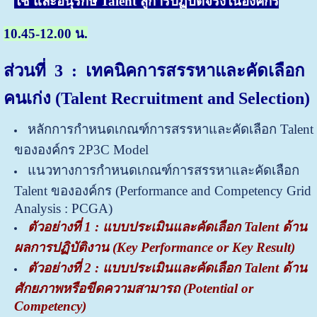
ใช้ และอนุรักษ์ Talent สู่การปฏิบัติจริงในองค์กร
10.45-12.00 น.
ส่วนที่ 3
:
เทคนิคการสรรหาและคัดเลือก
คนเก่ง
(Talent Recruitment and Selection)
หลักการกำหนดเกณฑ์การสรรหาและคัดเลือก Talent
ขององค์กร 2P3C Model
แนวทางการกำหนดเกณฑ์การสรรหาและคัดเลือก
Talent ขององค์กร
(Performance and Competency Grid
Analysis : PCGA)
ตัวอย่างที่ 1 : แบบประเมินและคัดเลือก Talent ด้าน
ผลการปฏิบัติงาน (Key Performance or Key Result)
ตัวอย่างที่ 2 : แบบประเมินและคัดเลือก Talent ด้าน
ศักยภาพหรือขีดความสามารถ (Potential or
Competency)