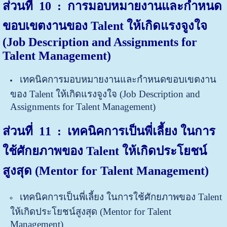
ส่วนที่ 10 : การมอบหมายงานและกำหนด
ขอบเขตงานของ Talent ให้เกิดแรงจูงใจ
(Job Description and Assignments for
Talent Management)
เทคนิคการมอบหมายงานและกำหนดขอบเขตงาน
ของ Talent ให้เกิดแรงจูงใจ (Job Description and
Assignments for Talent Management)
ส่วนที่ 11 : เทคนิคการเป็นพี่เลี้ยง ในการ
ใช้ศักยภาพของ Talent ให้เกิดประโยชน์
สูงสุด (Mentor for Talent Management)
เทคนิคการเป็นพี่เลี้ยง ในการใช้ศักยภาพของ Talent
ให้เกิดประโยชน์สูงสุด (Mentor for Talent
Management)