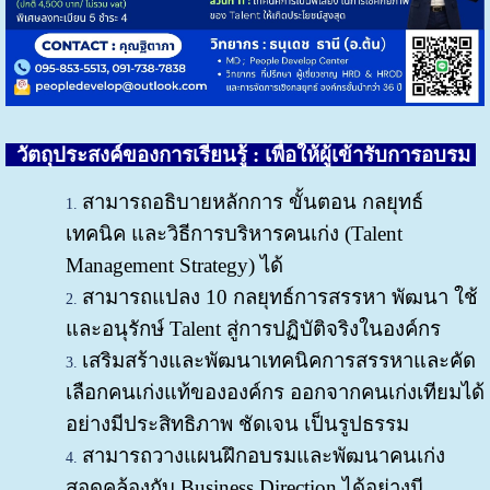
วั
ตถุประสงค์ของการเรียนรู้ : เพื่อให้ผู้เข้ารับการอบรม
สามารถอธิบายหลักการ ขั้นตอน กลยุทธ์
เทคนิค และวิธีการบริหารคนเก่ง (Talent
Management Strategy) ได้
สามารถแปลง 10 กลยุทธ์การสรรหา พัฒนา ใช้
และอนุรักษ์ Talent สู่การปฏิบัติจริงในองค์กร
เสริมสร้างและพัฒนาเทคนิคการสรรหาและคัด
เลือกคนเก่งแท้ขององค์กร ออกจากคนเก่งเทียมได้
อย่างมีประสิทธิภาพ ชัดเจน เป็นรูปธรรม
สามารถวางแผนฝึกอบรมและพัฒนาคนเก่ง
สอดคล้องกับ Business Direction ได้อย่างมี