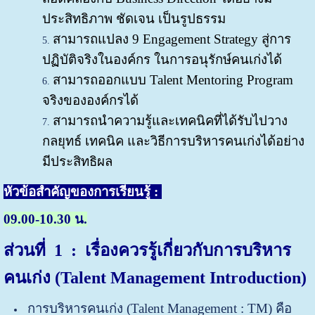
ประสิทธิภาพ ชัดเจน เป็นรูปธรรม
สามารถแปลง 9 Engagement Strategy สู่การ
ปฏิบัติจริงในองค์กร ในการอนุรักษ์คนเก่งได้
สามารถออกแบบ Talent Mentoring Program
จริงขององค์กรได้
สามารถนำความรู้และเทคนิคที่ได้รับไปวาง
กลยุทธ์ เทคนิค และวิธีการบริหารคนเก่งได้อย่าง
มีประสิทธิผล
หัวข้อสำคัญของการเรียนรู้ :
09.00-10.30 น.
ส่วนที่ 1 : เรื่องควรรู้เกี่ยวกับการบริหาร
คนเก่ง
(Talent Management Introduction)
การบริหารคนเก่ง (Talent Management : TM) คือ