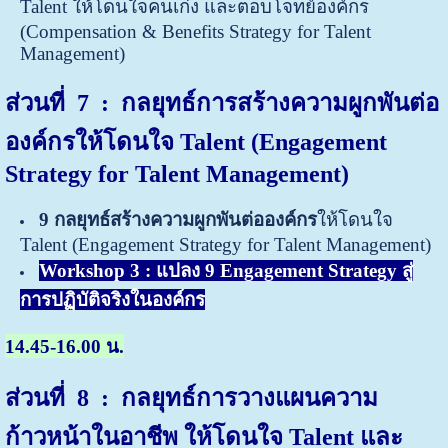
Talent ให้โดนใจคนเก่ง และตอบโจทย์องค์กร
(Compensation & Benefits Strategy for Talent
Management)
ส่วนที่ 7 : กลยุทธ์การสร้างความผูกพันต่อ
องค์กรให้โดนใจ Talent (Engagement
Strategy for Talent Management)
9 กลยุทธ์สร้างความผูกพันต่อองค์กร
ให้โดนใจ
Talent (Engagement Strategy for Talent Management)
Workshop 3 : แปลง 9 Engagement Strategy สู่
การปฏิบัติจริงในองค์กร
14.45-16.00 น.
ส่วนที่ 8 : กลยุทธ์การวางแผนความ
ก้าวหน้าในอาชีพ ให้โดนใจ Talent และ