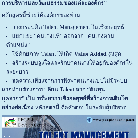
การบริหารและวัฒนธรรมของแต่ละองค์กร"
หลักสูตรนี้ช่วยให้องค์กรของท่าน
วางกรอบคิด Talent Management ในเชิงกลยุทธ์
แยกแยะ “คนเก่งแท้” ออกจาก “คนเก่งตาม
ตำแหน่ง”
ใช้ศักยภาพ Talent ให้เกิด
Value Added
สูงสุด
สร้างระบบจูงใจและรักษาคนเก่งให้อยู่กับองค์กรใน
ระยะยาว
ลดความเสี่ยงจากการพึ่งพาคนเก่งแบบไม่มีระบบ
หากท่านต้องการเปลี่ยน Talent จาก “ต้นทุน
บุคลากร” เป็น
ทรัพยากรเชิงกลยุทธ์ที่สร้างการเติบโต
อย่างต่อเนื่อง
หลักสูตรนี้ คือคำตอบในระดับผู้บริหาร