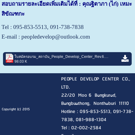
สอบถามรายละเอียดเพิ่มเติมได้ที่ : คุณฐิตาภา (ไก่) เหมะ
สิขัณฑกะ
Tel : 095-853-5513, 091-738-7838
E-mail : peopledevelop@outlook.com
ใบสมัครอบรม_สถาบัน_People_Develop_Center_Rev.6.pdf
98.03 K
PEOPLE DEVELOP CENTER CO.,
LTD.
22/20 Moo 6 Bangkurad,
Bangbuathong, Nonthaburi
11110
Copyright (c) 2015
Hotline :
095-853-5513, 091-738-
7838, 081-988-1304
Tel : 02-002-2584