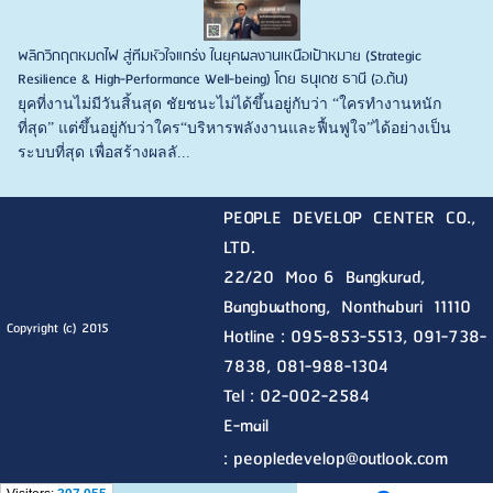
พลิกวิกฤตหมดไฟ สู่ทีมหัวใจแกร่ง ในยุคผลงานเหนือเป้าหมาย (Strategic
Resilience & High-Performance Well-being) โดย ธนุเดช ธานี (อ.ต้น)
ยุคที่งานไม่มีวันสิ้นสุด ชัยชนะไม่ได้ขึ้นอยู่กับว่า “ใครทำงานหนัก
ที่สุด” แต่ขึ้นอยู่กับว่าใคร“บริหารพลังงานและฟื้นฟูใจ”ได้อย่างเป็น
ระบบที่สุด เพื่อสร้างผลลั...
PEOPLE DEVELOP CENTER CO.,
LTD.
22/20 Moo 6 Bangkurad,
Bangbuathong, Nonthaburi
11110
Copyright (c) 2015
Hotline :
095-853-5513, 091-738-
7838, 081-988-1304
Tel : 02-002-2584
E-mail
:
peopledevelop@outlook.com