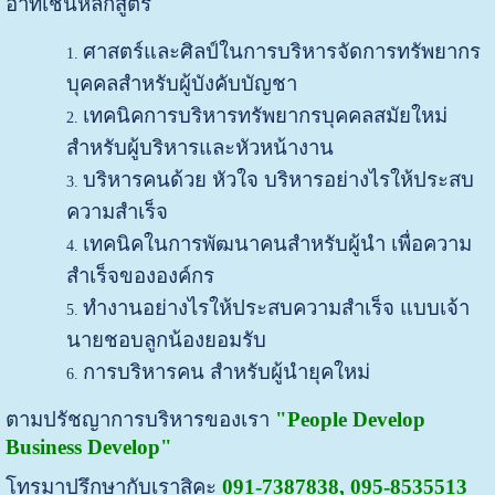
อาทิเช่นหลักสูตร
ศาสตร์และศิลป์ในการบริหารจัดการทรัพยากร
บุคคลสำหรับผู้บังคับบัญชา
เทคนิคการบริหารทรัพยากรบุคคลสมัยใหม่
สำหรับผู้บริหารและหัวหน้างาน
บริหารคนด้วย หัวใจ บริหารอย่างไรให้ประสบ
ความสำเร็จ
เทคนิคในการพัฒนาคนสำหรับผู้นำ เพื่อความ
สำเร็จขององค์กร
ทำงานอย่างไรให้ประสบความสำเร็จ แบบเจ้า
นายชอบลูกน้องยอมรับ
การบริหารคน สำหรับผู้นำยุคใหม่
ตามปรัชญาการบริหารของเรา
"People Develop
Business Develop"
โทรมาปรึกษากับเราสิคะ
091-7387838, 095-8535513