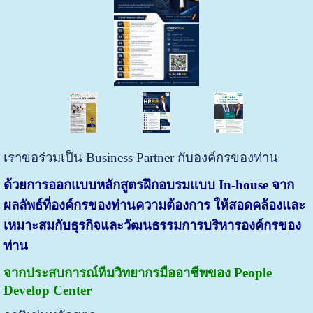
เราขอร่วมเป็น Business Partner กับองค์กรของท่าน
ด้วยการออกแบบหลักสูตรฝึกอบรมแบบ In-house จาก
ผลลัพธ์ที่องค์กรของท่านความต้องการ ให้สอดคล้องและ
เหมาะสมกับธุรกิจและวัฒนธรรมการบริหารองค์กรของ
ท่าน
จากประสบการณ์ทีมวิทยากรมืออาชีพของ People
Develop Center