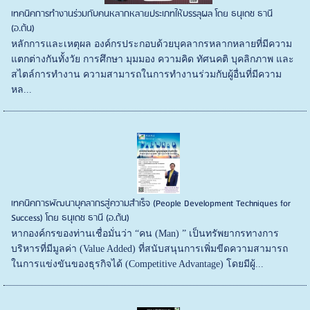
เทคนิคการทำงานร่วมกับคนหลากหลายประเภทให้บรรลุผล โดย ธนุเดช ธานี
(อ.ต้น)
หลักการและเหตุผล องค์กรประกอบด้วยบุคลากรหลากหลายที่มีความ
แตกต่างกันทั้งวัย การศึกษา มุมมอง ความคิด ทัศนคติ บุคลิกภาพ และ
สไตล์การทำงาน ความสามารถในการทำงานร่วมกับผู้อื่นที่มีความ
หล...
เทคนิคการพัฒนาบุคลากรสู่ความสำเร็จ (People Development Techniques for
Success) โดย ธนุเดช ธานี (อ.ต้น)
หากองค์กรของท่านเชื่อมั่นว่า “คน (Man) ” เป็นทรัพยากรทางการ
บริหารที่มีมูลค่า (Value Added) ที่สนับสนุนการเพิ่มขีดความสามารถ
ในการแข่งขันของธุรกิจได้ (Competitive Advantage) โดยมีผู้...