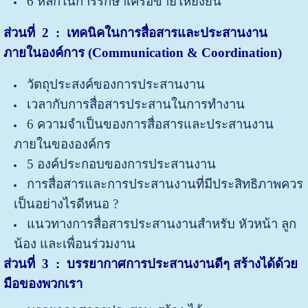
6 หลักในการรักษาเครือข่ายให้ยั่งยืน
ส่วนที่ 2 :
เทคนิคในการสื่อสารและประสานงาน
ภายในองค์การ (Communication & Coordination)
วัตถุประสงค์ของการประสานงาน
เวลากับการสื่อสารประสานในการทำงาน
6 ความจำเป็นของการสื่อสารและประสานงาน
ภายในขององค์กร
5 องค์ประกอบของการประสานงาน
การสื่อสารและการประสานงานที่มีประสิทธิภาพควร
เป็นอย่างไรดีหนอ ?
แนวทางการสื่อสารประสานงานสำหรับ หัวหน้า ลูก
น้อง และเพื่อนร่วมงาน
ส่วนที่
3 : บรรยากาศการประสานงานดีๆ สร้างได้ด้วย
มือของพวกเรา