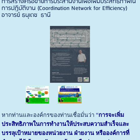
การสร้างเครือข่ายการประสานงานเพื่อเพิ่มประสิทธิภาพใน
การปฏิบัติงาน (Coordination Network for Efficiency)
อาจารย์ ธนุเดช ธานี
หากท่านและองค์กรของท่านเชื่อมั่นว่า
“
การจะเพิ่ม
ประสิทธิภาพในการทำงานให้ประสบความสำเร็จและ
บรรลุเป้าหมายของหน่วยงาน ฝ่ายงาน หรือองค์การที่