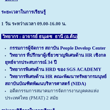
ระยะเวลาในการเรียนรู้
1 วัน
ระหว่างเวลา 09.00-
1
6.00 น.
วิทยากร : อาจารย์ ธนุเดช ธานี (อ.ต้น)
กรรมการผู้จัดการ สถาบัน People Develop Center
วิทยากร ที่ปรึกษาผู้เชี่ยวชาญพิเศษด้าน HR เชิงกล
ยุทธ์จากประสบการณ์ 34 ปี
วิทยากรพิเศษด้าน HRD ของ SGS ACADEMY
วิทยากรพิเศษด้าน HR คณะพัฒนาทรัพยากรมนุษย์
สถาบันบัณฑิตพัฒนบริหารศาสตร์ (NIDA)
อดีตกรรมการสมาคมการจัดการงานบุคคลแห่ง
ประเทศไทย (PMAT) 2 สมัย