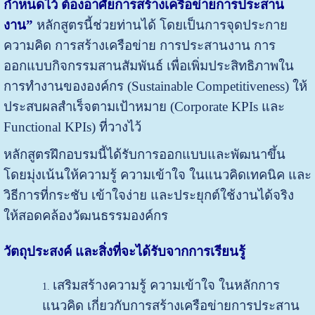
กำหนดไว้ ต้องอาศัยการสร้างเครือข่ายการประสาน
งาน”
หลักสูตรนี้ช่วยท่านได้ โดยเป็นการจุดประกาย
ความคิด การสร้างเครือข่าย การประสานงาน การ
ออกแบบกิจกรรมสานสัมพันธ์ เพื่อเพิ่มประสิทธิภาพใน
การทำงานขององค์กร (Sustainable Competitiveness) ให้
ประสบผลสำเร็จตามเป้าหมาย (Corporate KPIs และ
Functional KPIs) ที่วางไว้
หลักสูตรฝึกอบรมนี้ได้รับการออกแบบและพัฒนาขึ้น
โดยมุ่งเน้นให้ความรู้ ความเข้าใจ ในแนวคิดเทคนิค และ
วิธีการที่กระชับ เข้าใจง่าย และประยุกต์ใช้งานได้จริง
ให้สอดคล้องวัฒนธรรมองค์กร
วัตถุประสงค์ และสิ่งที่จะได้รับจากการเรียนรู้
เสริมสร้างความรู้ ความเข้าใจ ในหลักการ
แนวคิด เกี่ยวกับการสร้างเครือข่ายการประสาน