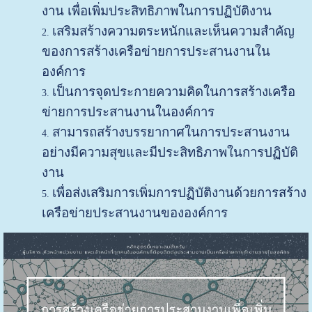
งาน เพื่อเพิ่มประสิทธิภาพในการปฏิบัติงาน
เสริมสร้างความตระหนักและเห็นความสำคัญ
ของการสร้างเครือข่ายการประสานงานใน
องค์การ
เป็นการจุดประกายความคิดในการสร้างเครือ
ข่ายการประสานงานในองค์การ
สามารถสร้างบรรยากาศในการประสานงาน
อย่างมีความสุขและมีประสิทธิภาพในการปฏิบัติ
งาน
เพื่อส่งเสริมการเพิ่มการปฏิบัติงานด้วยการสร้าง
เครือข่ายประสานงานขององค์การ