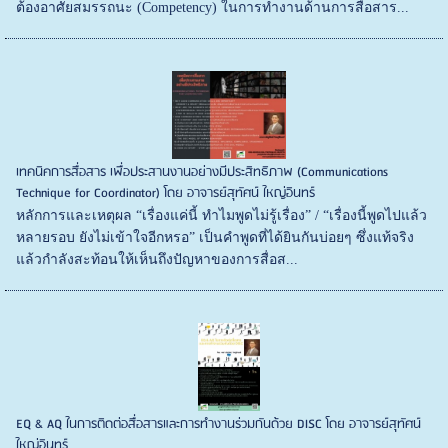
ต้องอาศัยสมรรถนะ (Competency) ในการทำงานด้านการสื่อสาร...
เทคนิคการสื่อสาร เพื่อประสานงานอย่างมีประสิทธิภาพ (Communications
Technique for Coordinator) โดย อาจารย์สุทัศน์ ใหญ่อินทร์
หลักการและเหตุผล “เรื่องแค่นี้ ทำไมพูดไม่รู้เรื่อง” / “เรื่องนี้พูดไปแล้ว
หลายรอบ ยังไม่เข้าใจอีกหรอ” เป็นคำพูดที่ได้ยินกันบ่อยๆ ซึ่งแท้จริง
แล้วกำลังสะท้อนให้เห็นถึงปัญหาของการสื่อส...
EQ & AQ ในการติดต่อสื่อสารและการทำงานร่วมกันด้วย DISC โดย อาจารย์สุทัศน์
ใหญ่อินทร์