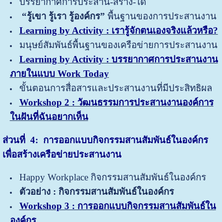
บรรยากาศการประสาน-สร้าง-ได้
“รู้เขา รู้เรา รู้องค์กร”
พื้นฐานของการประสานงาน
Learning by Activity : เรารู้จักตนเองจริงแล้วหรือ?
มนุษย์สัมพันธ์พื้นฐานของเครือข่ายการประสานงาน
Learning by Activity : บรรยากาศการประสานงาน
ภายในแบบ Work Today
ขั้นตอนการสื่อสารและประสานงานที่มีประสิทธิผล
Workshop 2 : วัฒนธรรมการประสานงานองค์การ
ในฝันที่ฉันอยากเห็น
ส่วนที่
4: การออกแบบกิจกรรมสานสัมพันธ์ในองค์กร
เพื่อสร้างเครือข่ายประสานงาน
Happy Workplace กิจกรรมสานสัมพันธ์ในองค์กร
ตัวอย่าง : กิจกรรมสานสัมพันธ์ในองค์กร
Workshop 3 : การออกแบบกิจกรรมสานสัมพันธ์ใน
องค์กร