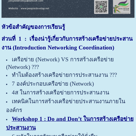
หัวข้อสำคัญของการเรียนรู้
ส่วนที่
1 :
เรื่องน่ารู้เกี่ยวกับการสร้างเครือข่ายประสาน
งาน
(Introduction Networking Coordination)
เครือข่าย (Network) VS การสร้างเครือข่าย
(Network) ???
ทำไมต้องสร้างเครือข่ายการประสานงาน ???
7 องค์ประกอบเครือข่าย (Network)
4ส ในการสร้างเครือข่ายการประสานงาน
เทคนิคในการสร้างเครือข่ายประสานงานภายใน
องค์กร
Workshop 1 : Do and Don’t ในการสร้างเครือข่าย
ประสานงาน