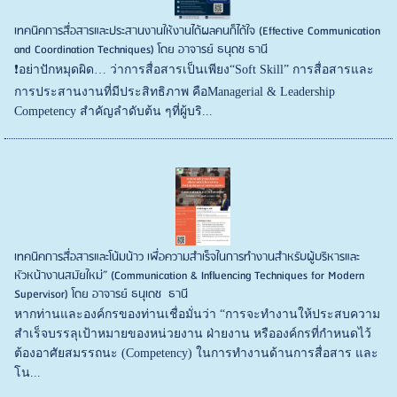
เทคนิคการสื่อสารและประสานงานให้งานได้ผลคนก็ได้ใจ (Effective Communication
and Coordination Techniques) โดย อาจารย์ ธนุดช ธานี
❗️อย่าปักหมุดผิด… ว่าการสื่อสารเป็นเพียง“Soft Skill” การสื่อสารและ
การประสานงานที่มีประสิทธิภาพ คือManagerial & Leadership
Competency สำคัญลำดับต้น ๆที่ผู้บริ...
เทคนิคการสื่อสารและโน้มน้าว เพื่อความสำเร็จในการทำงานสำหรับผู้บริหารและ
หัวหน้างานสมัยใหม่” (Communication & Influencing Techniques for Modern
Supervisor) โดย อาจารย์ ธนุเดช ธานี
หากท่านและองค์กรของท่านเชื่อมั่นว่า “การจะทำงานให้ประสบความ
สำเร็จบรรลุเป้าหมายของหน่วยงาน ฝ่ายงาน หรือองค์กรที่กำหนดไว้
ต้องอาศัยสมรรถนะ (Competency) ในการทำงานด้านการสื่อสาร และ
โน...