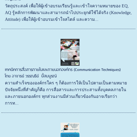
วัตถุประสงค์ เพื่อให้ผู้เข้าอบรมเรียนรู้และเข้าใจความหมายของ EQ,
AQ รู้หลักการพัฒนาและสามารถนำไปประยุกต์ใช้ได้จริง (Knowledge,
Attitude) เพื่อให้ผู้เข้าอบรมเข้าใจสไตล์ และความ...
เทคนิคการสื่อสารภายในและภายนอกองค์กร (Communication Techniques)
โดย อาจารย์ วรรณรีย์ บี้สมบูรณ์
ความสำเร็จขององค์กรใคร ๆ ก็ต้องการให้เป็นไปตามเป็นตามหมาย
ปัจจัยหนึ่งที่สำคัญก็คือ การสื่อสารและการประสานทั้งบุคคลภายใน
และภายนอกองค์กร ทุกส่วนงานมีส่วนเกี่ยวข้องกันอาจเรียกว่า
การท...