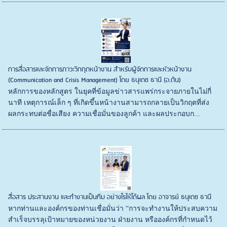
การสื่อสารและจัดการภาวะวิกฤตหน้างาน สำหรับผู้จัดการและหัวหน้างาน
(Communication and Crisis Management) โดย ธนุเดช ธานี (อ.ต้น)
หลักการของหลักสูตร ในยุคที่ข้อมูลข่าวสารแพร่กระจายภายในไม่กี่
นาที เหตุการณ์เล็ก ๆ ที่เกิดขึ้นหน้างานสามารถกลายเป็นวิกฤตที่ส่ง
ผลกระทบต่อชื่อเสียง ความเชื่อมั่นของลูกค้า และผลประกอบก...
สื่อสาร ประสานงาน และทำงานเป็นทีม อย่างไรให้ได้ผล โดย อาจารย์ ธนุเดช ธานี
หากท่านและองค์กรของท่านเชื่อมั่นว่า “การจะทำงานให้ประสบความ
สำเร็จบรรลุเป้าหมายของหน่วยงาน ฝ่ายงาน หรือองค์กรที่กำหนดไว้