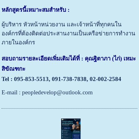
หลักสูตรนี้เหมาะสมสำหรับ
:
ผู้บริหาร หัวหน้าหน่วยงาน และเจ้าหน้าที่ทุกคนใน
องค์กรที่ต้องติดต่อประสานงานเป็นเครือข่ายการทำงาน
ภายในองค์กร
สอบถามรายละเอียดเพิ่มเติมได้ที่
: คุณฐิตาภา (ไก่) เหมะ
สิขัณฑกะ
Tel : 095-853-5513, 091-738-7838, 02-002-2584
E-mail : peopledevelop@outlook.com