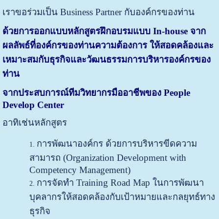
เราขอร่วมเป็น Business Partner กับองค์กรของท่าน
ด้วยการออกแบบหลักสูตรฝึกอบรมแบบ In-house จาก
ผลลัพธ์ที่องค์กรของท่านความต้องการ ให้สอดคล้องและ
เหมาะสมกับธุรกิจและวัฒนธรรมการบริหารองค์กรของ
ท่าน
จากประสบการณ์ทีมวิทยากรมืออาชีพของ People
Develop Center
อาทิเช่นหลักสูตร
การพัฒนาองค์กร ด้วยการบริหารขีดความ
สามารถ (Organization Development with
Competency Management)
การจัดทำ Training Road Map ในการพัฒนา
บุคลากรให้สอดคล้องกับเป้าหมายและกลยุทธ์ทาง
ธุรกิจ