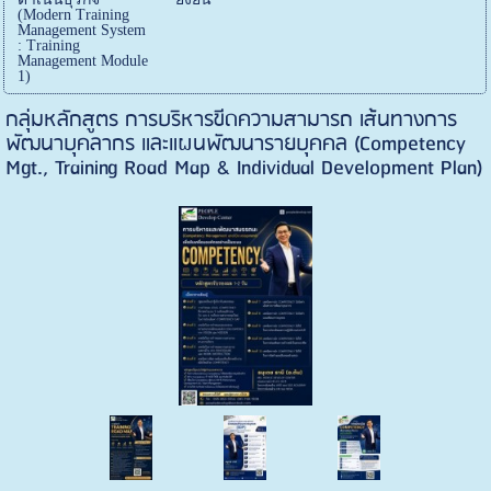
(Modern Training
Management System
: Training
Management Module
1)
กลุ่มหลักสูตร การบริหารขีดความสามารถ เส้นทางการ
พัฒนาบุคลากร และแผนพัฒนารายบุคคล (Competency
Mgt., Training Road Map & Individual Development Plan)