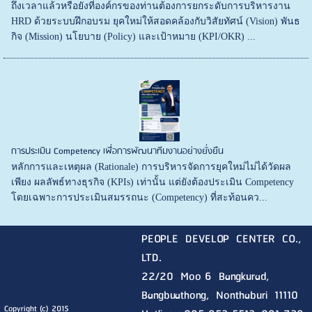
ถึงเวลาแล้วหรือยังที่องค์กรของท่านต้องการยกระดับการบริหารงาน
HRD ด้วยระบบฝึกอบรม ยุคใหม่ให้สอดคล้องกับวิสัยทัศน์ (Vision) พันธ
กิจ (Mission) นโยบาย (Policy) และเป้าหมาย (KPI/OKR) ...
การประเมิน Competency เพื่อการพัฒนาทีมงานอย่างยั่งยืน
หลักการและเหตุผล (Rationale) การบริหารจัดการยุคใหม่ไม่ได้วัดผล
เพียง ผลลัพธ์ทางธุรกิจ (KPIs) เท่านั้น แต่ยังต้องประเมิน Competency
โดยเฉพาะการประเมินสมรรถนะ (Competency) ที่สะท้อนคว...
PEOPLE DEVELOP CENTER CO.,
LTD.
22/20 Moo 6 Bangkurad,
Bangbuathong, Nonthaburi
11110
Copyright (c) 2015