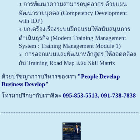
การพัฒนาความสามารถบุคลากร ด้วยแผน
พัฒนารายบุคคล (Competency Development
with IDP)
ยกเครื่องเรื่องระบบฝึกอบรมให้สนับสนุนการ
ดำเนินธุรกิจ (Modern Training Management
System : Training Management Module 1)
การออกแบบและพัฒนาหลักสูตร ให้สอดคล้อง
กับ Training Road Map และ Skll Matrix
ด้วยปรัชญาการบริหารของเรา
"People Develop
Business Develop"
โทรมาปรึกษากับเราสิคะ
095-853-5513, 091-738-7838