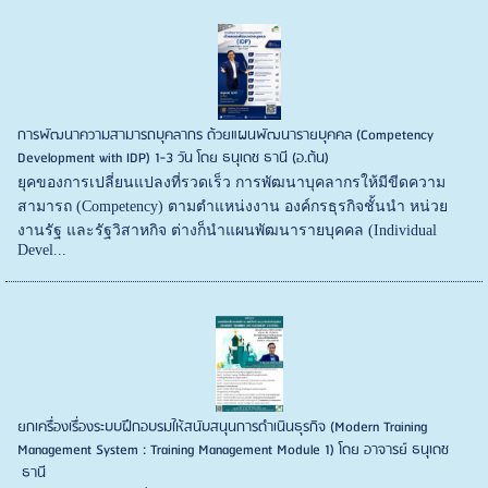
การพัฒนาความสามารถบุคลากร ด้วยแผนพัฒนารายบุคคล (Competency
Development with IDP) 1-3 วัน โดย ธนุเดช ธานี (อ.ต้น)
ยุคของการเปลี่ยนแปลงที่รวดเร็ว การพัฒนาบุคลากรให้มีขีดความ
สามารถ (Competency) ตามตำแหน่งงาน องค์กรธุรกิจชั้นนำ หน่วย
งานรัฐ และรัฐวิสาหกิจ ต่างก็นำแผนพัฒนารายบุคคล (Individual
Devel...
ยกเครื่องเรื่องระบบฝึกอบรมให้สนับสนุนการดำเนินธุรกิจ (Modern Training
Management System : Training Management Module 1) โดย อาจารย์ ธนุเดช
ธานี