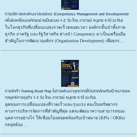
การบริหารและพัฒนาสมรรถนะ (Competency Management and Development)
เพื่อขับเคลื่อนองค์กรอย่างเป็นระบบ 1-2 วัน โดย อาจารย์ ธนุเดช ธานี (อ.ต้น)
ในโลกธุรกิจที่เปลี่ยนแปลงรวดเร็วตลอดเวลา องค์กรชั้นนำทั้งภาค
ธุรกิจ ภาครัฐ และรัฐวิสาหกิจ ต่างนำ Competency มาเป็นเครื่องมือ
สำคัญในการพัฒนาองค์กร (Organization Development) เพื่อยกร...
การจัดทำ Training Road Map ในการพัฒนาบุคลากรให้สอดคล้องกับเป้าหมายและ
กลยุทธ์ทางธุรกิจ 1-3 วัน โดย อาจารย์ ธนุเดช ธานี (อ.ต้น)
ยุคของการเปลี่ยนแปลงที่รวดเร็วและรุนแรง คนเป็นทรัพยากร
ทางการบริหารจัดการที่สำคัญที่สุด แต่จะพัฒนาความสามารถของ
บุคลากรอย่างไร ให้เชื่อมโยงสอดคล้องกับเป้าหมาย (KPIs / OKRs)
กลยุทธ์อง...