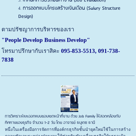
เทคนิคการประเมินค่างาน (Job Evaluation)
การออกแบบโครงสร้างเงินเดือน (Salary Structure
Design)
ตามปรัชญาการบริหารของเรา
"People Develop Business Develop"
โทรมาปรึกษากับเราสิคะ
095-853-5513, 091-738-
7838
การวิเคราะห์และออกแบบขอบเขตหน้าที่งาน ด้วย Job Family ให้สอดคล้องกับ
ทิศทางของธุรกิจ จำนวน 1-2 วัน โดย อาจารย์ ธนุเดช ธานี
หนึ่งในเครื่องมือการจัดการที่องค์กรธุรกิจชั้นนำยุคใหม่ใช้ในการสร้าง