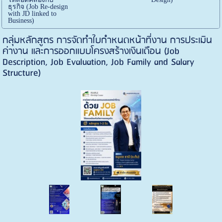
ธุรกิจ (Job Re-design
with JD linked to
Business)
กลุ่มหลักสูตร การจัดทำใบกำหนดหน้าที่งาน การประเมิน
ค่างาน และการออกแบบโครงสร้างเงินเดือน (Job
Description, Job Evaluation, Job Family and Salary
Structure)