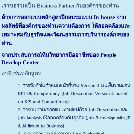
เราขอร่วมเป็น Business Partner กับองค์กรของท่าน
ด้วยการออกแบบหลักสูตรฝึกอบรมแบบ In-house จาก
ผลลัพธ์ที่องค์กรของท่านความต้องการ ให้สอดคล้องและ
เหมาะสมกับธุรกิจและวัฒนธรรมการบริหารองค์กรของ
ท่าน
จากประสบการณ์ทีมวิทยากรมืออาชีพของ People
Develop Center
อาทิเช่นหลักสูตร
การจัดทำใบกำหนดหน้าที่งาน Version 4 บนพื้นฐานของ
KPI และ Competency (Job Description Version 4 based
on KPI and Competency)
การทบทวน/ออกแบบงานใหม่ด้วย Job Description และ
Job Analysis ให้สอดคล้องกับธุรกิจ (Job Re-design with JD
& JA linked to Business)