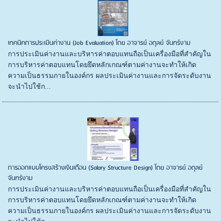
เทคนิคการประเมินค่างาน (Job Evaluation) โดย อาจารย์ อดุลย์ จันทร์งาม
การประเมินค่างานและบริหารค่าตอบแทนถือเป็นเครื่องมือที่สำคัญใน
การบริหารค่าตอบแทนโดยยึดหลักเกณฑ์ตามค่างานจะทำให้เกิด
ความเป็นธรรมภายในองค์กร ผลประเมินค่างานและการจัดระดับงาน
จะนำไปใช้ก...
การออกแบบโครงสร้างเงินเดือน (Salary Structure Design) โดย อาจารย์ อดุลย์
จันทร์งาม
การประเมินค่างานและบริหารค่าตอบแทนถือเป็นเครื่องมือที่สำคัญใน
การบริหารค่าตอบแทนโดยยึดหลักเกณฑ์ตามค่างานจะทำให้เกิด
ความเป็นธรรมภายในองค์กร ผลประเมินค่างานและการจัดระดับงาน