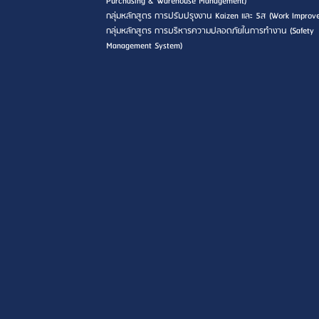
Purchasing & Warehouse Management)
กลุ่มหลักสูตร การปรับปรุงงาน Kaizen และ 5ส (Work Improv
กลุ่มหลักสูตร การบริหารความปลอดภัยในการทำงาน (Safety
Management System)