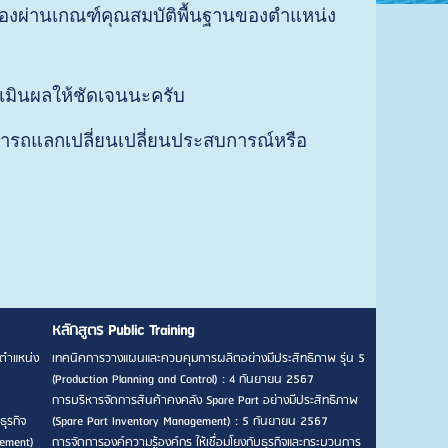
ต้องผ่านเกณฑ์คุณสมบัติพื้นฐานของตำแหน่ง
ะเมินผลให้ชัดเจนนะครับ
มารถแลกเปลี่ยนเปลี่ยนประสบการณ์หรือ
หลักสูตร Public Training
ตำแหน่ง
เทคนิคการวางแผนและควบคุมการผลิตอย่างมีประสิทธิภาพ รุ่น 5
(Production Planning and Control) : 4 กันยายน 2567
การบริหารจัดการสินค้าคงคลัง Spare Part อย่างมีประสิทธิภาพ
ธุรกิจ
(Spare Part Inventory Management) : 5 กันยายน 2567
gement)
การจัดการองค์ความรู้องค์กร ให้เชื่อมโยงกับธุรกิจและกระบวนการ