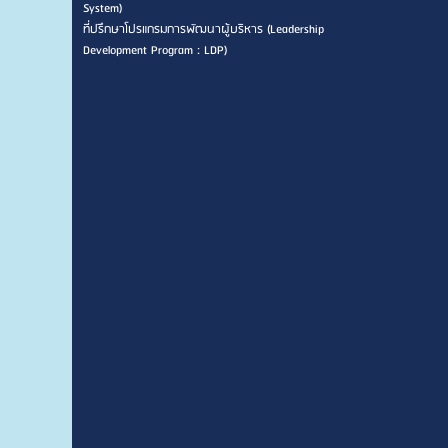
System)
ที่ปรึกษาโปรแกรมการพัฒนาผู้บริหาร (Leadership
Development Program : LDP)