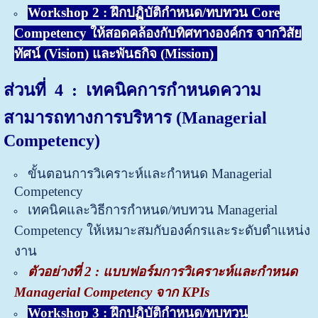
Workshop 2 : ฝึกปฏิบัติกำหนด/ทบทวน Core
Competency ให้สอดคล้องกับทิศทางองค์กร จากวิสัย
ทัศน์ (Vision) และพันธกิจ (Mission)
ส่วนที่ 4
: เทคนิคการกำหนดความ
สามารถทางการบริหาร (Managerial
Competency)
ขั้นตอนการวิเคราะห์และกำหนด Managerial
Competency
เทคนิคและวิธีการกำหนด/ทบทวน Managerial
Competency ให้เหมาะสมกับองค์กรและระดับตำแหน่ง
งาน
ตัวอย่างที่ 2 : แบบฟอร์มการวิเคราะห์และกำหนด
Managerial Competency จาก KPIs
Workshop 3 : ฝึกปฏิบัติกำหนด/ทบทวน