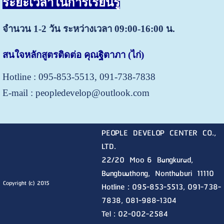
ระยะเวลาในการเรียนรู้
จำนวน 1-2 วัน ระหว่างเวลา 09:00-16:00 น.
สนใจหลักสูตรติดต่อ คุณฐิตาภา (ไก่)
Hotline : 095-853-5513, 091-738-7838
E-mail : peopledevelop@outlook.com
PEOPLE DEVELOP CENTER CO.,
LTD.
22/20 Moo 6 Bangkurad,
Bangbuathong, Nonthaburi
11110
Copyright (c) 2015
Hotline :
095-853-5513, 091-738-
7838, 081-988-1304
Tel : 02-002-2584