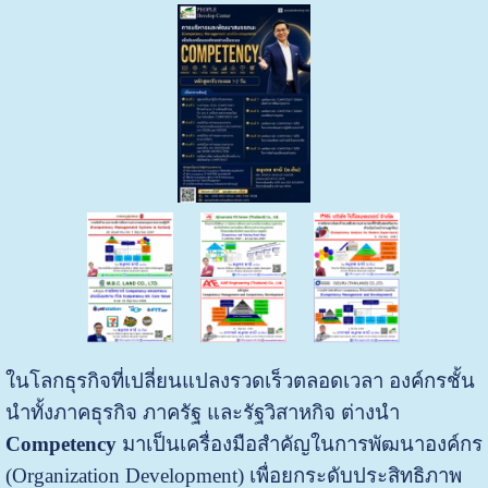
ในโลกธุรกิจที่เปลี่ยนแปลงรวดเร็วตลอดเวลา องค์กรชั้น
นำทั้งภาคธุรกิจ ภาครัฐ และรัฐวิสาหกิจ ต่างนำ
Competency
มาเป็นเครื่องมือสำคัญในการพัฒนาองค์กร
(Organization Development) เพื่อยกระดับประสิทธิภาพ