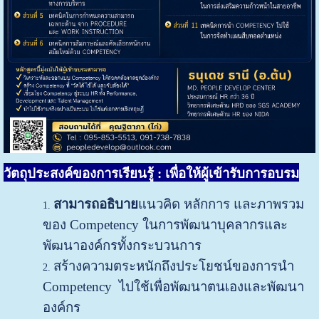
วัตถุประสงค์ของการเรียนรู้ : เพื่อให้ผู้เข้ารับการอบรม
สามารถอธิบาย
แนวคิด หลักการ และภาพรวม
ของ Competency ในการพัฒนาบุคลากรและ
พัฒนาองค์กรทั้งกระบวนการ
สร้างความตระหนักถึงประโยชน์ของการนำ
Competency ไปใช้เพื่อพัฒนาตนเองและพัฒนา
องค์กร