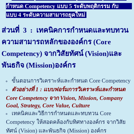
กำหนด Competency แบบ 5 ระดับพฤติกรรม กับ
แบบ 4 ระดับความสามารถยุคใหม่
ส่วนที่
3 : เทคนิคการกำหนดและทบทวน
ความสามารถหลักขององค์กร (Core
Competency) จากวิสัยทัศน์ (Vision)
และ
พันธกิจ (Mission)
องค์กร
ขั้นตอนการวิเคราะห์และกำหนด Core Competency
ตัวอย่างที่ 1 : แบบฟอร์มการวิเคราะห์และกำหนด
Core Competency จาก Vision, Mission, Company
Goal, Strategy, Core Value, Culture
เทคนิคและวิธีการกำหนดและทบทวน Core
Competency ให้สอดคล้องกับทิศทางองค์กร จากวิสัย
ทัศน์ (Vision) และพันธกิจ (Mission) องค์กร