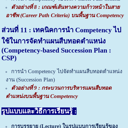
ตัวอย่างที่ 8 : เกณฑ์เส้นทางความก้าวหน้าในสาย
อาชีพ (Career Path Criteria) บนพื้นฐาน Competency
ส่วนที่ 11 : เทคนิคการนำ Competency ไป
ใช้ในการจัดทำแผนสืบทอดตำแหน่ง
(Competency-based Succession Plan :
CSP)
การนำ Competency ไปจัดทำแผนสืบทอดตำแหน่ง
งาน (Succession Plan)
ตัวอย่างที่ 9 :
กระบวนการบริหารแผนสืบทอด
ตำแหน่งบนพื้นฐาน Competency
รูปแบบและวิธีการเรียนรู้ :
การบรรยาย
(
Lecture)
ในรูปแบบการเรียนรู้ของ