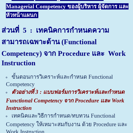
Managerial Competency ของผู้บริหาร ผู้จัดการ และ
หัวหน้าแผนก
ส่วนที่ 5
: เทคนิคการกำหนดความ
สามารถเฉพาะด้าน (Functional
Competency) จาก Procedure และ Work
Instruction
ขั้นตอนการวิเคราะห์และกำหนด Functional
Competency
ตัวอย่างที่ 3 : แบบฟอร์มการวิเคราะห์และกำหนด
Functional Competency จาก Procedure และ Work
Instruction
เทคนิคและวิธีการกำหนด/ทบทวน Functional
Competency ให้เหมาะสมกับงาน ด้วย Procedure และ
Work
Instruction