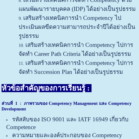
แผนพัฒนารายบุคคล (IDP) ได้อย่างเป็นรูปธรรม
เสริมสร้างเทคนิคการนำ Competency ไป
ประเมินผลขีดความสามารถประจำปีได้อย่างเป็น
รูปธรรม
เสริมสร้างเทคนิคการนำ Competency ไปการ
จัดทำ Career Path Criteria ได้อย่างเป็นรูปธรรม
เสริมสร้างเทคนิคการนำ Competency ไปการ
จัดทำ Succession Plan ได้อย่างเป็นรูปธรรม
หัวข้อสำคัญของการเรียนรู้ :
ส่วนที่
1 :
ภาพรวมของ
Competency Management และ Competency
Development
รหัสลับของ ISO 9001 และ IATF 16949 เกี่ยวกับ
Competence
ความหมายและองค์ประกอบของ Competency