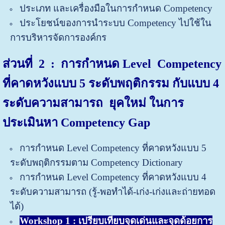
ประเภท และเครื่องมือในการกำหนด Competency
ประโยชน์ของการนำระบบ Competency ไปใช้ใน
การบริหารจัดการองค์กร
ส่วนที่ 2
: การกำหนด Level Competency
ที่คาดหวังแบบ 5 ระดับพฤติกรรม กับแบบ 4
ระดับความสามารถ ยุคใหม่ ในการ
ประเมินหา Competency Gap
การกำหนด Level Competency ที่คาดหวังแบบ 5
ระดับพฤติกรรมตาม Competency Dictionary
การกำหนด Level Competency ที่คาดหวังแบบ 4
ระดับความสามารถ (รู้-พอทำได้-เก่ง-เก่งและถ่ายทอด
ได้)
Workshop 1 : เปรียบเทียบจุดเด่นและจุดด้อยการ