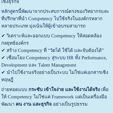
เชิงธุรกิจ
หลักสูตรนี้พัฒนาจากประสบการณ์ตรงของวิทยากรและ
ที่ปรึกษาที่นำ Competency ไปใช้จริงในองค์กรหลาก
หลายประเภท
มุ่งเน้นให้ผู้เข้าอบรมสามารถ
✔ วิเคราะห์และออกแบบ Competency ให้สอดคล้อง
กลยุทธ์องค์กร
✔ สร้าง Competency ที่ “วัดได้ ใช้ได้ และจับต้องได้”
✔ เชื่อมโยง Competency สู่ระบบ HR ทั้ง Performance,
Development และ Talent Management
✔ นำไปใช้งานจริงอย่างเป็นระบบ ไม่ใช่แค่เอกสารเชิง
ทฤษฎี
ถ่ายทอดแบบ
กระชับ เข้าใจง่าย และใช้งานได้จริง
เพื่อ
ให้ Competency ไม่ใช่แค่ Framework แต่เป็นเครื่องมือ
พัฒนา
คน งาน และธุรกิจ
อย่างเป็นรูปธรรม