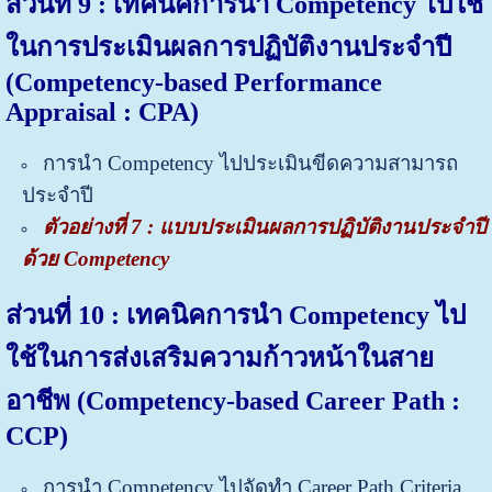
ส่วนที่ 9 : เทคนิคการนำ Competency ไปใช้
ในการประเมินผลการปฏิบัติงานประจำปี
(Competency-based Performance
Appraisal : CPA)
การนำ Competency ไปประเมินขีดความสามารถ
ประจำปี
ตัวอย่างที่ 7 : แบบ
ประเมินผลการปฏิบัติงานประจำปี
ด้วย Competency
ส่วนที่ 10 : เทคนิคการนำ Competency ไป
ใช้ในการส่งเสริมความก้าวหน้าในสาย
อาชีพ (Competency-based Career Path :
CCP)
การนำ Competency ไปจัดทำ Career Path Criteria