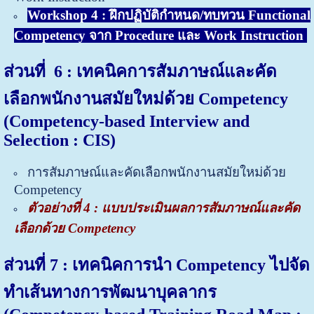
Workshop 4 : ฝึกปฏิบัติกำหนด/ทบทวน Functional
Competency จาก Procedure และ Work Instruction
ส่วนที่ 6
: เทคนิค
การสัมภาษณ์และคัด
เลือกพนักงานสมัยใหม่ด้วย Competency
(Competency-based Interview and
Selection : CIS)
การสัมภาษณ์และคัดเลือกพนักงานสมัยใหม่ด้วย
Competency
ตัวอย่างที่ 4 : แบบประเมินผล
การสัมภาษณ์และคัด
เลือกด้วย Competency
ส่วนที่ 7 : เทคนิคการนำ Competency ไปจัด
ทำเส้นทางการพัฒนาบุคลากร