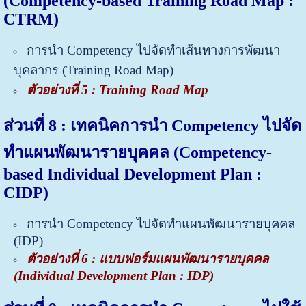
(Competency-based Training Road Map :
CTRM)
การนำ Competency ไปจัดทำเส้นทางการพัฒนา
บุคลากร (Training Road Map)
ตัวอย่างที่ 5 :
Training Road Map
ส่วนที่ 8 : เทคนิคการนำ Competency ไปจัด
ทำแผนพัฒนารายบุคคล (Competency-
based Individual Development Plan :
CIDP)
การนำ Competency ไปจัดทำแผนพัฒนารายบุคคล
(IDP)
ตัวอย่างที่ 6 : แบบฟอร์มแผนพัฒนารายบุคคล
(Individual Development Plan : IDP)