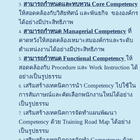
สามารถกำหนดและทบทวน Core Competency
ให้สอดคล้องกับวิสัยทัศน์ และพันธกิจ ขององค์กร
ได้อย่างมีประสิทธิภาพ
สามารถกำหนด Managerial Competency
ที่
คาดหวังให้สอดคล้องเหมาะสมองค์กรและระดับ
ตำแหน่งงานได้อย่างมีประสิทธิภาพ
สามารถกำหนด Functional Competency
ให้
สอดคล้องกับ Procedure และ Work Instruction ได้
อย่างเป็นรูปธรรม
เสริมสร้างเทคนิคการนำ Competency ไปใช้ใน
การสัมภาษณ์และคัดเลือกพนักงานใหม่ได้อย่าง
เป็นรูปธรรม
เสริมสร้างเทคนิคการจัดทำแผนพัฒนา
Competency ด้วย Training Road Map
ได้อย่าง
เป็นรูปธรรม
เสริมสร้างเทคนิคการจัดทำ Competency ด้วย