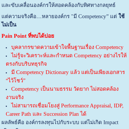
และขับเคลื่อนองค์กรให้สอดคล้องกับทิศทางกลยุทธ์
แต่ความจริงคือ…หลายองค์กร "มี Competency” แต่
ใช้
ไม่เป็น
Pain Point ที่พบได้บ่อย
บุคลากรขาดความเข้าใจพื้นฐานเรื่อง Competency
ไม่รู้จะวิเคราะห์และกำหนด Competency อย่างไรให้
ตรงกับบริบทธุรกิจ
มี Competency Dictionary แล้ว แต่เป็นเพียงเอกสาร
“ไว้โชว์”
Competency เป็นนามธรรม วัดยาก ไม่สอดคล้อง
งานจริง
ไม่สามารถเชื่อมโยงสู่ Performance Appraisal, IDP,
Career Path และ Succession Plan ได้
ผลลัพธ์คือ องค์กรลงทุนไปกับระบบ แต่ไม่เกิด Impact