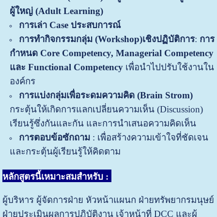
ผู้ใหญ่ (
Adult Learning)
การเล่า
Case ประสบการณ์
การทำ
กิจกรรมกลุ่ม
(
Workshop)
เชิงปฏิบัติการ
:
การ
กำหนด
Core Competency, Managerial Competency
และ Functional Competency
เพื่อนำไปปรับใช้งานใน
องค์กร
การแบ่งกลุ่มเพื่อระดมความคิด
(Brain Strom)
กระตุ้นให้เกิดการแลกเปลี่ยนความเห็น (Discussion)
เรียนรู้ซึ่งกันและกัน และการนำเสนอความคิดเห็น
การตอบข้อซักถาม
: เพื่อสร้างความเข้าใจที่ชัดเจน
และกระตุ้นผู้เรียนรู้ให้คิดตาม
หลักสูตรนี้เหมาะสมสำหรับ
:
ผู้บริหาร ผู้จัดการฝ่าย หัวหน้าแผนก ฝ่ายทรัพยากรมนุษย์
ฝ่ายประเมินผลการปฏิบัติงาน เจ้าหน้าที่ DCC และผู้