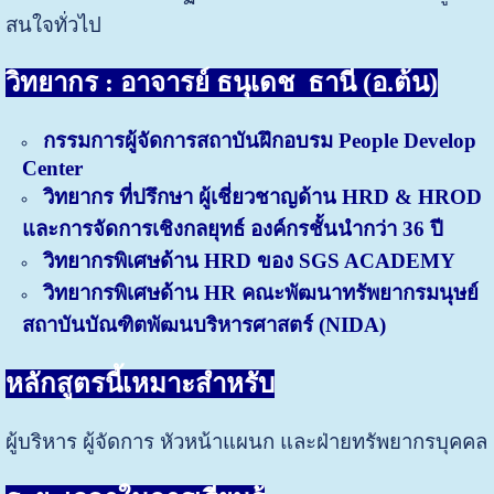
สนใจทั่วไป
วิทยากร : อาจารย์ ธนุเดช ธานี (อ.ต้น)
กรรมการผู้จัดการสถาบันฝึกอบรม People Develop
Center
วิทยากร ที่ปรึกษา ผู้เชี่ยวชาญด้าน HRD & HROD
และการจัดการเชิงกลยุทธ์ องค์กรชั้นนำกว่า 36 ปี
วิทยากรพิเศษด้าน HRD ของ SGS ACADEMY
วิทยากรพิเศษด้าน HR คณะพัฒนาทรัพยากรมนุษย์
สถาบันบัณฑิตพัฒนบริหารศาสตร์ (NIDA)
หลักสูตรนี้เหมาะสำหรับ
ผู้บริหาร ผู้จัดการ หัวหน้าแผนก และฝ่ายทรัพยากรบุคคล