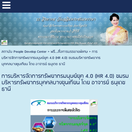
สถาบัน People Develop Center
>
ฟรี...สื่อการบรรยายพิเศษ
>
การ
บริหารจัดการทรัพยากรมนุษย์ยุค 4.0 (HR 4.0) ชมรมบริหารทรัพยากร
บุคคลบางขุนเทียน โดย อาจารย์ ธนุเดช ธานี
การบริหารจัดการทรัพยากรมนุษย์ยุค 4.0 (HR 4.0) ชมรม
บริหารทรัพยากรบุคคลบางขุนเทียน โดย อาจารย์ ธนุเดช
ธานี