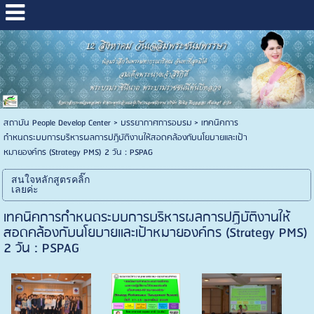
สถาบัน People Develop Center
>
บรรยากาศการอบรม
>
เทคนิคการ
กำหนดระบบการบริหารผลการปฏิบัติงานให้สอดคล้องกับนโยบายและเป้า
หมายองค์กร (Strategy PMS) 2 วัน : PSPAG
สนใจหลักสูตรคลิ๊ก
เลยค่ะ
เทคนิคการกำหนดระบบการบริหารผลการปฏิบัติงานให้
สอดคล้องกับนโยบายและเป้าหมายองค์กร (Strategy PMS)
2 วัน : PSPAG