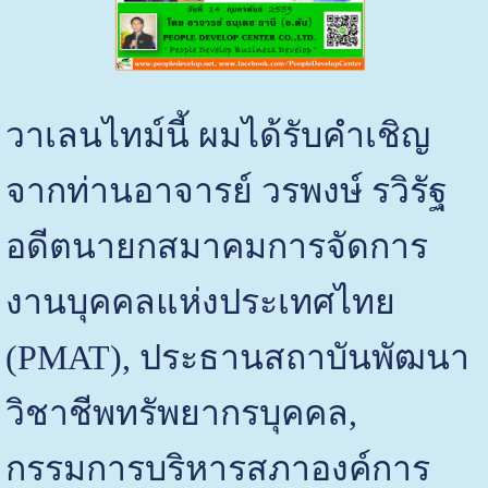
วาเลนไทม์นี้ ผมได้รับคำเชิญ
จากท่านอาจารย์ วรพงษ์ รวิรัฐ
อดีตนายกสมาคมการจัดการ
งานบุคคลแห่งประเทศไทย
(PMAT), ประธานสถาบันพัฒนา
วิชาชีพทรัพยากรบุคคล,
กรรมการบริหารสภาองค์การ