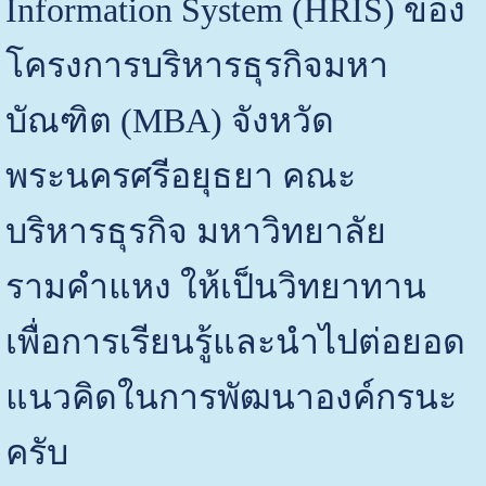
Information System (HRIS) ของ
โครงการบริหารธุรกิจมหา
บัณฑิต (MBA) จังหวัด
พระนครศรีอยุธยา คณะ
บริหารธุรกิจ มหาวิทยาลัย
รามคำแหง ให้เป็นวิทยาทาน
เพื่อการเรียนรู้และนำไปต่อยอด
แนวคิดในการพัฒนาองค์กรนะ
ครับ