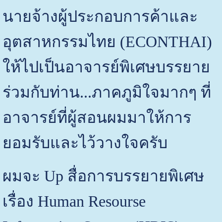
นายจ้างผู้ประกอบการค้าและ
อุตสาหกรรมไทย (ECONTHAI)
ให้ไปเป็นอาจารย์พิเศษบรรยาย
ร่วมกับท่าน...ภาคภูมิใจมากๆ ที่
อาจารย์ที่ผู้สอนผมมาให้การ
ยอมรับและไว้วางใจครับ
ผมจะ Up สื่อการบรรยายพิเศษ
เรื่อง Human Resourse