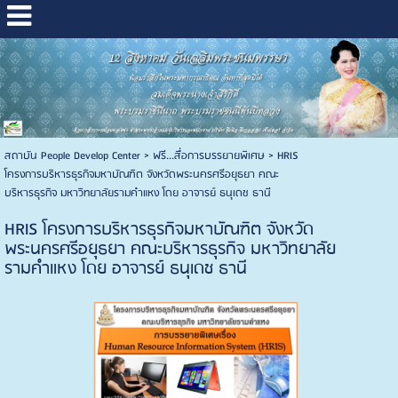
สถาบัน People Develop Center
>
ฟรี...สื่อการบรรยายพิเศษ
>
HRIS
โครงการบริหารธุรกิจมหาบัณฑิต จังหวัดพระนครศรีอยุธยา คณะ
บริหารธุรกิจ มหาวิทยาลัยรามคำแหง โดย อาจารย์ ธนุเดช ธานี
HRIS โครงการบริหารธุรกิจมหาบัณฑิต จังหวัด
พระนครศรีอยุธยา คณะบริหารธุรกิจ มหาวิทยาลัย
รามคำแหง โดย อาจารย์ ธนุเดช ธานี