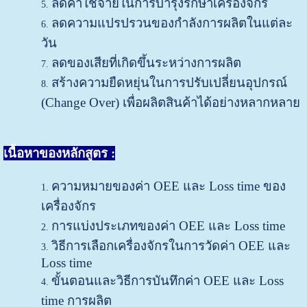
ลดค่าใช้จ่ายในการบำรุงรักษาเครื่องจักร
ลดความแปรปรวนของกำลังการผลิตในแต่ละ
วัน
ลดของเสียที่เกิดขึ้นระหว่างการผลิต
สร้างความยืดหยุ่นในการปรับเปลี่ยนอุปกรณ์
(Change Over) เพื่อผลิตสินค้าได้อย่างหลากหลาย
เนื้อหาของหลักสูตร :
ความหมายของค่า OEE และ Loss time ของ
เครื่องจักร
การแบ่งประเภทของค่า OEE และ Loss time
วิธีการเลือกเครื่องจักรในการวัดค่า OEE และ
Loss time
ขั้นตอนและวิธีการบันทึกค่า OEE และ Loss
time การผลิต