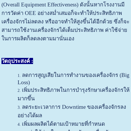
(Overall Equipment Effectiveness) ดังนั้นหากโรงงานมี
การวัดค่า OEE อย่างสม่ำเสมอก็จะทำให้ประสิทธิภาพ
เครื่องจักรไม่ลดลง หรืออาจทำให้สูงขึ้นได้อีกด้วย ซึ่งก็จะ
สามารถใช้งานเครื่องจักรได้เต็มประสิทธิภาพ ค่าใช้จ่าย
ในการผลิตก็ลดลงตามมานั่นเอง
วัตถุประสงค์ :
ลดการสูญเสียในการทำงานของเครื่องจักร (Big
Loss)
เพิ่มประสิทธิภาพในการบำรุงรักษาเครื่องจักรให้
มากขึ้น
ลดระยะเวลาการ Downtime ของเครื่องจักรลง
อย่างได้ผล
เพิ่มผลผลิตได้ตามเป้าหมายที่กำหนด