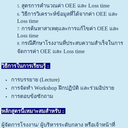
สูตรการคำนวณค่า OEE และ Loss time
วิธีการวิเคราะห์ข้อมูลที่ได้จากค่า OEE และ
Loss time
การค้นหาสาเหตุและการแก้ไขค่า OEE และ
Loss time
กรณีศึกษาโรงงานที่ประสบความสำเร็จในการ
จัดการค่า OEE และ Loss time
วิธีการในการเรียนรู้ :
การบรรยาย (Lecture)
การจัดทำ Workshop ฝึกปฏิบัติ และร่วมอิปราย
การตอบข้อซักถาม
หลักสูตรนี้เหมาะสมสำหรับ
:
ผู้จัดการโรงงาน/ ผู้บริหารระดับกลาง หรือเจ้าหน้าที่