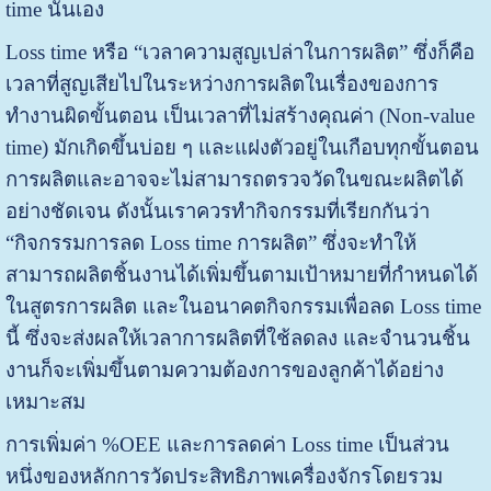
time นั่นเอง
Loss time หรือ “เวลาความสูญเปล่าในการผลิต” ซึ่งก็คือ
เวลาที่สูญเสียไปในระหว่างการผลิตในเรื่องของการ
ทำงานผิดขั้นตอน เป็นเวลาที่ไม่สร้างคุณค่า (Non-value
time) มักเกิดขึ้นบ่อย ๆ และแฝงตัวอยู่ในเกือบทุกขั้นตอน
การผลิตและอาจจะไม่สามารถตรวจวัดในขณะผลิตได้
อย่างชัดเจน ดังนั้นเราควรทำกิจกรรมที่เรียกกันว่า
“กิจกรรมการลด Loss time การผลิต” ซึ่งจะทำให้
สามารถผลิตชิ้นงานได้เพิ่มขึ้นตามเป้าหมายที่กำหนดได้
ในสูตรการผลิต และในอนาคตกิจกรรมเพื่อลด Loss time
นี้ ซึ่งจะส่งผลให้เวลาการผลิตที่ใช้ลดลง และจำนวนชิ้น
งานก็จะเพิ่มขึ้นตามความต้องการของลูกค้าได้อย่าง
เหมาะสม
การเพิ่มค่า %OEE และการลดค่า Loss time เป็นส่วน
หนึ่งของหลักการวัดประสิทธิภาพเครื่องจักรโดยรวม