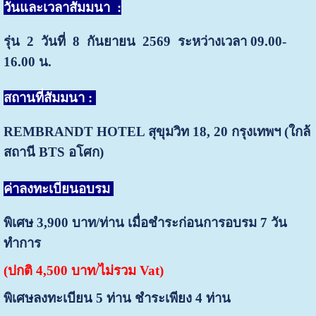
วันและเวลาสัมมนา
:
รุ่น 2 วันที่ 8 กันยายน 2569
ระหว่างเวลา 09.00-
16.00 น.
สถานที่สัมมนา :
REMBRANDT HOTEL สุขุมวิท 18, 20
กรุงเทพฯ (ใกล้
สถานี BTS อโศก)
ค่าลงทะเบียนอบรม
พิเศษ 3,900 บาท/ท่าน เมื่อชำระก่อนการอบรม 7 วัน
ทำการ
(ปกติ 4,500 บาท/ไม่รวม Vat)
พิเศษลงทะเบียน 5 ท่าน ชำระเพียง 4 ท่าน