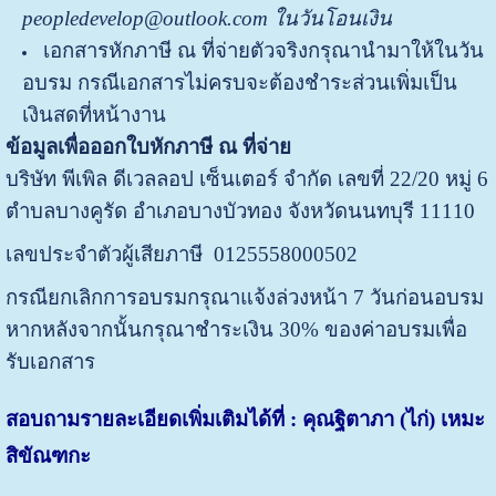
peopledevelop@outlook.com ในวันโอนเงิน
เอกสารหักภาษี ณ ที่จ่ายตัวจริงกรุณานำมาให้ในวัน
อบรม กรณีเอกสารไม่ครบจะต้องชำระส่วนเพิ่มเป็น
เงินสดที่หน้างาน
ข้อมูลเพื่อออกใบหักภาษี ณ ที่จ่าย
บริษัท พีเพิล ดีเวลลอป เซ็นเตอร์ จำกัด เลขที่ 22/20 หมู่ 6
ตำบลบางคูรัด อำเภอบางบัวทอง จังหวัดนนทบุรี 11110
เลขประจำตัวผู้เสียภาษี 0125558000502
กรณียกเลิกการอบรมกรุณาแจ้งล่วงหน้า 7 วันก่อนอบรม
หากหลังจากนั้นกรุณาชำระเงิน 30% ของค่าอบรมเพื่อ
รับเอกสาร
สอบถามรายละเอียดเพิ่มเติมได้ที่ : คุณฐิตาภา (ไก่) เหมะ
สิขัณฑกะ