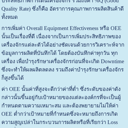
ประสิทธิภาพการเดินเครื่องจักร รวมถึงค่า %Q (Good
Quality Rate) ซึ่งก็คือ อัตราการคุณภาพการผลิตสินค้าดี
ทั้งหมด
การเพิ่มค่า Overall Equipment Effectiveness หรือ OEE
นั้นเป็นเรื่องที่ดี เนื่องจากเป็นการเพิ่มประสิทธิภาพของ
เครื่องจักรแต่ละตัวได้อย่างชัดเจนด้วยการวิเคราะห์จาก
ข้อมูลการผลิตที่บันทึกได้ โดยต้องบันทึกค่าทุกวัน ทุก
เครื่อง เพื่อบำรุงรักษาเครื่องจักรก่อนที่จะเกิด Downtime
ซึ่งจะทำให้ผลผลิตลดลง รวมถึงค่าบำรุงรักษาเครื่องจักร
ก็สูงขึ้นได้
ค่า OEE นั้นค่าที่สูงจะดีกว่าค่าที่ต่ำ ซึ่งระดับของค่าดัง
กล่าวนั้นขึ้นอยู่กับเป้าหมายของแต่ละองค์กรที่จะเป็นผู้
กำหนดตามความเหมาะสม และต้องพยายามไม่ให้ค่า
OEE ต่ำกว่าเป้าหมายที่กำหนดซึ่งจะหมายถึงการเกิด
ความสูญเปล่าในกระบวนการผลิตหรือที่เรียกว่า Loss