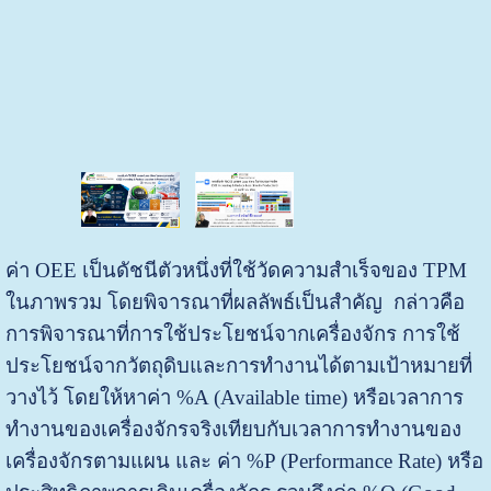
ค่า OEE เป็นดัชนีตัวหนึ่งที่ใช้วัดความสำเร็จของ TPM
ในภาพรวม โดยพิจารณาที่ผลลัพธ์เป็นสำคัญ กล่าวคือ
การพิจารณาที่การใช้ประโยชน์จากเครื่องจักร การใช้
ประโยชน์จากวัตถุดิบและการทำงานได้ตามเป้าหมายที่
วางไว้ โดยให้หาค่า %A (Available time) หรือเวลาการ
ทำงานของเครื่องจักรจริงเทียบกับเวลาการทำงานของ
เครื่องจักรตามแผน และ ค่า %P (Performance Rate) หรือ