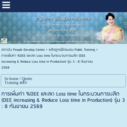
สถาบัน People Develop Center
>
หลักสูตรฝึกอบรม Public Training
>
การเพิ่มค่า %OEE และลด Loss time ในกระบวนการผลิต (OEE
increasing & Reduce Loss time in Production) รุ่น 3 : 8 กันยายน
2569
In-house / Onsite
Training คลิ๊ก
การเพิ่มค่า %OEE และลด Loss time ในกระบวนการผลิต
(OEE increasing & Reduce Loss time in Production) รุ่น 3
: 8 กันยายน 2569