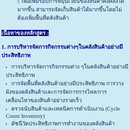
เพื่อเพิ่มรอบการหมุนเวียนของสินค้าคงคลังได้
มากขึ้น สามารถจัดเก็บสินค้าได้มากขึ้นโดยไม่
ต้องเพิ่มพื้นที่คลังสินค้า
เนื้อหาของหลักสูตร :
1. การบริหารจัดการกิจกรรมต่างๆในคลังสินค้าอย่างมี
ประสิทธิภาพ
การบริหารจัดการกิจกรรมต่าง ๆในคลังสินค้าอย่างมี
ประสิทธิภาพ
การจัดพื้นที่คลังสินค้าอย่างมีประสิทธิภาพ การวาง
ผังของคลังสินค้าและการจัดการการไหล/การ
เคลื่อนไหวของสินค้าอย่างรวดเร็ว
ตรวจนับสินค้าและเทคนิคการดำเนินงาน (Cycle
Count Inventory)
ดัชนีวัดประสิทธิภาพการทำงานของคลังสินค้า