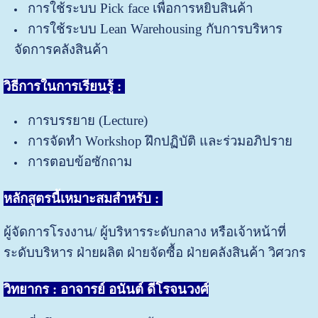
การใช้ระบบ Pick face เพื่อการหยิบสินค้า
การใช้ระบบ Lean Warehousing กับการบริหาร
จัดการคลังสินค้า
วิธีการในการเรียนรู้ :
การบรรยาย (Lecture)
การจัดทำ Workshop ฝึกปฏิบัติ และร่วมอภิปราย
การตอบข้อซักถาม
หลักสูตรนี้เหมาะสมสำหรับ
:
ผู้จัดการโรงงาน/ ผู้บริหารระดับกลาง หรือเจ้าหน้าที่
ระดับบริหาร ฝ่ายผลิต ฝ่ายจัดซื้อ ฝ่ายคลังสินค้า วิศวกร
วิทยากร : อาจารย์ อนันต์ ดีโรจนวงศ์