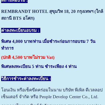
สถานที่อบรม :
REMBRANDT HOTEL สุขุมวิท 18, 20
กรุงเทพฯ (ใกล้
สถานี BTS อโศก)
ค่าลงทะเบียนอบรม :
พิเศษ 4,000 บาท/ท่าน เมื่อชำระก่อนการอบรม 7 วัน
ทำการ
(ปกติ 4,500 บาท/ไม่รวม Vat)
พิเศษลงทะเบียน 5 ท่าน ชำระเพียง 4 ท่าน
วิธีการชำระค่าลงทะเบียน :
โอนเงิน หรือเช็คขีดคร่อมในนาม บริษัท พีเพิล ดีเวลลอป
เซ็นเตอร์ จำกัด หรือ People Develop Center Co., Ltd.