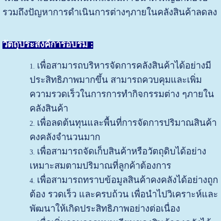
รวมถึงปัญหาการดำเนินการต่างๆภายในคลังสินค้าลดลง
วัตถุประสงค์การอบรม :
เพื่อสามารถบริหารจัดการคลังสินค้าได้อย่างมี
ประสิทธิภาพมากขึ้น สามารถควบคุมและเพิ่ม
ความรวดเร็วในการการทำกิจกรรมต่าง ๆภายใน
คลังสินค้า
เพื่อลดต้นทุนและพื้นที่การจัดการปริมาณสินค้า
คงคลังจำนวนมาก
เพื่อสามารถจัดเก็บสินค้าหรือวัตถุดิบได้อย่าง
เหมาะสมตามปริมาณที่ลูกค้าต้องการ
เพื่อสามารถทราบข้อมูลสินค้าคงคลังได้อย่างถูก
ต้อง รวดเร็ว และครบถ้วน เพื่อนำไปวิเคราะห์และ
พัฒนาให้เกิดประสิทธิภาพอย่างต่อเนื่อง