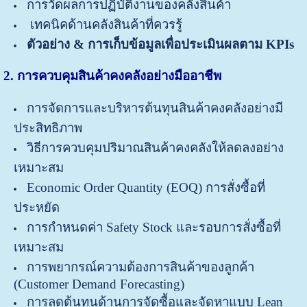
การวัดผลการปฏิบัติงานของคลังสินค้า
เทคนิคด้านคลังสินค้าที่ควรรู้
ตัวอย่าง & การเก็บข้อมูลเพื่อประเมินผลตาม KPIs
2. การควบคุมสินค้าคงคลังอย่างมืออาชีพ
การจัดการและบริหารต้นทุนสินค้าคงคลังอย่างมี
ประสิทธิภาพ
วิธีการควบคุมปริมาณสินค้าคงคลังให้ลดลงอย่าง
เหมาะสม
Economic Order Quantity (EOQ) การสั่งซื้อที่
ประหยัด
การกำหนดค่า Safety Stock และรอบการสั่งซื้อที่
เหมาะสม
การพยากรณ์ความต้องการสินค้าของลูกค้า
(Customer Demand Forecasting)
การลดต้นทุนด้านการจัดซื้อและจัดหาแบบ Lean