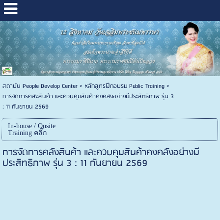
สถาบัน People Develop Center
>
หลักสูตรฝึกอบรม Public Training
>
การจัดการคลังสินค้า และควบคุมสินค้าคงคลังอย่างมีประสิทธิภาพ รุ่น 3
: 11 กันยายน 2569
In-house / Onsite
Training คลิ๊ก
การจัดการคลังสินค้า และควบคุมสินค้าคงคลังอย่างมี
ประสิทธิภาพ รุ่น 3 : 11 กันยายน 2569