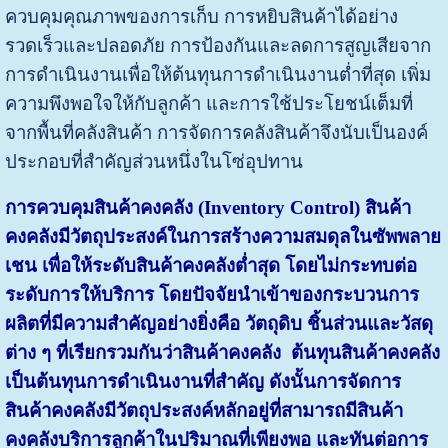
ควบคุมคุณภาพของการเก็บ การหยิบสินค้าได้อย่าง
รวดเร็วและปลอดภัย การป้องกันและลดการสูญเสียจาก
การดำเนินงานเพื่อให้ต้นทุนการดำเนินงานต่ำที่สุด เพิ่ม
ความพึงพอใจให้กับลูกค้า และการใช้ประโยชน์เต็มที่
จากพื้นที่คลังสินค้า การจัดการคลังสินค้าจึงนับเป็นองค์
ประกอบที่สำคัญส่วนหนึ่งในโซ่อุปทาน
การควบคุมสินค้าคงคลัง
(Inventory Control
)
สินค้า
คงคลังมีวัตถุประสงค์ในการสร้างความสมดุลในซัพพลาย
เชน เพื่อให้ระดับสินค้าคงคลังต่ำสุด โดยไม่กระทบต่อ
ระดับการให้บริการ โดยปัจจัยนำเข้าของกระบวนการ
ผลิตที่มีความสำคัญอย่างยิ่งคือ วัตถุดิบ ชิ้นส่วนและวัสดุ
ต่าง ๆ ที่เรียกรวมกันว่าสินค้าคงคลัง ต้นทุนสินค้าคงคลัง
เป็นต้นทุนการดำเนินงานที่สำคัญ ดังนั้นการจัดการ
สินค้าคงคลังมีวัตถุประสงค์หลักอยู่ที่สามารถมีสินค้า
คงคลังบริการลูกค้าในปริมาณที่เพียงพอ และทันต่อการ