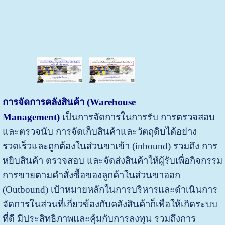
การจัดการคลังสินค้า (
Warehouse
Management
)
เป็นการจัดการในการรับ การตรวจสอบ
และตรวจนับ การจัดเก็บสินค้าและวัตถุดิบได้อย่าง
รวดเร็วและถูกต้องในส่วนขาเข้า (inbound) รวมถึง การ
หยิบสินค้า ตรวจสอบ และจัดส่งสินค้าให้ผู้รับเพื่อกิจกรรม
การขายตามคำสั่งซื้อของลูกค้าในส่วนขาออก
(Outbound) เป้าหมายหลักในการบริหารและดำเนินการ
จัดการในส่วนที่เกี่ยวข้องกับคลังสินค้าก็เพื่อให้เกิดระบบ
ที่ดี มีประสิทธิภาพและคุ้มกับการลงทุน รวมถึงการ