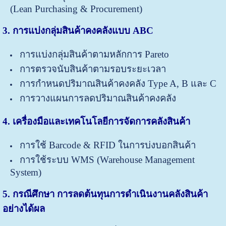
(Lean Purchasing & Procurement)
3. การแบ่งกลุ่มสินค้าคงคลังแบบ
ABC
การแบ่งกลุ่มสินค้าตามหลักการ Pareto
การตรวจนับสินค้าตามรอบระยะเวลา
การกำหนดปริมาณสินค้าคงคลัง Type A, B และ C
การวางแผนการลดปริมาณสินค้าคงคลัง
4. เครื่องมือและเทคโนโลยีการจัดการคลังสินค้า
การใช้ Barcode & RFID ในการบ่งบอกสินค้า
การใช้ระบบ WMS (Warehouse Management
System)
5. กรณีศึกษา การลดต้นทุนการดำเนินงานคลังสินค้า
อย่างได้ผล