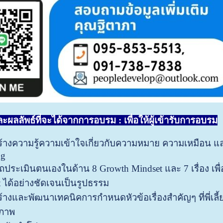
และผลลัพธ์ที่จะได้จากการอบรม
: เพื่อให้ผู้เข้ารับการอบรม
ร้างความรู้ความเข้าใจเกี่ยวกับความหมาย ความเหมือน 
ng
ประเมินตนเองในด้าน 8 Growth Mindset และ 7 เรื่อง เพื่อ
t ได้อย่างชัดเจนเป็นรูปธรรม
ร้างและพัฒนาเทคนิคการกำหนดหัวข้อเรื่องสำคัญๆ ที่พี่เลี
ิภาพ