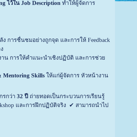
g ไว้ใน Job Description
ทำให้ผู้จัดการ
งพลัง การชื่นชมอย่างถูกจุด และการให้ Feedback
อง
าน การให้คำแนะนำเชิงปฏิบัติ และการช่วย
 Mentoring Skills
ให้แก่ผู้จัดการ หัวหน้างาน
กรกว่า
32 ปี
ถ่ายทอดเป็นกระบวนการเรียนรู้
rkshop และการฝึกปฏิบัติจริง ✔ สามารถนำไป