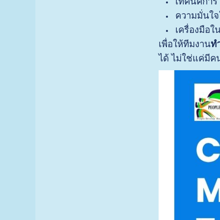
เทคนิคการโ
ความมั่นใ
เครื่องมื
เพื่อให้ทีมงาน
ทำ
ได้ ไม่ใช่แค่มีค