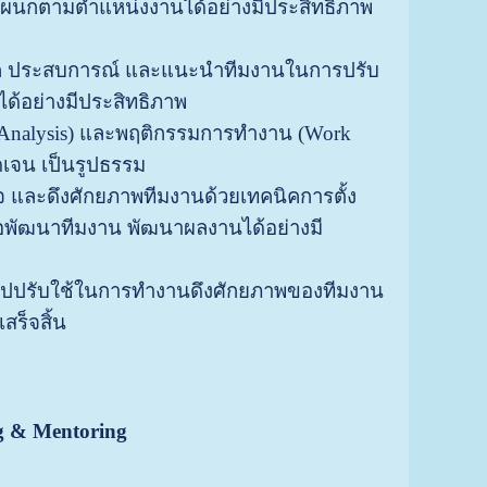
ผนกตามตำแหน่งงานได้อย่างมีประสิทธิภาพ
คนิค ประสบการณ์ และแนะนำทีมงานในการปรับ
ด้อย่างมีประสิทธิภาพ
Analysis) และพฤติกรรมการทำงาน (Work
ดเจน เป็นรูปธรรม
 และดึงศักยภาพทีมงานด้วยเทคนิคการตั้ง
อพัฒนาทีมงาน พัฒนาผลงานได้อย่างมี
ับไปปรับใช้ในการทำงานดึงศักยภาพของทีมงาน
สร็จสิ้น
g & Mentoring