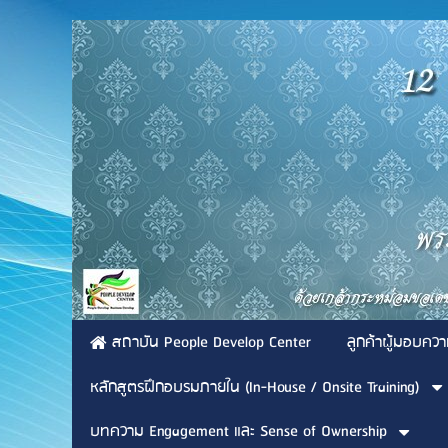
สถาบัน People Develop Center
ลูกค้าผู้มอบควา
หลักสูตรฝึกอบรมภายใน (In-House / Onsite Training)
บทความ Engagement และ Sense of Ownership