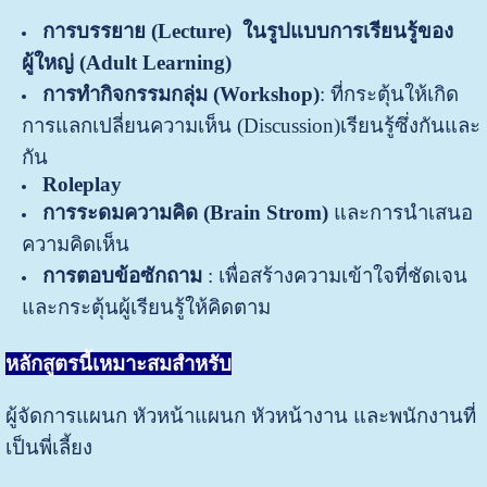
การบรรยาย
(
Lecture)
ในรูปแบบการเรียนรู้ของ
ผู้ใหญ่ (
Adult Learning)
การทำ
กิจกรรมกลุ่ม
(
Workshop)
: ที่กระตุ้นให้เกิด
การแลกเปลี่ยนความเห็น (Discussion)เรียนรู้ซึ่งกันและ
กัน
Roleplay
การระดมความคิด
(Brain Strom)
และการนำเสนอ
ความคิดเห็น
การตอบข้อซักถาม
: เพื่อสร้างความเข้าใจที่ชัดเจน
และกระตุ้นผู้เรียนรู้ให้คิดตาม
หลักสูตรนี้เหมาะสมสำหรับ
ผู้จัดการแผนก หัวหน้าแผนก หัวหน้างาน และพนักงานที่
เป็นพี่เลี้ยง