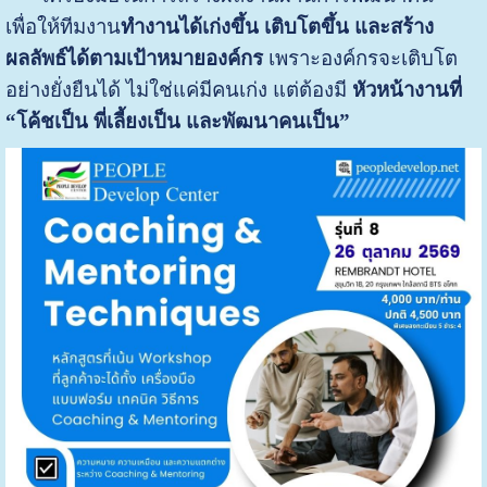
เพื่อให้ทีมงาน
ทำงานได้เก่งขึ้น เติบโตขึ้น และสร้าง
ผลลัพธ์ได้ตามเป้าหมายองค์กร
เพราะองค์กรจะเติบโต
อย่างยั่งยืนได้ ไม่ใช่แค่มีคนเก่ง แต่ต้องมี
หัวหน้างานที่
“โค้ชเป็น พี่เลี้ยงเป็น และพัฒนาคนเป็น”