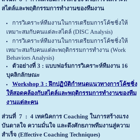
สไตล์และพฤติกรรมการทำงานของทีมงาน
การวิเคราะห์ทีมงานในการเตรียมการโค้ชชิ่งให้
เหมาะสมกับคนแต่ละสไตล์ (DISC Analysis)
การวิเคราะห์ทีมงานในการเตรียมการโค้ชชิ่งให้
เหมาะสมกับคนแต่ละพฤติกรรมการทำงาน (Work
Behaviors Analysis)
ตัวอย่างที่ 3
: แบบฟอร์มการวิเคราะห์ทีมงาน 16
บุคลิกลักษณะ
Workshop 3 : ฝึกปฏิบัติกำหนดแนวทางการโค้ชชิ่ง
ให้สอดคล้องกับสไตล์และพฤติกรรมการทำงานของทีม
งานแต่ละคน
ส่วนที่ 7 : 4 เทคนิคการ
Coaching ในการสร้างแรง
บันดาลใจ ความมั่นใจ และดึงศักยภาพทีมงานสู่ความ
สำเร็จ (Effective Coaching Techniques)