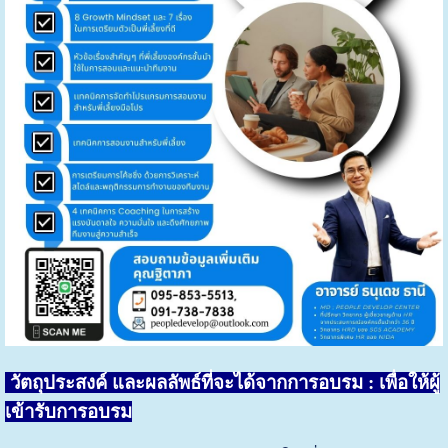
วัตถุประสงค์ และผลลัพธ์ที่จะได้จากการอบรม
: เพื่อให้ผู้
เข้ารับการอบรม