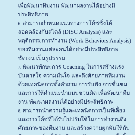
เพื่อพัฒนาทีมงาน พัฒนาผลงานได้อย่างมี
ประสิทธิภาพ
สามารถกำหนดแนวทางการโค้ชชิ่งให้
สอดคล้องกับสไตล์ (DISC Analysis) และ
พฤติกรรมการทำงาน (Work Behaviors Analysis)
ของทีมงานแต่ละคนได้อย่างมีประสิทธิภาพ
ชัดเจน เป็นรูปธรรม
พัฒนาทักษะการ Coaching ในการสร้างแรง
บันดาลใจ ความมั่นใจ และดึงศักยภาพทีมงาน
ด้วยเทคนิคการตั้งคำถาม การรับฟัง การชื่นชม
และการให้คำแนะนำแบบชวนคิด เพื่อพัฒนาทีม
งาน พัฒนาผลงานได้อย่างมีประสิทธิภาพ
สามารถนำความรู้และเทคนิคการเป็นพี่เลี้ยง
และการโค้ชที่ได้รับไปปรับใช้ในการทำงานดึง
ศักยภาพของทีมงาน และสร้างความผูกพันให้กับ