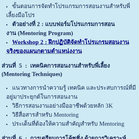
ขั้นตอนการจัดทำโปรแกรมการสอนงานสำหรับพี่
เลี้ยงมือโปร
ตัวอย่างที่ 2 : แบบฟอร์มโปรแกรมการสอน
งาน
(Mentoring Program)
Workshop 2 : ฝึกปฏิบัติจัดทำโปรแกรมสอนงาน
จริงของแผนกตามตำแหน่งงาน
ส่วนที่ 5
: เทคนิคการสอนงานสำหรับพี่เลี้ยง
(Mentoring Techniques)
แนวทางการนำความรู้ เทคนิค และประสบการณ์ที่มี
อยู่มาประยุกต์ในการสอนงาน
วิธีการสอนงานอย่างมืออาชีพด้วยหลัก 3K
วิธีสื่อสารสำหรับ Mentoring
ประเด็นที่ต้องให้ความสำคัญสำหรับ Mentoring
ส่วนที่ 6 : การเตรียมการโค้ชชิ่ง ด้วยการวิเคราะห์