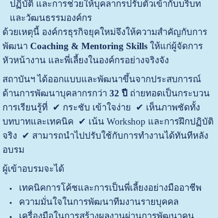
ปฏิบัติ และการช่วยให้บุคลากรปรับตัวเข้ากับบริบท
และวัฒนธรรมองค์กร
ด้วยเหตุนี้ องค์กรธุรกิจยุคใหม่จึงให้ความสำคัญกับการ
พัฒนา
Coaching & Mentoring Skills
ให้แก่ผู้จัดการ
หัวหน้างาน และพี่เลี้ยงในองค์กรอย่างจริงจัง
สถาบันฯ ได้ออกแบบและพัฒนาขึ้นจากประสบการณ์
ด้านการพัฒนาบุคลากรกว่า
32 ปี
ถ่ายทอดเป็นกระบวน
การเรียนรู้ที่ ✔ กระชับ เข้าใจง่าย ✔ เห็นภาพชัดทั้ง
บทบาทและเทคนิค ✔ เน้น Workshop และการฝึกปฏิบัติ
จริง ✔ สามารถนำไปปรับใช้กับการทำงานได้ทันทีหลัง
อบรม
ผู้เข้าอบรมจะได้
เทคนิคการโค้ชและการเป็นพี่เลี้ยงอย่างมืออาชีพ
ความมั่นใจในการพัฒนาทีมงานรายบุคคล
เครื่องมือในการสร้างผลงานผ่านการพัฒนาคน