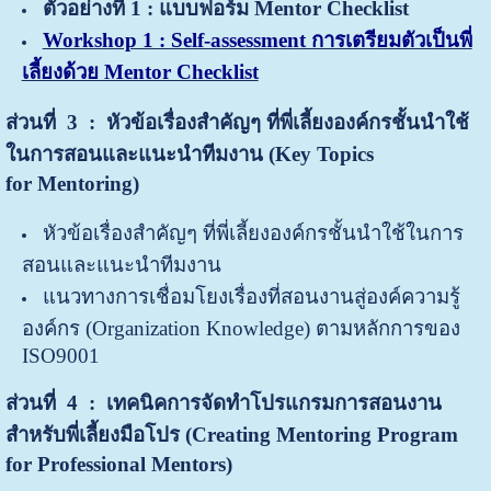
ตัวอย่างที่ 1
: แบบฟอร์ม Mentor Checklist
Workshop 1 : Self-assessment การเตรียมตัวเป็นพี่
เลี้ยงด้วย Mentor Checklist
ส่วนที่ 3
: หัวข้อเรื่องสำคัญๆ ที่พี่เลี้ยงองค์กรชั้นนำใช้
ในการสอนและแนะนำทีมงาน (Key Topics
for
Mentoring)
หัวข้อเรื่องสำคัญๆ ที่พี่เลี้ยงองค์กรชั้นนำใช้ในการ
สอนและแนะนำทีมงาน
แนวทางการเชื่อมโยงเรื่องที่สอนงานสู่องค์ความรู้
องค์กร (Organization Knowledge) ตามหลักการของ
ISO9001
ส่วนที่ 4
: เทคนิคการจัดทำโปรแกรมการสอนงาน
สำหรับพี่เลี้ยงมือโปร (Creating Mentoring Program
for Professional Mentors)