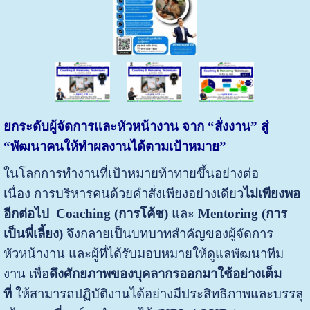
ยกระดับผู้จัดการและหัวหน้างาน จาก “สั่งงาน” สู่
“พัฒนาคนให้ทำผลงานได้ตามเป้าหมาย”
ในโลกการทำงานที่เป้าหมายท้าทายขึ้นอย่างต่อ
เนื่อง การบริหารคนด้วยคำสั่งเพียงอย่างเดียว
ไม่เพียงพอ
อีกต่อไป
Coaching (การโค้ช)
และ
Mentoring (การ
เป็นพี่เลี้ยง)
จึงกลายเป็นบทบาทสำคัญของผู้จัดการ
หัวหน้างาน และผู้ที่ได้รับมอบหมายให้ดูแลพัฒนาทีม
งาน เพื่อ
ดึงศักยภาพของบุคลากรออกมาใช้อย่างเต็ม
ที่
ให้สามารถปฏิบัติงานได้อย่างมีประสิทธิภาพและบรรลุ