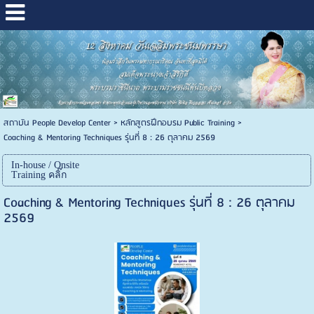
สถาบัน People Develop Center
>
หลักสูตรฝึกอบรม Public Training
>
Coaching & Mentoring Techniques รุ่นที่ 8 : 26 ตุลาคม 2569
In-house / Onsite
Training คลิ๊ก
Coaching & Mentoring Techniques รุ่นที่ 8 : 26 ตุลาคม
2569