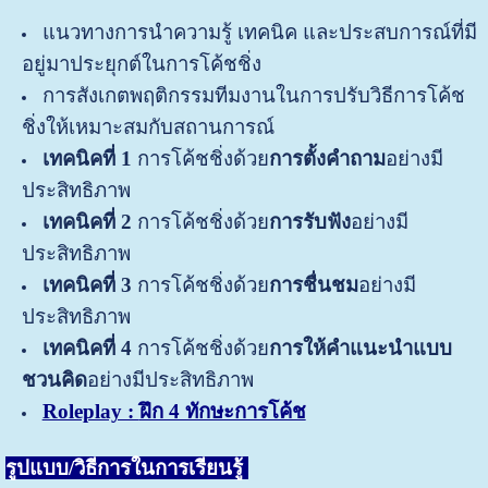
แนวทางการนำความรู้ เทคนิค และประสบการณ์ที่มี
อยู่มาประยุกต์ในการโค้ชชิ่ง
การสังเกตพฤติกรรมทีมงานในการปรับวิธีการโค้ช
ชิ่งให้เหมาะสมกับสถานการณ์
เทคนิคที่ 1
การโค้ชชิ่งด้วย
การตั้งคำถาม
อย่างมี
ประสิทธิภาพ
เทคนิคที่ 2
การโค้ชชิ่งด้วย
การรับฟัง
อย่างมี
ประสิทธิภาพ
เทคนิคที่ 3
การโค้ชชิ่งด้วย
การชื่นชม
อย่างมี
ประสิทธิภาพ
เทคนิคที่ 4
การโค้ชชิ่งด้วย
การให้คำแนะนำแบบ
ชวนคิด
อย่างมีประสิทธิภาพ
Roleplay :
ฝึก 4 ทักษะการโค้ช
รูปแบบ/วิธีการในการเรียนรู้