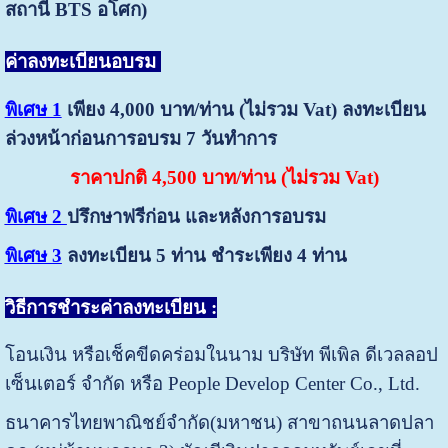
สถานี BTS อโศก)
ค่าลงทะเบียนอบรม
พิเศษ 1
เพียง 4,000 บาท/ท่าน (ไม่รวม Vat) ลงทะเบียน
ล่วงหน้าก่อนการอบรม 7 วันทำการ
ราคาปกติ 4,500 บาท/ท่าน (ไม่รวม Vat)
พิเศษ 2
ปรึกษาฟรีก่อน และหลังการอบรม
พิเศษ 3
ลงทะเบียน 5 ท่าน ชำระเพียง 4 ท่าน
วิธีการชำระค่าลงทะเบียน :
โอนเงิน หรือเช็คขีดคร่อมในนาม บริษัท พีเพิล ดีเวลลอป
เซ็นเตอร์ จำกัด หรือ People Develop Center Co., Ltd.
ธนาคารไทยพาณิชย์จำกัด(มหาชน) สาขาถนนลาดปลา