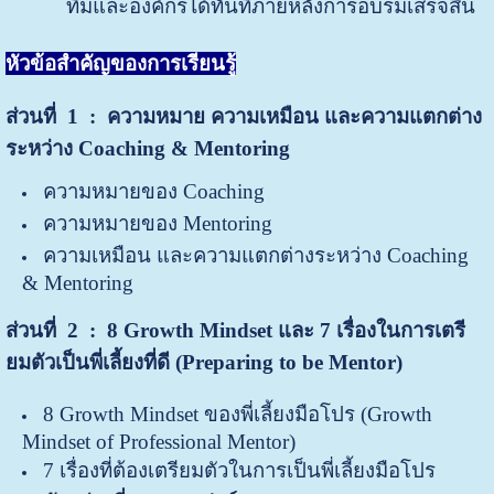
ทีมและองค์กรได้ทันทีภายหลังการอบรมเสร็จสิ้น
หัวข้อสำคัญของการเรียนรู้
ส่วนที่ 1
: ความหมาย ความเหมือน และความแตกต่าง
ระหว่าง
Coaching & Mentoring
ความหมายของ Coaching
ความหมายของ Mentoring
ความเหมือน และความแตกต่างระหว่าง Coaching
& Mentoring
ส่วนที่ 2 : 8
Growth Mindset และ 7 เรื่องในการเตรี
ยมตัวเป็นพี่เลี้ยงที่ดี (Preparing to be Mentor)
8 Growth Mindset ของพี่เลี้ยงมือโปร (Growth
Mindset of Professional Mentor)
7 เรื่องที่ต้องเตรียมตัวในการเป็นพี่เลี้ยงมือโปร