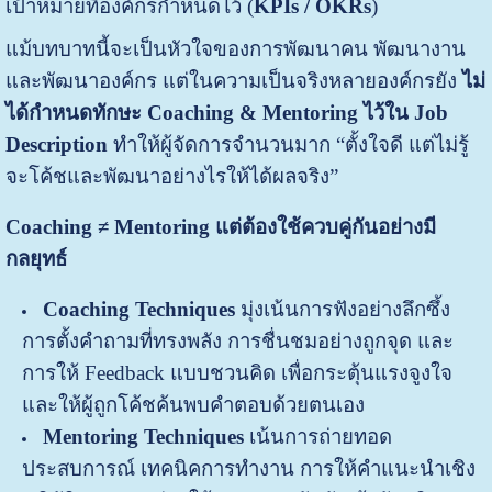
เป้าหมายที่องค์กรกำหนดไว้ (
KPIs / OKRs
)
แม้บทบาทนี้จะเป็นหัวใจของการพัฒนาคน พัฒนางาน
และพัฒนาองค์กร แต่ในความเป็นจริงหลายองค์กรยัง
ไม่
ได้กำหนดทักษะ Coaching & Mentoring ไว้ใน Job
Description
ทำให้ผู้จัดการจำนวนมาก “ตั้งใจดี แต่ไม่รู้
จะโค้ชและพัฒนาอย่างไรให้ได้ผลจริง”
Coaching ≠ Mentoring แต่ต้องใช้ควบคู่กันอย่างมี
กลยุทธ์
Coaching Techniques
มุ่งเน้นการฟังอย่างลึกซึ้ง
การตั้งคำถามที่ทรงพลัง การชื่นชมอย่างถูกจุด และ
การให้ Feedback แบบชวนคิด เพื่อกระตุ้นแรงจูงใจ
และให้ผู้ถูกโค้ชค้นพบคำตอบด้วยตนเอง
Mentoring Techniques
เน้นการถ่ายทอด
ประสบการณ์ เทคนิคการทำงาน การให้คำแนะนำเชิง