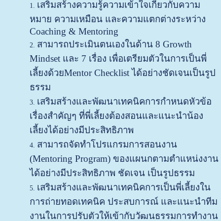
เสริมสร้างความรู้ความเข้าใจเกี่ยวกับความ
หมาย ความเหมือน และความแตกต่างระหว่าง
Coaching & Mentoring
สามารถประเมินตนเองในด้าน 8 Growth
Mindset และ 7 เรื่อง เพื่อเตรียมตัวในการเป็นพี่
เลี้ยงด้วยMentor Checklist ได้อย่างชัดเจนเป็นรูป
ธรรม
เสริมสร้างและพัฒนาเทคนิคการกำหนดหัวข้อ
เรื่องสำคัญๆ ที่พี่เลี้ยงต้องสอนและแนะนำน้อง
เลี้ยงได้อย่างมีประสิทธิภาพ
สามารถจัดทำโปรแกรมการสอนงาน
(Mentoring Program) ของแผนกตามตำแหน่งงาน
ได้อย่างมีประสิทธิภาพ ชัดเจน เป็นรูปธรรม
เสริมสร้างและพัฒนาเทคนิคการเป็นพี่เลี้ยงใน
การถ่ายทอดเทคนิค ประสบการณ์ และแนะนำทีม
งานในการปรับตัวให้เข้ากับวัฒนธรรมการทำงาน