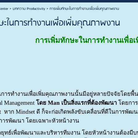
enter
>
บทความ Productivity
>
การเพิ่มทักษะในการทำงานเพื่อเพิ่มคุณภาพงาน
กษะในการทำงานเพื่อเพิ่มคุณภาพงาน
การเพิ่มทักษะในการทำงานเพื่อเ
นการทำงานเพื่อเพิ่มคุณภาพงานนั้นมีอยู่หลายปัจจัยโด
ial Management
โดย Man เป็นสิ่งแรกที่ต้องพัฒนา
โดยการเส
et หาก Mindset ดี ก็จะก่อเกิดพลังขับเคลื่อนที่ดีในการ
ในการพัฒนา โดยเฉพาะหัวหน้างาน
ยุทธ์เพื่อพัฒนาและบริหารทีมงาน โดยหัวหน้างานต้องมีบ