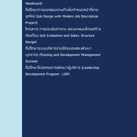
Headcount)
ที่ปรึกษาการออกแบบงานด้วยใบกำหนดหน้าที่งาน
ยุคใหม่ (Job Design with Modern Job Description
Project)
โครงการ การประเมินค่างาน และออกแบบโครงสร้าง
เงินเดือน (Job Evaluation and Salary Structure
Design)
ที่ปรึกษาระบบบริหารงานฝึกอบรมและพัฒนา
บุคลากร (Training and Development Management
System)
ที่ปรึกษาโปรแกรมการพัฒนาผู้บริหาร (Leadership
Development Program : LDP)