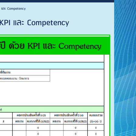
I และ Competency
 KPI และ Competency