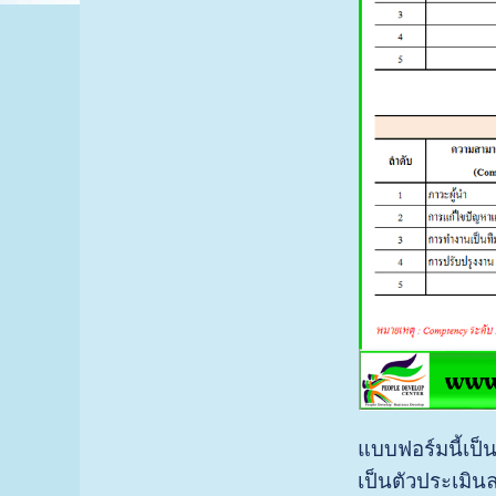
แบบฟอร์มนี้เป็
เป็นตัวประเมิน