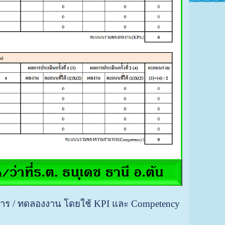
าการ / ทดลองงาน โดยใช้ KPI และ Competency