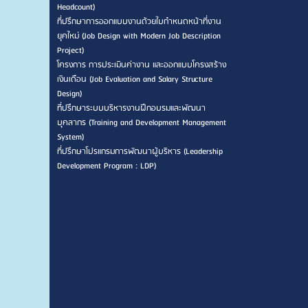
Headcount)
ที่ปรึกษาการออกแบบงานด้วยใบกำหนดหน้าที่งาน
ยุคใหม่ (Job Design with Modern Job Description
Project)
โครงการ การประเมินค่างาน และออกแบบโครงสร้าง
เงินเดือน (Job Evaluation and Salary Structure
Design)
ที่ปรึกษาระบบบริหารงานฝึกอบรมและพัฒนา
บุคลากร (Training and Development Management
System)
ที่ปรึกษาโปรแกรมการพัฒนาผู้บริหาร (Leadership
Development Program : LDP)