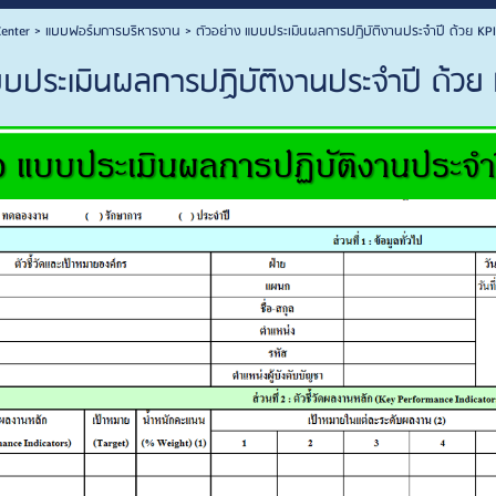
enter
>
แบบฟอร์มการบริหารงาน
>
ตัวอย่าง แบบประเมินผลการปฏิบัติงานประจำปี ด้วย KP
บบประเมินผลการปฏิบัติงานประจำปี ด้วย