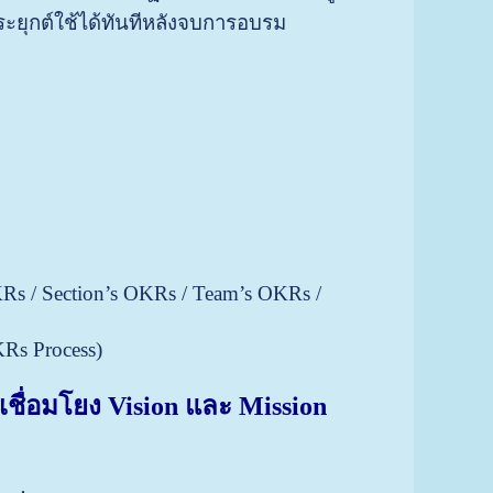
ประยุกต์ใช้ได้ทันทีหลังจบการอบรม
s / Section’s OKRs / Team’s OKRs /
Rs Process)
ื่อมโยง Vision และ Mission