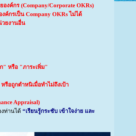
ายองค์กร (Company/Corporate OKRs)
 องค์กรเป็น Company OKRs ไม่ได้
่วยงานอื่น
ก" หรือ "ภาระเพิ่ม"
หรือถูกตำหนิเมื่อทำไม่ถึงเป้า
mance Appraisal)
งท่านได้
“เรียนรู้กระชับ เข้าใจง่าย และ