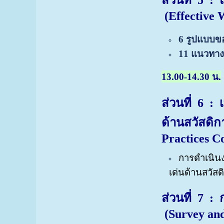
ส่วนที่ 5
: 
(Effective 
6 รูปแบบข
11 แนวทาง
13.00-14.30 น.
ส่วนที่ 6
: 
ด้านสวัสดิ
Practices C
การดำเนิน
เด่นด้านสวัส
ส่วนที่ 7
: 
(Survey an