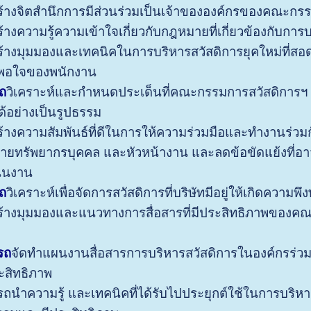
ร้างจิตสำนึกการมีส่วนร่วมเป็นเจ้าขององค์กรของคณะกร
ร้างความรู้ความเข้าใจเกี่ยวกับกฎหมายที่เกี่ยวข้องกับ
ร้างมุมมองและเทคนิคในการบริหารสวัสดิการยุคใหม่ที่
พอใจของพนักงาน
ถ
วิเคราะห์และกำหนดประเด็นที่คณะกรรมการสวัสดิการฯ
้อย่างเป็นรูปธรรม
ร้างความสัมพันธ์ที่ดีในการให้ความร่วมมือและทำงานร่ว
ฝ่ายทรัพยากรบุคคล และหัวหน้างาน และลดข้อขัดแย้งที่อ
ินงาน
ถ
วิเคราะห์เพื่อจัดการสวัสดิการที่บริษัทมีอยู่ให้เกิดควา
ร้างมุมมองและแนวทางการสื่อสารที่มีประสิทธิภาพของค
รถ
จัดทำแผนงานสื่อสารการบริหารสวัสดิการในองค์กรร่วม
ะสิทธิภาพ
ถนำความรู้ และเทคนิคที่ได้รับไปประยุกต์ใช้ในการบริ