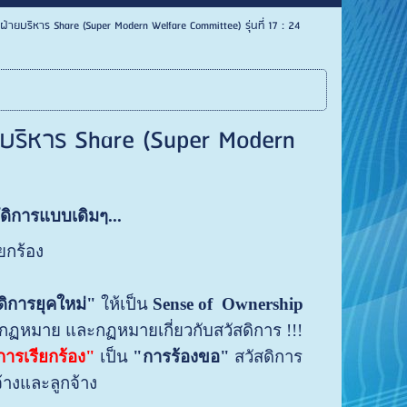
่ายบริหาร Share (Super Modern Welfare Committee) รุ่นที่ 17 : 24
บริหาร Share (Super Modern
ดิการแบบเดิมๆ...
ยกร้อง
ิการยุคใหม่"
ให้เป็น
Sense of
Ownership
มกฏหมาย และกฏหมายเกี่ยวกับสวัสดิการ !!!
ารเรียกร้อง"
เป็น
"การร้องขอ"
สวัสดิการ
ยจ้างและลูกจ้าง