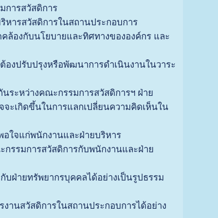
รมการสวัสดิการ
การบริหารสวัสดิการในสถานประกอบการ
สอดคล้องกับนโยบายและทิศทางขององค์กร และ
 ต้องปรับปรุงหรือพัฒนาการดำเนินงานในวาระ
มกันระหว่างคณะกรรมการสวัสดิการฯ ฝ่าย
าจจะเกิดขึ้นในการแลกเปลี่ยนความคิดเห็นใน
มพึงพอใจแก่พนักงานและฝ่ายบริหาร
ณะกรรมการสวัสดิการกับพนักงานและฝ่าย
กับฝ่ายทรัพยากรบุคคลได้อย่างเป็นรูปธรรม
หารงานสวัสดิการในสถานประกอบการได้อย่าง