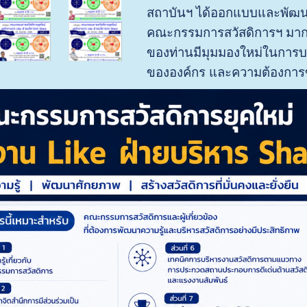
สถาบันฯ ได้ออกแบบและพัฒน
คณะกรรมการสวัสดิการฯ มากว่
ของท่านมีมุมมองใหม่ในการบ
ขององค์กร และความต้องการ