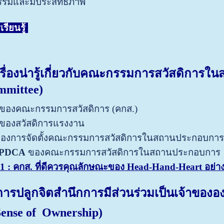
ธรรมและมีประสิทธิภาพ
รียนรู้
เรื่องน่ารู้เกี่ยวกับคณะกรรมการสวัสดิก
mmittee)
องคณะกรรมการสวัสดิการ (คกส.)
องสวัสดิการแรงงาน
องการจัดตั้งคณะกรรมการสวัสดิการในสถานประกอบการ
 PDCA
ของคณะกรรมการสวัสดิการในสถานประกอบการ
 : คกส. ที่ดีควรคุณลักษณะของ Head-Hand-Heart อย่า
การปลูกจิตสำนึกการมีส่วนร่วมเป็นเจ้าขอ
Sense of
Ownership)