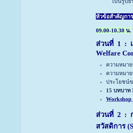
เป็นรูป
หัวข้อสำคัญการเ
09.00-10.30 น.
ส่วนที่ 1
: 
Welfare Co
ความหมายข
ความหมายข
ประโยชน์ข
15 บทบาท
Workshop 1
ส่วนที่ 2
: 
สวัสดิการ
(