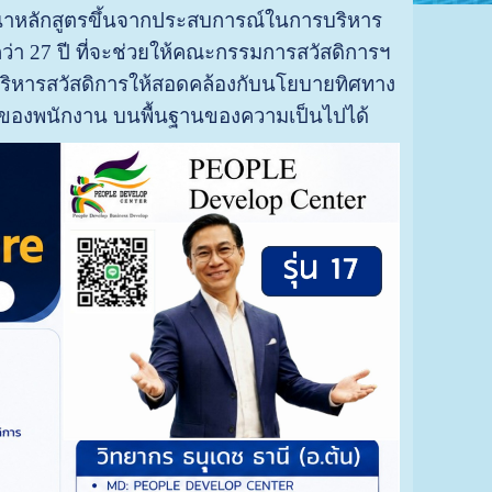
าหลักสูตรขึ้นจากประสบการณ์ในการบริหาร
า 27 ปี ที่จะช่วยให้คณะกรรมการสวัสดิการฯ
ริหารสวัสดิการให้สอดคล้องกับนโยบายทิศทาง
ของพนักงาน บนพื้นฐานของความเป็นไปได้