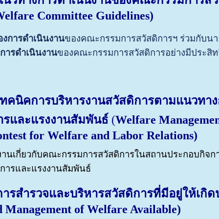
แนวทางการดำเนินงานของคณะกรรมการสวัส
Welfare Committee Guidelines)
องการดำเนินงาน
ของคณะกรรมการสวัสดิการฯ ร่วมกับนาย
การดำเนินงาน
ของคณะกรรมการสวัสดิการอย่างมีประสิท
เทคนิคการบริหารงานสวัสดิการตามแนวทา
การและแรงงานสัมพันธ์
(
Welfare Management
ontest for Welfare and Labor Relations)
งานเกี่ยวกับคณะกรรมการสวัสดิการในสถานประกอบกิ
ดิการและแรงงานสัมพันธ์
การสำรวจและบริหารสวัสดิการที่มีอยู่ให้เ
d Management of Welfare Available)