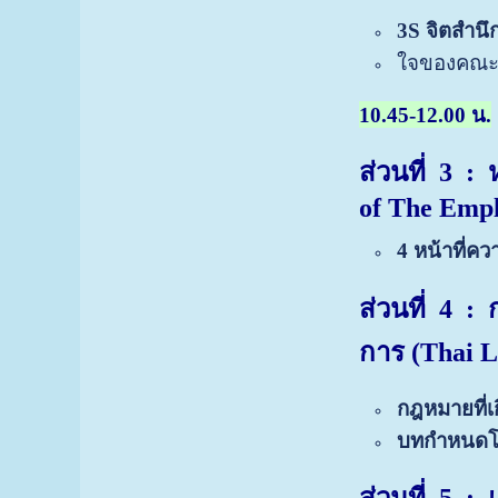
3S จิตสำนึก
ใจของคณะกร
10.45-12.00 น.
ส่วนที่ 3
: 
of The Empl
4 หน้าที่ค
ส่วนที่ 4
: 
การ
(
Thai L
กฎหมายที่เก
บทกำหนด