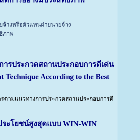
ดิการอย่างมีประสิทธิภาพ
จ้างหรือตัวแทนฝ่ายนายจ้าง
ธิภาพ
งการประกวดสถานประกอบการดีเด่น
 Technique According to the Best
จการตามแนวทางการประกวดสถานประกอบการดี
กิดประโยชน์สูงสุดแบบ WIN-WIN