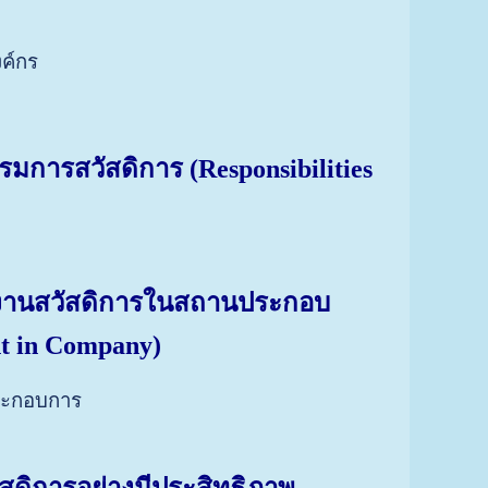
งค์กร
รรมการสวัสดิการ
(Responsibilities
ิหารงานสวัสดิการในสถานประกอบ
t in Company)
ประกอบการ