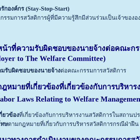
รักองค์กร (Stay-Stop-Start)
รมการสวัสดิการผู้ที่มีความรู้สึกมีส่วนร่วมเป็นเจ้าของอ
หน้าที่ความรับผิดชอบของนายจ้างต่อคณะก
oyer to The Welfare Committee)
วามรับผิดชอบของนายจ้าง
ต่อคณะกรรมการสวัสดิการ
กฎหมายที่เกี่ยวข้องที่เกี่ยวข้องกับการบร
abor Laws Relating to Welfare Managemen
ี่ยวข้อง
ที่เกี่ยวข้องกับการบริหารงานสวัสดิการในสถาน
โทษ
ตามกฎหมายที่เกี่ยวกับการบริหารสวัสดิการกรณีฝ่าฝืน