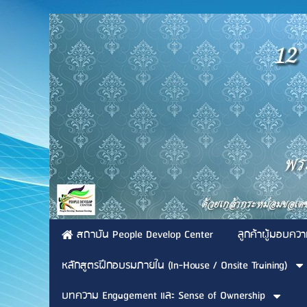
สถาบัน People Develop Center
ลูกค้าผู้มอบควา
หลักสูตรฝึกอบรมภายใน (In-House / Onsite Training)
บทความ Engagement และ Sense of Ownership