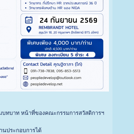
ามบทบาท หน้าที่ของคณะกรรมการสวัสดิการฯ
ถานประกอบการได้