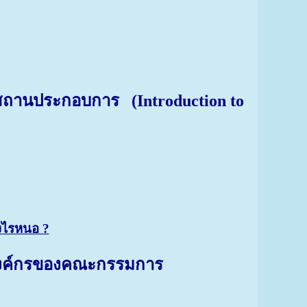
ารในสถานประกอบการ
(Introduction to
งไรหนอ ?
งองค์กรของคณะกรรมการ