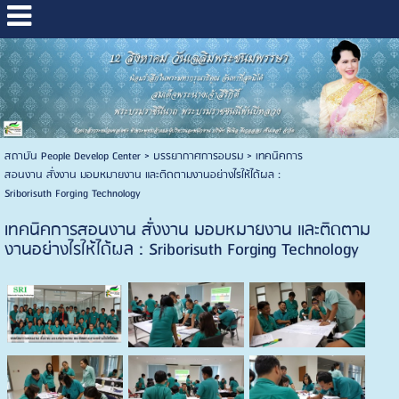
สถาบัน People Develop Center
>
บรรยากาศการอบรม
>
เทคนิคการ
สอนงาน สั่งงาน มอบหมายงาน และติดตามงานอย่างไรให้ได้ผล :
Sriborisuth Forging Technology
เทคนิคการสอนงาน สั่งงาน มอบหมายงาน และติดตาม
งานอย่างไรให้ได้ผล : Sriborisuth Forging Technology