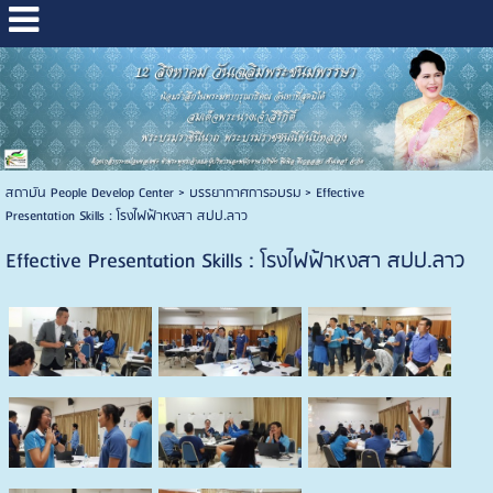
สถาบัน People Develop Center
>
บรรยากาศการอบรม
>
Effective
Presentation Skills : โรงไฟฟ้าหงสา สปป.ลาว
Effective Presentation Skills : โรงไฟฟ้าหงสา สปป.ลาว