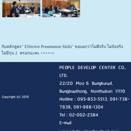
กับหลักสูตร" Effective Presentation Skills" ขอบอกว่าไม่ดีจริง ไม่ปังจริง
ไม่มีรุ่น 2 หรอกนะคะ ++++++
PEOPLE DEVELOP CENTER CO.,
LTD.
22/20 Moo 6 Bangkurad,
Bangbuathong, Nonthaburi
11110
Copyright (c) 2015
Hotline :
095-853-5513, 091-738-
7838, 081-988-1304
Tel : 02-002-2584
E-mail