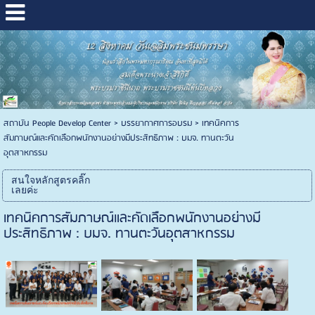
สถาบัน People Develop Center
>
บรรยากาศการอบรม
>
เทคนิคการ
สัมภาษณ์และคัดเลือกพนักงานอย่างมีประสิทธิภาพ : บมจ. ทานตะวัน
อุตสาหกรรม
สนใจหลักสูตรคลิ๊ก
เลยค่ะ
เทคนิคการสัมภาษณ์และคัดเลือกพนักงานอย่างมี
ประสิทธิภาพ : บมจ. ทานตะวันอุตสาหกรรม