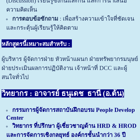
(Discussion) เรียนรู้ซึ่งกันและกัน และการนำเสนอ
ความคิดเห็น
การตอบข้อซักถาม
: เพื่อสร้างความเข้าใจที่ชัดเจน
และกระตุ้นผู้เรียนรู้ให้คิดตาม
หลักสูตรนี้เหมาะสมสำหรับ
:
ผู้บริหาร ผู้จัดการฝ่าย หัวหน้าแผนก ฝ่ายทรัพยากรมนุษย์
ฝ่ายประเมินผลการปฏิบัติงาน เจ้าหน้าที่ DCC และผู้
สนใจทั่วไป
วิทยากร : อาจารย์ ธนุเดช ธานี (อ.ต้น)
กรรมการผู้จัดการสถาบันฝึกอบรม People Develop
Center
วิทยากร ที่ปรึกษา ผู้เชี่ยวชาญด้าน HRD & HROD
และการจัดการเชิงกลยุทธ์ องค์กรชั้นนำกว่า 36 ปี