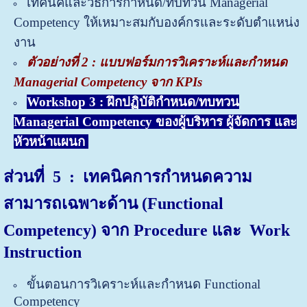
เทคนิคและวิธีการกำหนด/ทบทวน Managerial
Competency ให้เหมาะสมกับองค์กรและระดับตำแหน่ง
งาน
ตัวอย่างที่ 2 : แบบฟอร์มการวิเคราะห์และกำหนด
Managerial Competency จาก KPIs
Workshop 3 : ฝึกปฏิบัติกำหนด/ทบทวน
Managerial Competency ของผู้บริหาร ผู้จัดการ และ
หัวหน้าแผนก
ส่วนที่ 5
: เทคนิคการกำหนดความ
สามารถเฉพาะด้าน (Functional
Competency) จาก Procedure และ Work
Instruction
ขั้นตอนการวิเคราะห์และกำหนด Functional
Competency