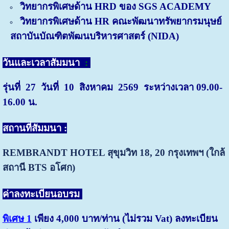
วิทยากรพิเศษด้าน HRD ของ SGS ACADEMY
วิทยากรพิเศษด้าน HR คณะพัฒนาทรัพยากรมนุษย์
สถาบันบัณฑิตพัฒนบริหารศาสตร์ (NIDA)
วันและเวลาสัมมนา
:
รุ่นที่ 27
วันที่ 10 สิงหาคม 2569 ระหว่างเวลา 09.00-
16.00 น.
สถานที่สัมมนา :
REMBRANDT HOTEL สุขุมวิท 18, 20
กรุงเทพฯ (ใกล้
สถานี BTS อโศก)
ค่าลงทะเบียนอบรม
พิเศษ 1
เพียง 4,000 บาท/ท่าน (ไม่รวม Vat) ลงทะเบียน