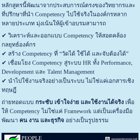
หลักสูตรนี้พัฒนาจากประสบการณ์ตรงของวิทยากรและ
ที่ปรึกษาที่นำ Competency ไปใช้จริงในองค์กรหลาก
หลายประเภท
มุ่งเน้นให้ผู้เข้าอบรมสามารถ
✔ วิเคราะห์และออกแบบ Competency ให้สอดคล้อง
กลยุทธ์องค์กร
✔ สร้าง Competency ที่ “วัดได้ ใช้ได้ และจับต้องได้”
✔ เชื่อมโยง Competency สู่ระบบ HR ทั้ง Performance,
Development และ Talent Management
✔ นำไปใช้งานจริงอย่างเป็นระบบ ไม่ใช่แค่เอกสารเชิง
ทฤษฎี
ถ่ายทอดแบบ
กระชับ เข้าใจง่าย และใช้งานได้จริง
เพื่อ
ให้ Competency ไม่ใช่แค่ Framework แต่เป็นเครื่องมือ
พัฒนา
คน งาน และธุรกิจ
อย่างเป็นรูปธรรม