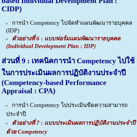
based Individual Development Plan :
CIDP)
การนำ Competency ไปจัดทำแผนพัฒนารายบุคคล
(IDP)
ตัวอย่างที่ 6 : แบบฟอร์มแผนพัฒนารายบุคคล
(Individual Development Plan : IDP)
ส่วนที่ 9 : เทคนิคการนำ Competency ไปใช้
ในการประเมินผลการปฏิบัติงานประจำปี
(Competency-based Performance
Appraisal : CPA)
การนำ Competency ไปประเมินขีดความสามารถ
ประจำปี
ตัวอย่างที่ 7 : แบบ
ประเมินผลการปฏิบัติงานประจำปี
ด้วย Competency