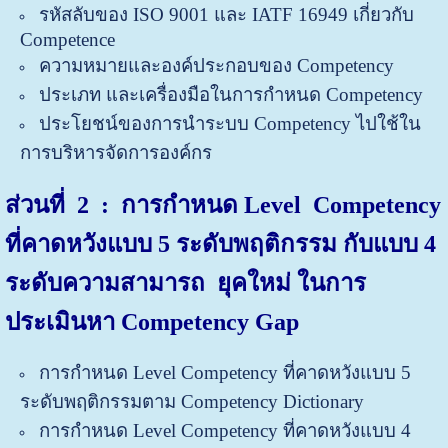
รหัสลับของ ISO 9001 และ IATF 16949 เกี่ยวกับ
Competence
ความหมายและองค์ประกอบของ Competency
ประเภท และเครื่องมือในการกำหนด Competency
ประโยชน์ของการนำระบบ Competency ไปใช้ใน
การบริหารจัดการองค์กร
ส่วนที่ 2
: การกำหนด Level Competency
ที่คาดหวังแบบ 5 ระดับพฤติกรรม กับแบบ 4
ระดับความสามารถ ยุคใหม่ ในการ
ประเมินหา Competency Gap
การกำหนด Level Competency ที่คาดหวังแบบ 5
ระดับพฤติกรรมตาม Competency Dictionary
การกำหนด Level Competency ที่คาดหวังแบบ 4