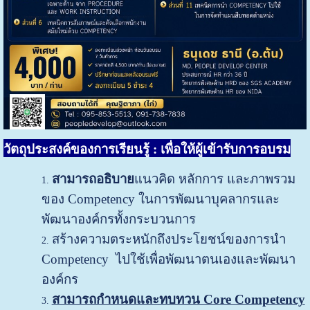
วัตถุประสงค์ของการเรียนรู้ : เพื่อให้ผู้เข้ารับการอบรม
สามารถอธิบาย
แนวคิด หลักการ และภาพรวม
ของ Competency ในการพัฒนาบุคลากรและ
พัฒนาองค์กรทั้งกระบวนการ
สร้างความตระหนักถึงประโยชน์ของการนำ
Competency ไปใช้เพื่อพัฒนาตนเองและพัฒนา
องค์กร
สามารถกำหนดและทบทวน Core Competency