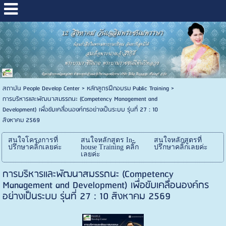
สถาบัน People Develop Center
>
หลักสูตรฝึกอบรม Public Training
>
การบริหารและพัฒนาสมรรถนะ (Competency Management and
Development) เพื่อขับเคลื่อนองค์กรอย่างเป็นระบบ รุ่นที่ 27 : 10
สิงหาคม 2569
สนใจโครงการที่
สนใจหลักสูตร In-
สนใจหลักสูตรที่
ปรึกษาคลิ๊กเลยค่ะ
house Training คลิ๊ก
ปรึกษาคลิ๊กเลยค่ะ
เลยค่ะ
การบริหารและพัฒนาสมรรถนะ (Competency
Management and Development) เพื่อขับเคลื่อนองค์กร
อย่างเป็นระบบ รุ่นที่ 27 : 10 สิงหาคม 2569