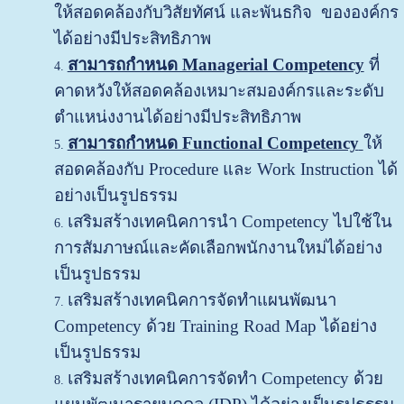
ให้สอดคล้องกับวิสัยทัศน์ และพันธกิจ ขององค์กร
ได้อย่างมีประสิทธิภาพ
สามารถกำหนด Managerial Competency
ที่
คาดหวังให้สอดคล้องเหมาะสมองค์กรและระดับ
ตำแหน่งงานได้อย่างมีประสิทธิภาพ
สามารถกำหนด Functional Competency
ให้
สอดคล้องกับ Procedure และ Work Instruction ได้
อย่างเป็นรูปธรรม
เสริมสร้างเทคนิคการนำ Competency ไปใช้ใน
การสัมภาษณ์และคัดเลือกพนักงานใหม่ได้อย่าง
เป็นรูปธรรม
เสริมสร้างเทคนิคการจัดทำแผนพัฒนา
Competency ด้วย Training Road Map
ได้อย่าง
เป็นรูปธรรม
เสริมสร้างเทคนิคการจัดทำ Competency ด้วย