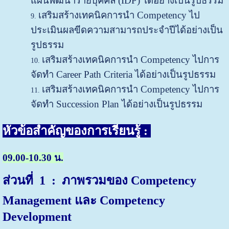
แผนพัฒนารายบุคคล (IDP) ได้อย่างเป็นรูปธรรม
เสริมสร้างเทคนิคการนำ Competency ไป
ประเมินผลขีดความสามารถประจำปีได้อย่างเป็น
รูปธรรม
เสริมสร้างเทคนิคการนำ Competency ไปการ
จัดทำ Career Path Criteria ได้อย่างเป็นรูปธรรม
เสริมสร้างเทคนิคการนำ Competency ไปการ
จัดทำ Succession Plan ได้อย่างเป็นรูปธรรม
หัวข้อสำคัญของการเรียนรู้ :
09.00-10.30 น.
ส่วนที่
1 :
ภาพรวมของ
Competency
Management และ Competency
Development