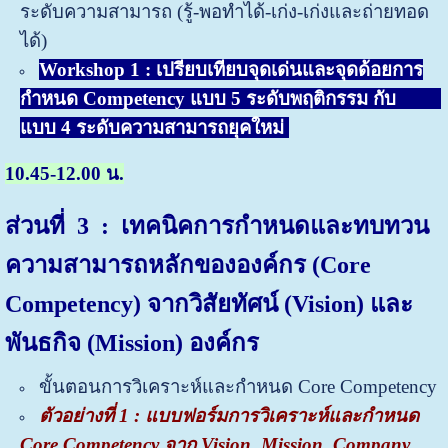
ระดับความสามารถ (รู้-พอทำได้-เก่ง-เก่งและถ่ายทอด
ได้)
Workshop 1 : เปรียบเทียบจุดเด่นและจุดด้อยการ
กำหนด Competency แบบ 5 ระดับพฤติกรรม กับ
แบบ 4 ระดับความสามารถยุคใหม่
10.45-12.00 น.
ส่วนที่
3 : เทคนิคการกำหนดและทบทวน
ความสามารถหลักขององค์กร (Core
Competency) จากวิสัยทัศน์ (Vision)
และ
พันธกิจ (Mission)
องค์กร
ขั้นตอนการวิเคราะห์และกำหนด Core Competency
ตัวอย่างที่ 1 : แบบฟอร์มการวิเคราะห์และกำหนด
Core Competency จาก Vision, Mission, Company