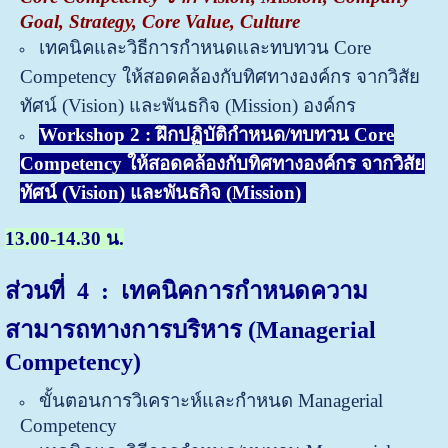
Goal, Strategy, Core Value, Culture
เทคนิคและวิธีการกำหนดและทบทวน Core
Competency ให้สอดคล้องกับทิศทางองค์กร จากวิสัย
ทัศน์ (Vision) และพันธกิจ (Mission) องค์กร
Workshop 2 : ฝึกปฏิบัติกำหนด/ทบทวน Core
Competency ให้สอดคล้องกับทิศทางองค์กร จากวิสัย
ทัศน์ (Vision) และพันธกิจ (Mission)
13.00-14.30 น.
ส่วนที่ 4
: เทคนิคการกำหนดความ
สามารถทางการบริหาร (Managerial
Competency)
ขั้นตอนการวิเคราะห์และกำหนด Managerial
Competency