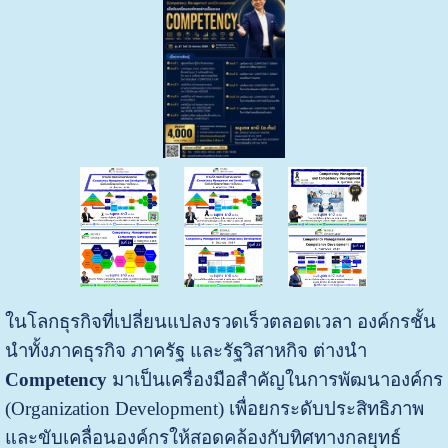
ในโลกธุรกิจที่เปลี่ยนแปลงรวดเร็วตลอดเวลา องค์กรชั้น
นำทั้งภาคธุรกิจ ภาครัฐ และรัฐวิสาหกิจ ต่างนำ
Competency
มาเป็นเครื่องมือสำคัญในการพัฒนาองค์กร
(Organization Development) เพื่อยกระดับประสิทธิภาพ
และขับเคลื่อนองค์กรให้สอดคล้องกับทิศทางกลยุทธ์