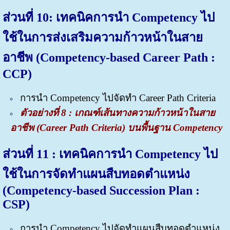
ส่วนที่ 10: เทคนิคการนำ Competency ไป
ใช้ในการส่งเสริมความก้าวหน้าในสาย
อาชีพ (Competency-based Career Path :
CCP)
การนำ Competency ไปจัดทำ Career Path Criteria
ตัวอย่างที่ 8 : เกณฑ์เส้นทางความก้าวหน้าในสาย
อาชีพ (Career Path Criteria) บนพื้นฐาน Competency
ส่วนที่ 11 : เทคนิคการนำ Competency ไป
ใช้ในการจัดทำแผนสืบทอดตำแหน่ง
(Competency-based Succession Plan :
CSP)
การนำ Competency ไปจัดทำแผนสืบทอดตำแหน่ง