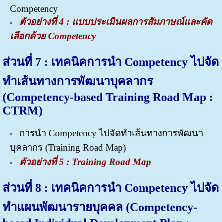
Competency
ตัวอย่างที่ 4 : แบบประเมินผล
การสัมภาษณ์และคัด
เลือกด้วย Competency
ส่วนที่ 7 : เทคนิคการนำ Competency ไปจัด
ทำเส้นทางการพัฒนาบุคลากร
(Competency-based Training Road Map :
CTRM)
การนำ Competency ไปจัดทำเส้นทางการพัฒนา
บุคลากร (Training Road Map)
ตัวอย่างที่ 5 :
Training Road Map
ส่วนที่ 8 : เทคนิคการนำ Competency ไปจัด
ทำแผนพัฒนารายบุคคล (Competency-