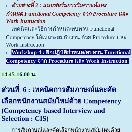
ตัวอย่างที่ 3 : แบบฟอร์มการวิเคราะห์และ
กำหนด Functional Competency จาก Procedure และ
Work Instruction
เทคนิคและวิธีการกำหนด/ทบทวน Functional
Competency ให้เหมาะสมกับงาน ด้วย Procedure และ
Work
Instruction
Workshop 4 : ฝึกปฏิบัติกำหนด/ทบทวน Functional
Competency จาก Procedure และ Work Instruction
14.45-16.00 น.
ส่วนที่ 6
: เทคนิค
การสัมภาษณ์และคัด
เลือกพนักงานสมัยใหม่ด้วย Competency
(Competency-based Interview and
Selection : CIS)
การสัมภาษณ์และคัดเลือกพนักงานสมัยใหม่ด้วย