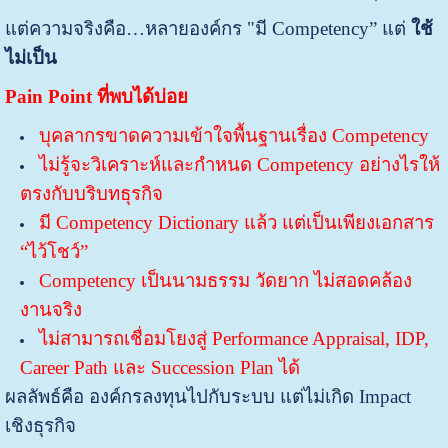
แต่ความจริงคือ…หลายองค์กร "มี Competency” แต่
ใช้
ไม่เป็น
Pain Point ที่พบได้บ่อย
บุคลากรขาดความเข้าใจพื้นฐานเรื่อง Competency
ไม่รู้จะวิเคราะห์และกำหนด Competency อย่างไรให้
ตรงกับบริบทธุรกิจ
มี Competency Dictionary แล้ว แต่เป็นเพียงเอกสาร
“ไว้โชว์”
Competency เป็นนามธรรม วัดยาก ไม่สอดคล้อง
งานจริง
ไม่สามารถเชื่อมโยงสู่ Performance Appraisal, IDP,
Career Path และ Succession Plan ได้
ผลลัพธ์คือ องค์กรลงทุนไปกับระบบ แต่ไม่เกิด Impact
เชิงธุรกิจ