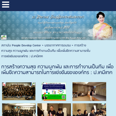
สถาบัน People Develop Center
>
บรรยากาศการอบรม
>
การสร้าง
ความสุข ความผูกพัน และการทำงานเป็นทีม เพื่อเพิ่มขีดความสามารถใน
การแข่งขันขององค์กร : ป.เคมีเทค
การสร้างความสุข ความผูกพัน และการทำงานเป็นทีม เพื่อ
เพิ่มขีดความสามารถในการแข่งขันขององค์กร : ป.เคมีเทค