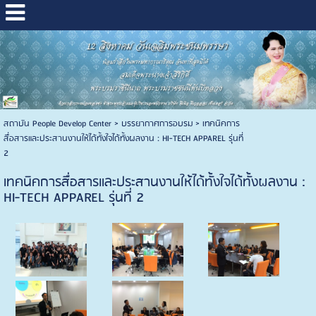
สถาบัน People Develop Center
>
บรรยากาศการอบรม
>
เทคนิคการ
สื่อสารและประสานงานให้ได้ทั้งใจได้ทั้งผลงาน : HI-TECH APPAREL รุ่นที่
2
เทคนิคการสื่อสารและประสานงานให้ได้ทั้งใจได้ทั้งผลงาน :
HI-TECH APPAREL รุ่นที่ 2