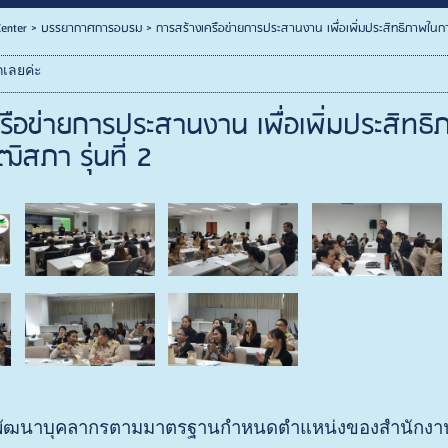
enter
>
บรรยากาศการอบรม
>
การสร้างเครือข่ายการประสานงาน เพื่อเพิ่มประสิทธิภาพในการ
กเลยค่ะ
รือข่ายการประสานงาน เพื่อเพิ่มประสิทธ
ฒิสภา รุ่นที่ 2
พัฒนาบุคลากรตามมาตรฐานกำหนดตำแหน่งของสำนักงานเ