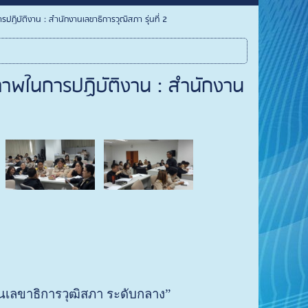
ปฏิบัติงาน : สำนักงานเลขาธิการวุฒิสภา รุ่นที่ 2
ิภาพในการปฏิบัติงาน : สำนักงาน
ลขาธิการวุฒิสภา ระดับกลาง”