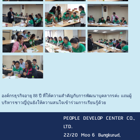
องค์กรธุรกิจอายุ 88 ปี ที่ให้ความสำคัญกับการพัฒนาบุคลากรค่ะ แถมผู้
บริหารชาวญี่ปุ่นยังให้ความสนใจเข้าร่วมการเรียนรู้ด้วย
PEOPLE DEVELOP CENTER CO.,
LTD.
22/20 Moo 6 Bangkurad,