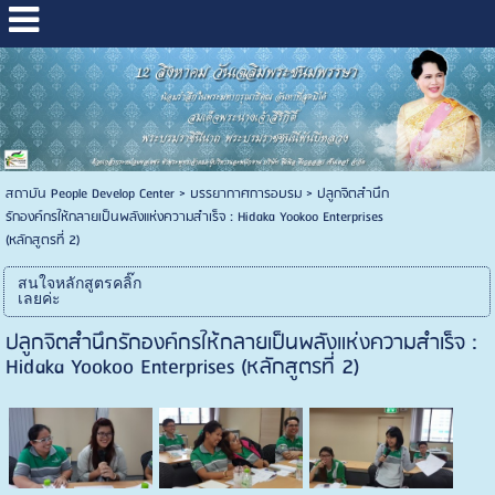
สถาบัน People Develop Center
>
บรรยากาศการอบรม
>
ปลูกจิตสำนึก
รักองค์กรให้กลายเป็นพลังแห่งความสำเร็จ : Hidaka Yookoo Enterprises
(หลักสูตรที่ 2)
สนใจหลักสูตรคลิ๊ก
เลยค่ะ
ปลูกจิตสำนึกรักองค์กรให้กลายเป็นพลังแห่งความสำเร็จ :
Hidaka Yookoo Enterprises (หลักสูตรที่ 2)