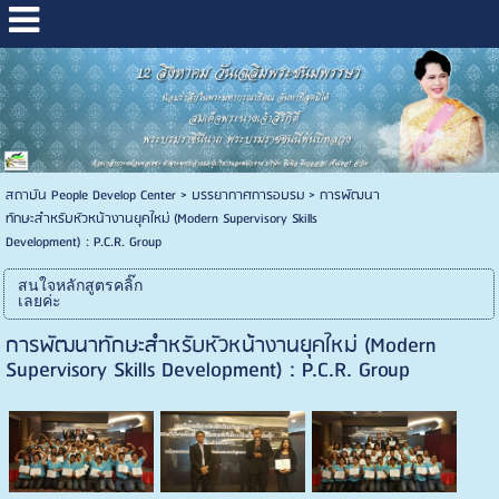
สถาบัน People Develop Center
>
บรรยากาศการอบรม
>
การพัฒนา
ทักษะสำหรับหัวหน้างานยุคใหม่ (Modern Supervisory Skills
Development) : P.C.R. Group
สนใจหลักสูตรคลิ๊ก
เลยค่ะ
การพัฒนาทักษะสำหรับหัวหน้างานยุคใหม่ (Modern
Supervisory Skills Development) : P.C.R. Group