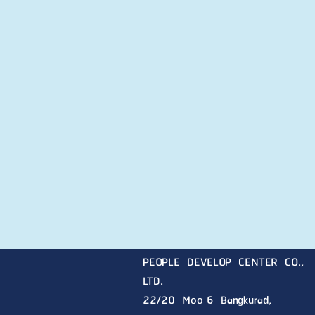
PEOPLE DEVELOP CENTER CO.,
LTD.
22/20 Moo 6 Bangkurad,