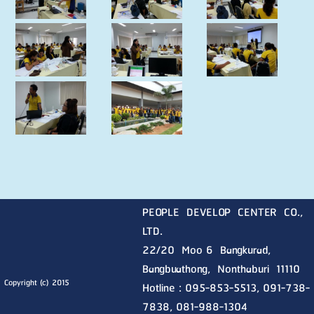
PEOPLE DEVELOP CENTER CO.,
LTD.
22/20 Moo 6 Bangkurad,
Bangbuathong, Nonthaburi
11110
Copyright (c) 2015
Hotline :
095-853-5513, 091-738-
7838, 081-988-1304