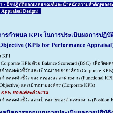
 : ฝึกปฏิบัติออกแบบ
เกณฑ์และน้ำหนักความสำคัญของระ
 Appraisal Design)
ารกำหนด KPIs ในการประเมินผลการปฏิบัติ
Objective (KPIs for Performance Appraisal
 KPI
orporate KPIs ด้วย Balance Scorecard (BSC) เพื่อวัด
ำหนดตัวชี้วัดและเป้าหมายขององค์กร (Corporate KPIs
ำหนดตัวชี้วัดผลงานของแต่ละฝ่ายงาน (Functional KPIs)
(Objective) และเป้าหมายองค์กร (Corporate KPIs)
 2 KPIs ของแต่ละฝ่ายงาน
ำหนดตัวชี้วัดและเป้าหมายของตำแหน่งงาน (Position KPI
: เทคนิคการออกแบบการประเมินผลการปฏิบัติ