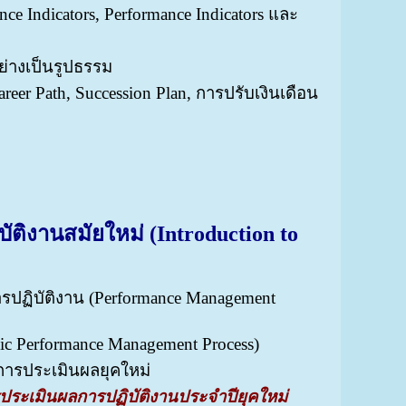
Indicators, Performance Indicators และ
ย่างเป็นรูปธรรม
r Path, Succession Plan, การปรับเงินเดือน
ัติงานสมัยใหม่ (Introduction to
ปฏิบัติงาน (Performance Management
ic Performance Management Process)
นการประเมินผลยุคใหม่
ประเมินผลการปฏิบัติงานประจำปียุคใหม่