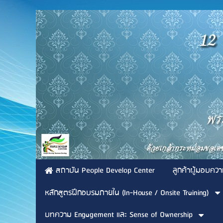
สถาบัน People Develop Center
ลูกค้าผู้มอบควา
หลักสูตรฝึกอบรมภายใน (In-House / Onsite Training)
บทความ Engagement และ Sense of Ownership