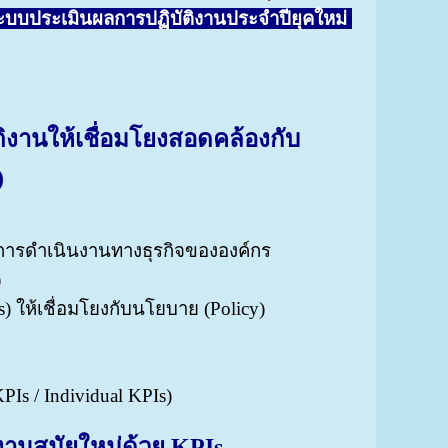
บบประเมินผลการปฏิบัติงานประจำปียุคใหม่
งานให้เชื่อมโยงสอดคล้องกับ
)
ผลการดำเนินงานทางธุรกิจขององค์กร
)
 ให้เชื่อมโยงกับนโยบาย (Policy)
s / Individual KPIs)
งานสมัยใหม่ด้วย KPIs