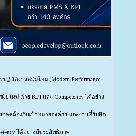
ิบัติงานสมัยใหม่ (Modern Performance
ยใหม่ ด้วย KPI และ Competency ได้อย่าง
อดคล้องกับเป้าหมายองค์กร และงานที่รับผิด
ncy ได้อย่างมีประสิทธิภาพ