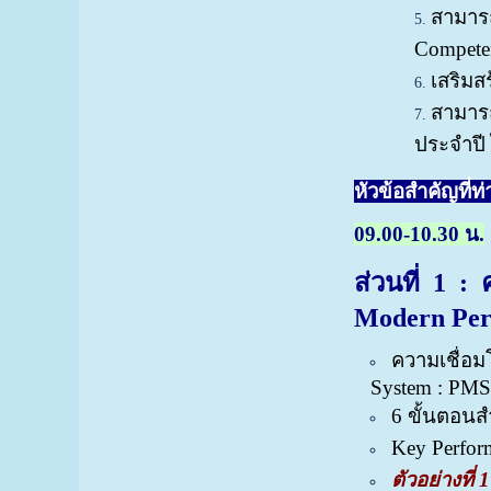
สามารถ
Competen
เสริมส
สามารถ
ประจำปี 
หัวข้อสำคัญที่ท่
09.00-10.30 น.
ส่วนที่
1 : คว
Modern Per
ความเชื่อม
System : PMS
6 ขั้นตอนส
Key Perfor
ตัวอย่างที