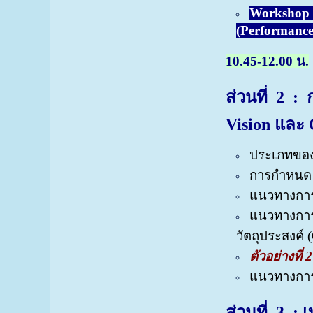
Workshop 1
(Performance
10.45-12.00 น.
ส่วนที่
2 : ก
Vision และ 
ประเภทของ
การกำหนด C
แนวทางการก
แนวทางการก
วัตถุประสงค์ 
ตัวอย่างที่
แนวทางการก
ส่วนที่ 3 