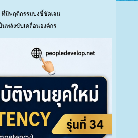
ที่มีพฤติกรรมบ่งชี้ชัดเจน
็นพลังขับเคลื่อนองค์กร