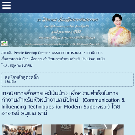
สถาบัน People Develop Center
>
บรรยากาศการอบรม
>
เทคนิคการ
สื่อสารและโน้มน้าว เพื่อความสำเร็จในการทำงานสำหรับหัวหน้างานสมัย
ใหม่ : กรุงเทพธนาคม
สนใจหลักสูตรคลิ๊ก
เลยค่ะ
เทคนิคการสื่อสารและโน้มน้าว เพื่อความสำเร็จในการ
ทำงานสำหรับหัวหน้างานสมัยใหม่” (Communication &
Influencing Techniques for Modern Supervisor) โดย
อาจารย์ ธนุเดช ธานี