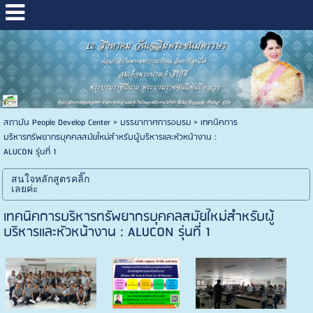
สถาบัน People Develop Center
>
บรรยากาศการอบรม
>
เทคนิคการ
บริหารทรัพยากรบุคคลสมัยใหม่สำหรับผู้บริหารและหัวหน้างาน :
ALUCON รุ่นที่ 1
สนใจหลักสูตรคลิ๊ก
เลยค่ะ
เทคนิคการบริหารทรัพยากรบุคคลสมัยใหม่สำหรับผู้
บริหารและหัวหน้างาน : ALUCON รุ่นที่ 1