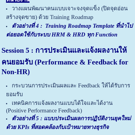
วางแผนพัฒนาคนแบบเจาะจงจุดแข็ง (ปิดจุดอ่อน
สร้างจุดขาย) ด้วย Training Roadmap
ตัวอย่างที่
4 : Training Roadmap Template ที่นำไป
ต่อยอดใช้กับระบบ HRM & HRD ทุก Function
Session 5 : การประเมินและแจ้งผลงานให้
คนยอมรับ (Performance & Feedback for
Non-HR)
กระบวนการประเมินผลและ Feedback ให้ได้รับการ
ยอมรับ
เทคนิคการแจ้งผลงานแบบได้ใจและได้งาน
(Positive Performance Feedback)
ตัวอย่างที่ 5 : แบบประเมินผลการปฏิบัติงานยุคใหม่
ด้วย KPIs ที่สอดคล้องกับเป้าหมายทางธุรกิจ