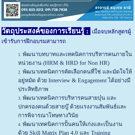
วัตถุประสงค์ของการเรียนรู้ :
เมื่อจบหลักสูตรผู้
เข้ารับการฝึกอบรมสามารถ
พัฒนาบทบาทและเทคนิคการบริหารคนภายใน
หน่วยงาน (HRM & HRD for Non HR)
พัฒนาเทคนิคการคัดเลือกคนที่ใช่ และมัดใจให้
อยู่หมัด ด้วย Interview & Engagement ได้อย่างมี
ประสิทธิภาพ
พัฒนาเทคนิคการบริหารคนสายบุ๋น และ
ปกครองคนด้วยสายบู๊ ด้วยแรงงานสัมพันธ์และ
การพิจารณาโทษทางวินัย
พัฒนาเทคนิคการปั้นคนให้เก่งและเป็นงาน
ด้วย Skill Matrix Plan 4.0 และ Training