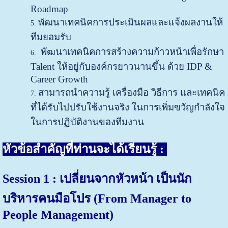
Roadmap
พัฒนาเทคนิคการประเมินผลและแจ้งผลงานให้
ทีมยอมรับ
พัฒนาเทคนิคการสร้างความก้าวหน้าเพื่อรักษา
Talent ให้อยู่กับองค์กรยาวนานขึ้น ด้วย IDP &
Career Growth
สามารถนำความรู้ เครื่องมือ วิธีการ และเทคนิค
ที่ได้รับไปปรับใช้งานจริง ในการเพิ่มขวัญกำลังใจ
ในการปฏิบัติงานของทีมงาน
หัวข้อสำคัญที่ท่านจะได้เรียนรู้ :
Session 1 : เปลี่ยนจากหัวหน้า เป็นนัก
บริหารคนมือโปร (From Manager to
People Management)