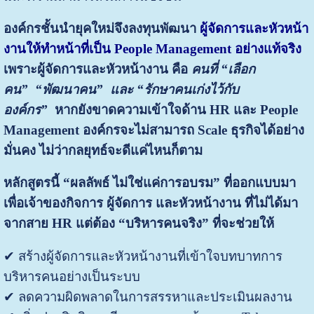
องค์กรชั้นนำยุคใหม่จึงลงทุนพัฒนา
ผู้จัดการและหัวหน้า
งานให้ทำหน้าที่เป็น People Management อย่างแท้จริง
เพราะผู้จัดการและหัวหน้างาน คือ
คนที่ “เลือก
คน”
“พัฒนาคน” และ
“รักษาคนเก่งไว้กับ
องค์กร”
หากยังขาดความเข้าใจด้าน HR และ People
Management
องค์กรจะไม่สามารถ Scale ธุรกิจได้อย่าง
มั่นคง
ไม่ว่ากลยุทธ์จะดีแค่ไหนก็ตาม
หลักสูตรนี้ “ผลลัพธ์ ไม่ใช่แค่การอบรม” ที่
ออกแบบมา
เพื่อเจ้าของกิจการ ผู้จัดการ และหัวหน้างาน
ที่ไม่ได้มา
จากสาย HR แต่ต้อง “บริหารคนจริง” ที่จะช่วยให้
✔ สร้างผู้จัดการและหัวหน้างานที่เข้าใจบทบาทการ
บริหารคนอย่างเป็นระบบ
✔ ลดความผิดพลาดในการสรรหาและประเมินผลงาน