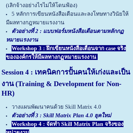
(เลิกจ้างอย่างไรไม่ให้โดนฟ้อง)
5 หลักการเขียนหนังสือเตือนและลงโทษทางวินัยให้
มีผลทางกฎหมายแรงงาน
ตัวอย่างที่ 2
: แบบฟอร์มหนังสือเตือนตามหลักกฏ
หมายแรงงาน
Workshop 3 :
ฝึกเขียนหนังสือเตือนจาก case จริง
ขององค์กรให้มีผลทางกฏหมายแรงงาน
Session 4 : เทคนิคการปั้นคนให้เก่งและเป็น
งาน (Training & Development for Non-
HR)
วางแผนพัฒนาคนด้วย Skill Matrix 4.0
ตัวอย่างที่ 3
: Skill Matrix Plan 4.0 ยุคใหม่
Workshop 4 :
จัดทำ Skill Matrix Plan จริงของ
หน่วยงาน