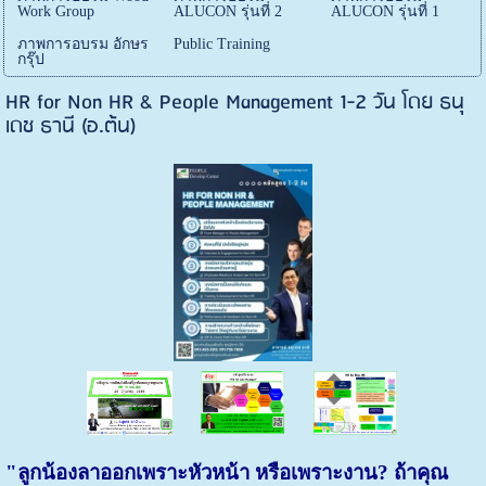
Work Group
ALUCON รุ่นที่ 2
ALUCON รุ่นที่ 1
ภาพการอบรม อักษร
Public Training
กรุ๊ป
HR for Non HR & People Management 1-2 วัน โดย ธนุ
เดช ธานี (อ.ต้น)
"ลูกน้องลาออกเพราะหัวหน้า หรือเพราะงาน? ถ้าคุณ