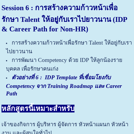
Session 6 : การสร้างความก้าวหน้าเพื่อ
รักษา Talent ให้อยู่กับเราไปยาวนาน (IDP
& Career Path for Non-HR)
การสร้างความก้าวหน้าเพื่อรักษา Talent ให้อยู่กับเรา
ไปยาวนาน
การพัฒนา Competency ด้วย IDP ให้ลูกน้องราย
บุคคล เพื่อรักษาคนเก่ง
ตัวอย่างที่ 6
: IDP Template ที่เชื่อมโยงกับ
Competency จาก Training Roadmap และ Career
Path
หลักสูตรนี้เหมาะสำหรับ
เจ้าของกิจการ ผู้บริหาร ผู้จัดการ หัวหน้าแผนก หัวหน้า
งาน และผู้สนใจทั่วไป