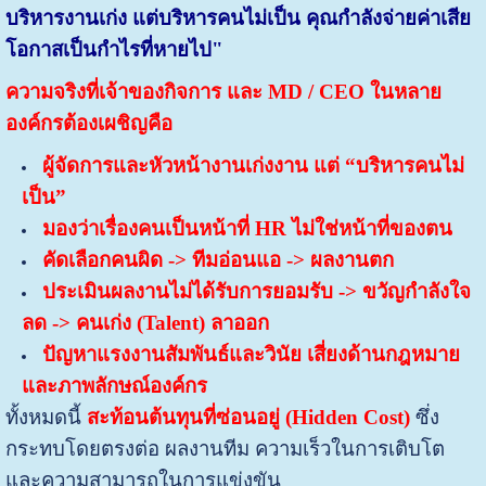
บริหารงานเก่ง แต่บริหารคนไม่เป็น คุณกำลังจ่ายค่าเสีย
โอกาสเป็นกำไรที่หายไป"
ความจริงที่เจ้าของกิจการ และ MD / CEO ในหลาย
องค์กรต้องเผชิญคือ
ผู้จัดการและหัวหน้างานเก่งงาน แต่ “บริหารคนไม่
เป็น”
มองว่าเรื่องคนเป็นหน้าที่ HR ไม่ใช่หน้าที่ของตน
คัดเลือกคนผิด -> ทีมอ่อนแอ -> ผลงานตก
ประเมินผลงานไม่ได้รับการยอมรับ -> ขวัญกำลังใจ
ลด -> คนเก่ง (Talent) ลาออก
ปัญหาแรงงานสัมพันธ์และวินัย เสี่ยงด้านกฎหมาย
และภาพลักษณ์องค์กร
ทั้งหมดนี้
สะท้อนต้นทุนที่ซ่อนอยู่ (Hidden Cost)
ซึ่ง
กระทบโดยตรงต่อ
ผลงานทีม ความเร็วในการเติบโต
และความสามารถในการแข่งขัน