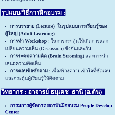
รูปแบบ/วิธีการฝึกอบรม :
การบรรยาย
(
Lecture)
ในรูปแบบการเรียนรู้ของ
ผู้ใหญ่ (
Adult Learning)
การทำ
Workshop
: ในการกระตุ้นให้เกิดการแลก
เปลี่ยนความเห็น (Discussion) ซึ่งกันและกัน
การระดมความคิด
(Brain Stroming)
และการนำ
เสนอความคิดเห็น
การตอบข้อซักถาม
: เพื่อสร้างความเข้าใจที่ชัดเจน
และกระตุ้นผู้เรียนรู้ให้คิดตาม
วิทยากร : อาจารย์ ธนุเดช ธานี (อ.ต้น)
กรรมการผู้จัดการ สถาบันฝึกอบรม People Develop
Center