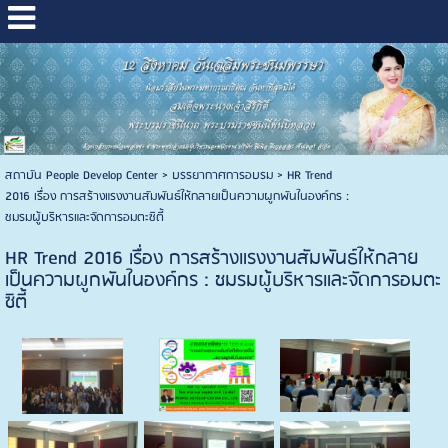
สถาบัน People Develop Center
>
บรรยากาศการอบรม
>
HR Trend
2016 เรื่อง การสร้างแรงงานสัมพันธ์ให้กลายเป็นความผูกพันในองค์กร :
ชมรมผู้บริหารและจัดการอมตะซิตี้
HR Trend 2016 เรื่อง การสร้างแรงงานสัมพันธ์ให้กลาย
เป็นความผูกพันในองค์กร : ชมรมผู้บริหารและจัดการอมตะ
ซิตี้