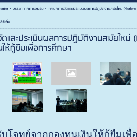
enter
>
บรรยากาศการอบรม
>
เทคนิคการวัดและประเมินผลการปฏิบัติงานสมัยใหม่ (Modern Pe
เลยค่ะ
ัดและประเมินผลการปฏิบัติงานสมัยใหม่ (
นให้กู้ยืมเพื่อการศึกษา
ด้รับโจทย์จากกองทุนเงินให้กู้ยืม