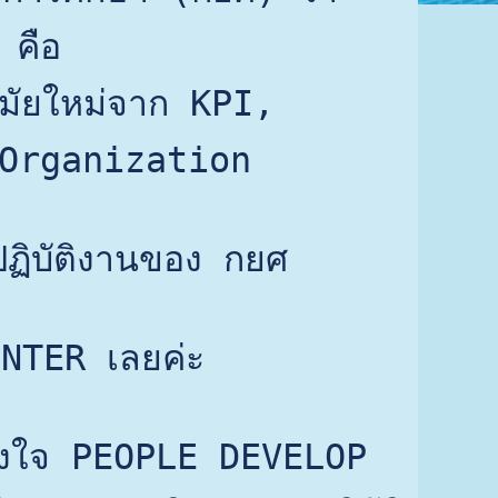
 คือ
มัยใหม่จาก KPI, 
Organization 
ฏิบัติงานของ กยศ
NTER เลยค่ะ
วางใจ PEOPLE DEVELOP 