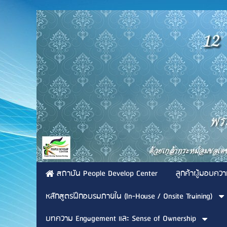
สถาบัน People Develop Center
ลูกค้าผู้มอบควา
หลักสูตรฝึกอบรมภายใน (In-House / Onsite Training)
บทความ Engagement และ Sense of Ownership