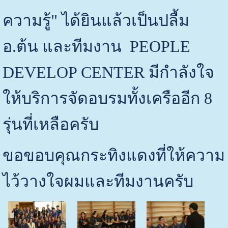
ความรู้" ได้ยินแล้วเป็นปลื้ม
อ.ต้น และทีมงาน PEOPLE
DEVELOP CENTER มีกำลังใจ
ให้บริการจัดอบรมทั้งเครืออีก 8
รุ่นที่เหลือครับ
ขอขอบคุณกระทิงแดงที่ให้ความ
ไว้วางใจผมและทีมงานครับ