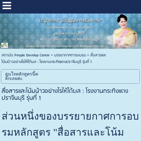
สถาบัน People Develop Center
>
บรรยากาศการอบรม
>
สื่อสารและ
โน้มน้าวอย่างไรให้ได้ผล : โรงงานกระทิงแดงปราจีนบุรี รุ่นที่ 1
สนใจหลักสูตรนี้ค
ลิ๊กเลยค่ะ
สื่อสารและโน้มน้าวอย่างไรให้ได้ผล : โรงงานกระทิงแดง
ปราจีนบุรี รุ่นที่ 1
ส่วนหนึ่งของบรรยายกาศการอบ
รมหลักสูตร "สื่อสารและโน้ม