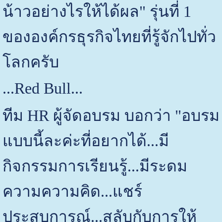
น้าวอย่างไรให้ได้ผล" รุ่นที่ 1
ขององค์กรธุรกิจไทยที่รู้จักไปทั่ว
โลกครับ
...Red Bull...
ทีม HR ผู้จัดอบรม บอกว่า "อบรม
แบบนี้ละค่ะที่อยากได้...มี
กิจกรรมการเรียนรู้...มีระดม
ความความคิด...แชร์
ประสบการณ์...สลับกับการให้