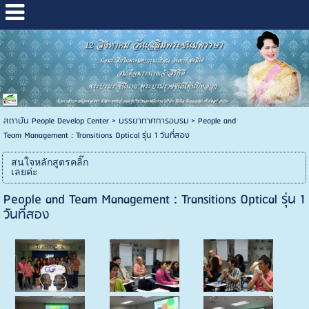
สถาบัน People Develop Center
>
บรรยากาศการอบรม
>
People and
Team Management : Transitions Optical รุ่น 1 วันที่สอง
สนใจหลักสูตรคลิ๊ก
เลยค่ะ
People and Team Management : Transitions Optical รุ่น 1
วันที่สอง