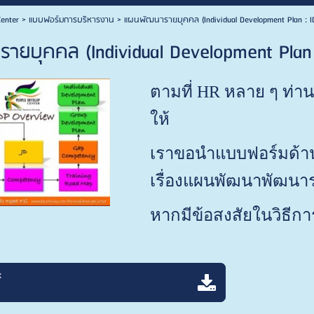
enter
>
แบบฟอร์มการบริหารงาน
>
แผนพัฒนารายบุคคล (Individual Development Plan : I
ยบุคคล (Individual Development Plan 
ตามที่ HR หลาย ๆ ท่านเ
ให้
เราขอนำแบบฟอร์มด้า
เรื่องแผนพัฒนาพัฒนา
หากมีข้อสงสัยในวิธีก
x