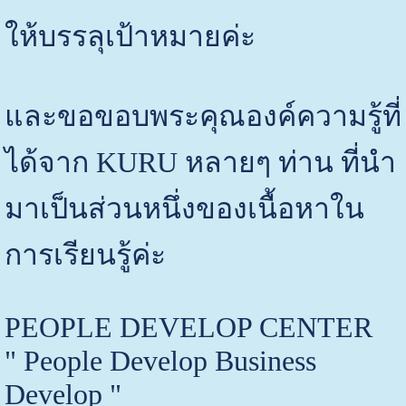
ให้บรรลุเป้าหมายค่ะ
และขอขอบพระคุณองค์ความรู้ที่
ได้จาก KURU หลายๆ ท่าน ที่นำ
มาเป็นส่วนหนึ่งของเนื้อหาใน
การเรียนรู้ค่ะ
PEOPLE DEVELOP CENTER
" People Develop Business
Develop "