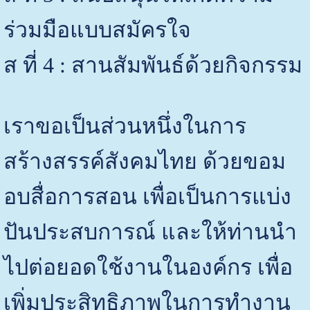
ร่วมมือแบบสมัครใจ
ส ที่ 4 : สานสัมพันธ์ด้วยกิจกรรม
เราขอเป็นส่วนหนึ่งในการ
สร้างสรรค์สังคมไทย ด้วยขอม
อบสื่อการสอน เพื่อเป็นการแบ่ง
ปันประสบการณ์ และให้ท่านนำ
ไปต่อยอดใช้งานในองค์กร เพื่อ
เพิ่มประสิทธิภาพในการทำงาน