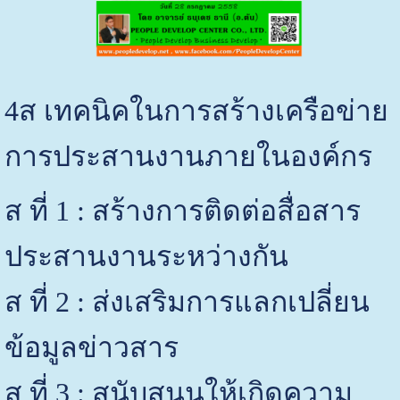
4ส เทคนิคในการสร้างเครือข่าย
การประสานงานภายในองค์กร
ส ที่ 1 : สร้างการติดต่อสื่อสาร
ประสานงานระหว่างกัน
ส ที่ 2 : ส่งเสริมการแลกเปลี่ยน
ข้อมูลข่าวสาร
ส ที่ 3 : สนับสนุนให้เกิดความ