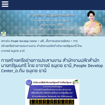
สถาบัน People Develop Center
>
ฟรี...สื่อการบรรยายพิเศษ
>
การ
สร้างเครือข่ายการประสานงาน สำนักงานปลัดสำนักนายกรัฐมนตรี โดย
อาจารย์ ธนุเดช ธานี
การสร้างเครือข่ายการประสานงาน สำนักงานปลัดสำนัก
นายกรัฐมนตรี โดย อาจารย์ ธนุเดช ธานี_People Develop
Center_อ.ต้น ธนุเดช ธานี