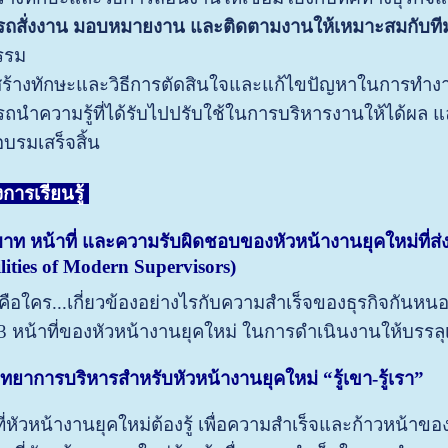
ถสั่งงาน มอบหมายงาน และติดตามงานให้เหมาะสมกับทีม
รรม
สร้างทักษะและวิธีการตัดสินใจและแก้ไขปัญหาในการทำงา
ถนำความรู้ที่ได้รับไปปรับใช้ในการบริหารงานให้ได้ผล 
บรมเสร็จสิ้น
ารเรียนรู้
ท หน้าที่ และความรับผิดชอบของหัวหน้างานยุคใหม่ที่ส่ง
lities of Modern Supervisors)
คือใคร...เกี่ยวข้องอย่างไรกับความสำเร็จของธุรกิจกันหนอ
 หน้าที่ของหัวหน้างานยุคใหม่ ในการดำเนินงานให้บรรลุ
ิทยาการบริหารสำหรับหัวหน้างานยุคใหม่ “รู้เขา-รู้เรา”
ม ที่หัวหน้างานยุคใหม่ต้องรู้ เพื่อความสำเร็จและก้าวหน้าข