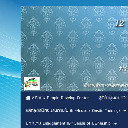
สถาบัน People Develop Center
ลูกค้าผู้มอบควา
หลักสูตรฝึกอบรมภายใน (In-House / Onsite Training)
บทความ Engagement และ Sense of Ownership