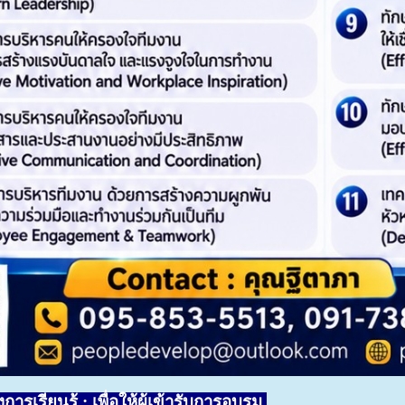
ารเรียนรู้ : เพื่อให้ผู้เข้ารับการอบรม