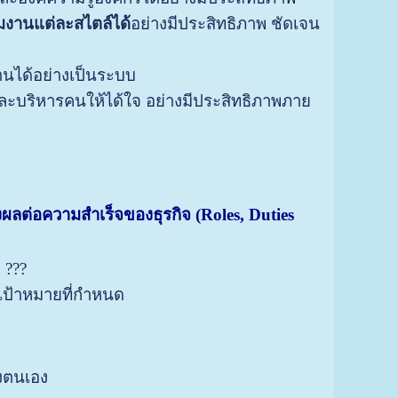
งานแต่ละสไตล์ได้
อย่างมีประสิทธิภาพ ชัดเจน
นได้อย่างเป็นระบบ
และบริหารคนให้ได้ใจ อย่างมีประสิทธิภาพภาย
ผลต่อความสำเร็จของธุรกิจ (Roles, Duties
 ???
เป้าหมายที่กำหนด
องตนเอง