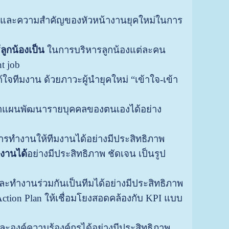
อบ และความสำคัญของหัวหน้างานยุคใหม่ในการ
ลูกน้องเป็น
ในการบริหารลูกน้องแต่ละคน
t job
ใจทีมงาน ด้วยภาวะผู้นำยุคใหม่ “เข้าใจ-เข้า
ำแผนพัฒนารายบุคคลของตนเองได้อย่าง
ารทำงานให้ทีมงานได้อย่างมีประสิทธิภาพ
งานได้
อย่างมีประสิทธิภาพ ชัดเจน เป็นรูป
ละทำงานร่วมกันเป็นทีมได้อย่างมีประสิทธิภาพ
ion Plan ให้เชื่อมโยงสอดคล้องกับ KPI แบบ
ละองค์ความรู้องค์กรได้อย่างมีประสิทธิภาพ