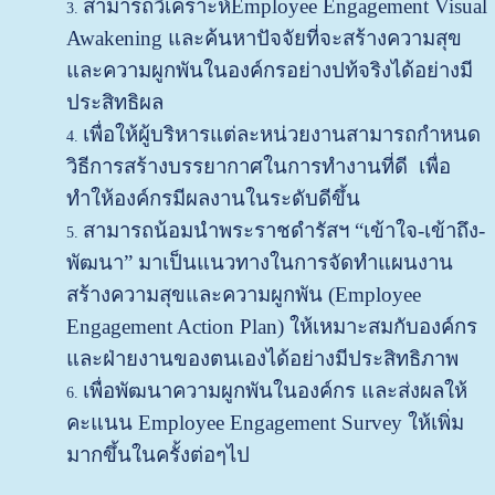
สามารถวิเคราะห์Employee Engagement Visual
Awakening และค้นหาปัจจัยที่จะสร้างความสุข
และความผูกพันในองค์กรอย่างปท้จริงได้อย่างมี
ประสิทธิผล
เพื่อให้ผู้บริหารแต่ละหน่วยงานสามารถกำหนด
วิธีการสร้างบรรยากาศในการทำงานที่ดี เพื่อ
ทำให้องค์กรมีผลงานในระดับดีขึ้น
สามารถน้อมนำพระราชดำรัสฯ “เข้าใจ-เข้าถึง-
พัฒนา” มาเป็นแนวทางในการจัดทำแผนงาน
สร้างความสุขและความผูกพัน (Employee
Engagement Action Plan) ให้เหมาะสมกับองค์กร
และฝ่ายงานของตนเองได้อย่างมีประสิทธิภาพ
เพื่อพัฒนาความผูกพันในองค์กร และส่งผลให้
คะแนน Employee Engagement Survey ให้เพิ่ม
มากขึ้นในครั้งต่อๆไป