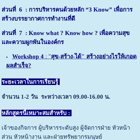
ส่วนที่
6 : การบริหารคนด้วยหลัก “3 Know” เพื่อการ
สร้างบรรยากาศการทำงานที่ดี
ส่วนที่
7 : Know what ? Know how ? เพื่อความสุข
และความผูกพันในองค์กร
Workshop 4
: "
สุข-สร้าง-ได้" สร้างอย่างไรให้เกอด
ผลสำเร็จ?
ระยะเวลาในการเรียนรู้
จำนวน 1-2 วัน ระหว่างเวลา 09.00-16.00 น.
หลักสูตรนี้เหมาะสมสำหรับ
:
เจ้าของกิจการ ผู้บริหารระดับสูง ผู้จัดการฝ่าย หัวหน้า
ส่วน หัวหน้างาน และฝ่ายทรัพยากรมนุษย์