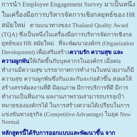
การนำ
Employee Engagement Survey
มาเป็นหนึ่ง
ในเครื่องมือการบริหารจัดการเชิงกลยุทธ์ของ
HR
สมัยใหม่
ตามแนวทางของ Thailand Quality Award
(TQA) ซึ่งเป็นหนึ่งในเครื่องมือการบริหารจัดการเชิงกล
ยุทธ์ของ HR สมัยใหม่ ที่จะพัฒนาองค์กร (Organization
Development) เพื่อเสริมสร้าง
ความรัก ความสุข และ
ความผูกพัน
ให้เกิดขึ้นกับบุคลากรในองค์กร เมื่อคน
ทำงานมีความสุข บรรยากาศการทำงานในหน่วยงานก็มี
ความสุข ความผูกพันซึ่งกันและกันจะก่อตัวขึ้น ส่งผลให้
สร้างสรรค์ผลงานที่ดี มีคุณภาพ มีการบริการที่ดี มีการ
ทำงานเป็นทีมงาน ผลงานภาพรวมสามารถบรรลุเป้า
หมายขององค์กรได้ ในการสร้างความได้เปรียบในการ
แข่งขันทางธุรกิจ (Competitive Advantage) ในยุค New
Normal
หลักสูตรนี้ได้รับการออกแบบและพัฒนาขึ้น จาก