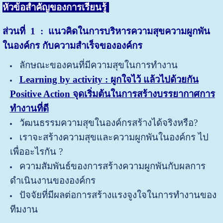
หัวข้อสำคัญของการเรียนรู้
ส่วนที่
1 : แนวคิดในการบริหารความสุขความผูกพัน
ในองค์กร
กับความสำเร็จขององค์กร
ลักษณะของคนที่มีความสุขในการทำงาน
Learning by a
ctivity : ผูกใจไว้ แล้วไปด้วยกัน
Positive Action จุดเริ่มต้นในการสร้างบรรยากาศการ
ทำงานที่ดี
วัฒนธรรมความสุขในองค์กรสร้างได้จริงหรือ?
เราจะสร้างความสุขและความผูกพันในองค์กร ไป
เพื่ออะไรกัน ?
ความสัมพันธ์ของการสร้างความผูกพันกับผลการ
ดำเนินงานขององค์กร
ปัจจัยที่มีผลต่อการสร้างแรงจูงใจในการทำงานของ
ทีมงาน