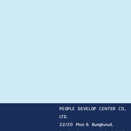
PEOPLE DEVELOP CENTER CO.,
LTD.
22/20 Moo 6 Bangkurad,